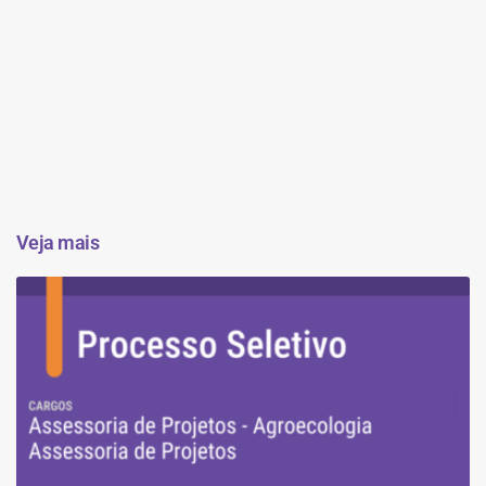
Veja mais