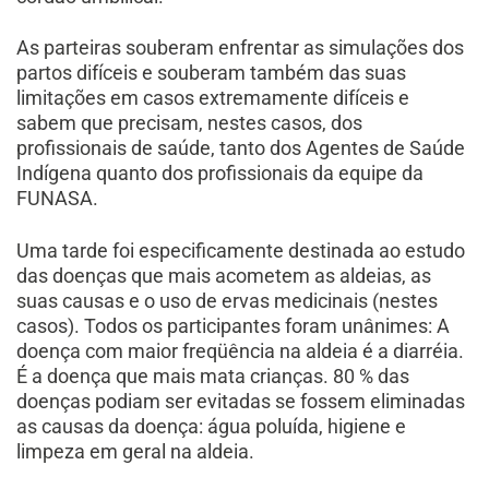
As parteiras souberam enfrentar as simulações dos
partos difíceis e souberam também das suas
limitações em casos extremamente difíceis e
sabem que precisam, nestes casos, dos
profissionais de saúde, tanto dos Agentes de Saúde
Indígena quanto dos profissionais da equipe da
FUNASA.
Uma tarde foi especificamente destinada ao estudo
das doenças que mais acometem as aldeias, as
suas causas e o uso de ervas medicinais (nestes
casos). Todos os participantes foram unânimes: A
doença com maior freqüência na aldeia é a diarréia.
É a doença que mais mata crianças. 80 % das
doenças podiam ser evitadas se fossem eliminadas
as causas da doença: água poluída, higiene e
limpeza em geral na aldeia.