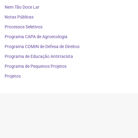
Nem Tão Doce Lar
Notas Públicas
Processos Seletivos
Programa CAPA de Agroecologia
Programa COMIN de Defesa de Direitos
Programa de Educação Antirracista
Programa de Pequenos Projetos
Projetos