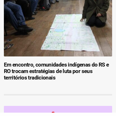
Em encontro, comunidades indígenas do RS e
RO trocam estratégias de luta por seus
territórios tradicionais