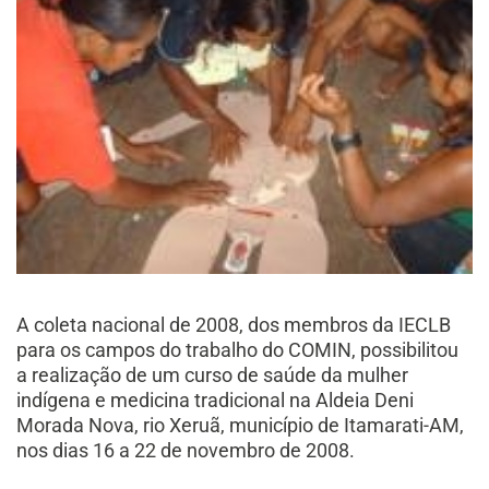
A coleta nacional de 2008, dos membros da IECLB
para os campos do trabalho do COMIN, possibilitou
a realização de um curso de saúde da mulher
indígena e medicina tradicional na Aldeia Deni
Morada Nova, rio Xeruã, município de Itamarati-AM,
nos dias 16 a 22 de novembro de 2008.