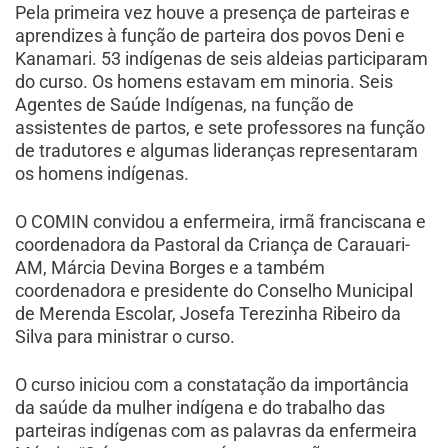
Pela primeira vez houve a presença de parteiras e
aprendizes à função de parteira dos povos Deni e
Kanamari. 53 indígenas de seis aldeias participaram
do curso. Os homens estavam em minoria. Seis
Agentes de Saúde Indígenas, na função de
assistentes de partos, e sete professores na função
de tradutores e algumas lideranças representaram
os homens indígenas.
O COMIN convidou a enfermeira, irmã franciscana e
coordenadora da Pastoral da Criança de Carauari-
AM, Márcia Devina Borges e a também
coordenadora e presidente do Conselho Municipal
de Merenda Escolar, Josefa Terezinha Ribeiro da
Silva para ministrar o curso.
O curso iniciou com a constatação da importância
da saúde da mulher indígena e do trabalho das
parteiras indígenas com as palavras da enfermeira