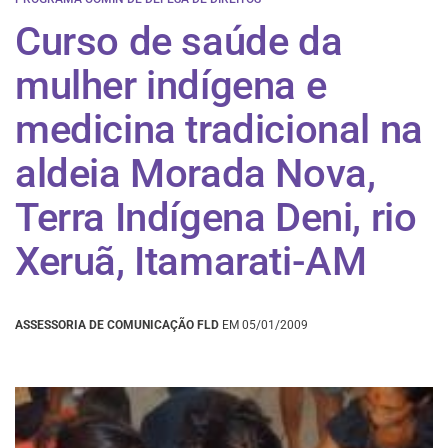
Curso de saúde da
mulher indígena e
medicina tradicional na
aldeia Morada Nova,
Terra Indígena Deni, rio
Xeruã, Itamarati-AM
ASSESSORIA DE COMUNICAÇÃO FLD
EM 05/01/2009