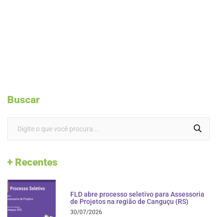
Buscar
+ Recentes
FLD abre processo seletivo para Assessoria
de Projetos na região de Canguçu (RS)
30/07/2026