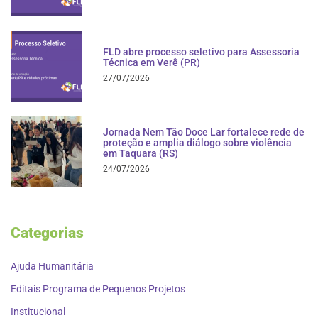
FLD abre processo seletivo para Assessoria
Técnica em Verê (PR)
27/07/2026
Jornada Nem Tão Doce Lar fortalece rede de
proteção e amplia diálogo sobre violência
em Taquara (RS)
24/07/2026
Categorias
Ajuda Humanitária
Editais Programa de Pequenos Projetos
Institucional