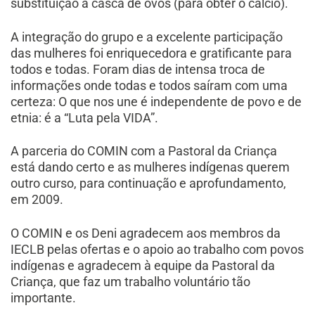
substituição à casca de ovos (para obter o cálcio).
A integração do grupo e a excelente participação
das mulheres foi enriquecedora e gratificante para
todos e todas. Foram dias de intensa troca de
informações onde todas e todos saíram com uma
certeza: O que nos une é independente de povo e de
etnia: é a “Luta pela VIDA”.
A parceria do COMIN com a Pastoral da Criança
está dando certo e as mulheres indígenas querem
outro curso, para continuação e aprofundamento,
em 2009.
O COMIN e os Deni agradecem aos membros da
IECLB pelas ofertas e o apoio ao trabalho com povos
indígenas e agradecem à equipe da Pastoral da
Criança, que faz um trabalho voluntário tão
importante.