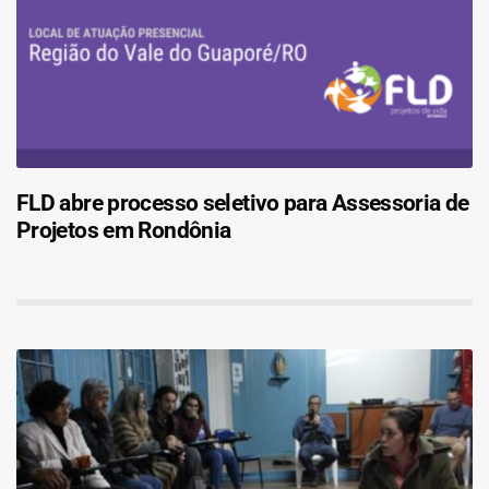
FLD abre processo seletivo para Assessoria de
Projetos em Rondônia