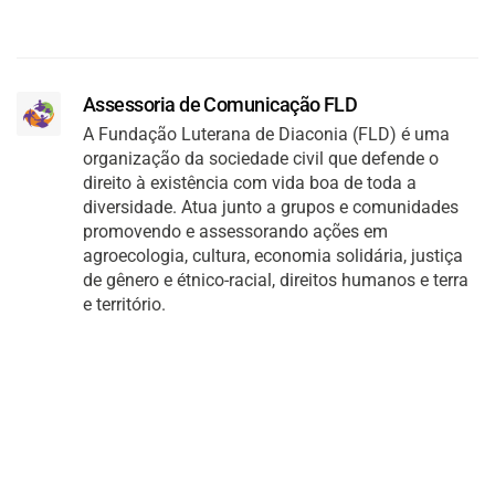
Assessoria de Comunicação FLD
A Fundação Luterana de Diaconia (FLD) é uma
organização da sociedade civil que defende o
direito à existência com vida boa de toda a
diversidade. Atua junto a grupos e comunidades
promovendo e assessorando ações em
agroecologia, cultura, economia solidária, justiça
de gênero e étnico-racial, direitos humanos e terra
e território.