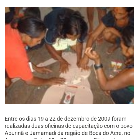
Entre os dias 19 a 22 de dezembro de 2009 foram
realizadas duas oficinas de capacitação com o povo
Apurinã e Jamamadi da região de Boca do Acre, no