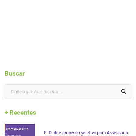
Buscar
+ Recentes
FLD abre processo seletivo para Assessoria