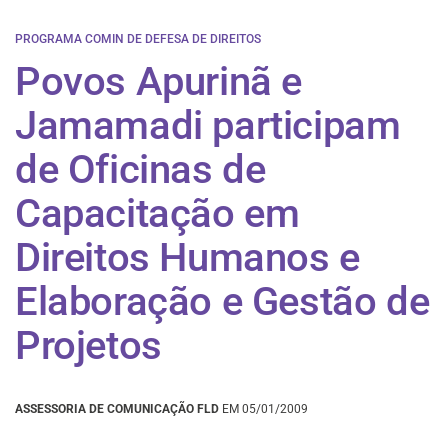
PROGRAMA COMIN DE DEFESA DE DIREITOS
Povos Apurinã e
Jamamadi participam
de Oficinas de
Capacitação em
Direitos Humanos e
Elaboração e Gestão de
Projetos
ASSESSORIA DE COMUNICAÇÃO FLD
EM 05/01/2009