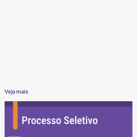
Veja mais