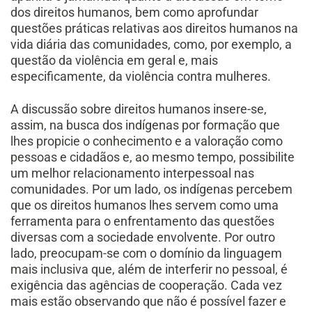
dos direitos humanos, bem como aprofundar
questões práticas relativas aos direitos humanos na
vida diária das comunidades, como, por exemplo, a
questão da violência em geral e, mais
especificamente, da violência contra mulheres.
A discussão sobre direitos humanos insere-se,
assim, na busca dos indígenas por formação que
lhes propicie o conhecimento e a valoração como
pessoas e cidadãos e, ao mesmo tempo, possibilite
um melhor relacionamento interpessoal nas
comunidades. Por um lado, os indígenas percebem
que os direitos humanos lhes servem como uma
ferramenta para o enfrentamento das questões
diversas com a sociedade envolvente. Por outro
lado, preocupam-se com o domínio da linguagem
mais inclusiva que, além de interferir no pessoal, é
exigência das agências de cooperação. Cada vez
mais estão observando que não é possível fazer e