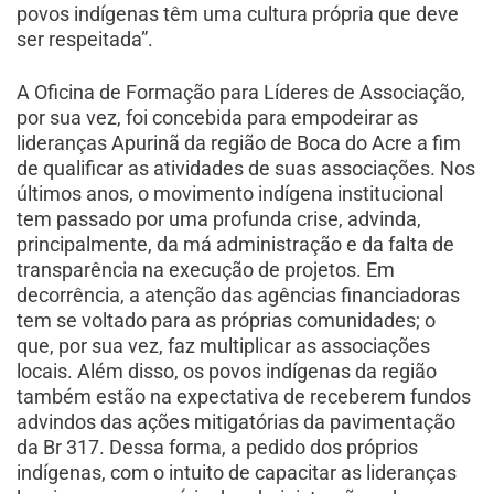
povos indígenas têm uma cultura própria que deve
ser respeitada”.
A Oficina de Formação para Líderes de Associação,
por sua vez, foi concebida para empodeirar as
lideranças Apurinã da região de Boca do Acre a fim
de qualificar as atividades de suas associações. Nos
últimos anos, o movimento indígena institucional
tem passado por uma profunda crise, advinda,
principalmente, da má administração e da falta de
transparência na execução de projetos. Em
decorrência, a atenção das agências financiadoras
tem se voltado para as próprias comunidades; o
que, por sua vez, faz multiplicar as associações
locais. Além disso, os povos indígenas da região
também estão na expectativa de receberem fundos
advindos das ações mitigatórias da pavimentação
da Br 317. Dessa forma, a pedido dos próprios
indígenas, com o intuito de capacitar as lideranças