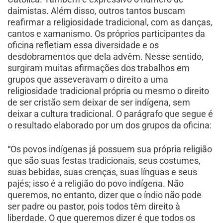
daimistas. Além disso, outros tantos buscam
reafirmar a religiosidade tradicional, com as danças,
cantos e xamanismo. Os próprios participantes da
oficina refletiam essa diversidade e os
desdobramentos que dela advêm. Nesse sentido,
surgiram muitas afirmações dos trabalhos em
grupos que asseveravam o direito a uma
religiosidade tradicional própria ou mesmo o direito
de ser cristão sem deixar de ser indígena, sem
deixar a cultura tradicional. O parágrafo que segue é
o resultado elaborado por um dos grupos da oficina:
“Os povos indígenas já possuem sua própria religião
que são suas festas tradicionais, seus costumes,
suas bebidas, suas crenças, suas línguas e seus
pajés; isso é a religião do povo indígena. Não
queremos, no entanto, dizer que o índio não pode
ser padre ou pastor, pois todos têm direito à
liberdade. O que queremos dizer é que todos os