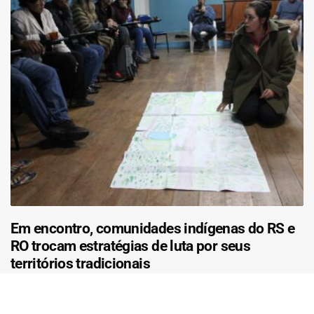
Em encontro, comunidades indígenas do RS e
RO trocam estratégias de luta por seus
territórios tradicionais