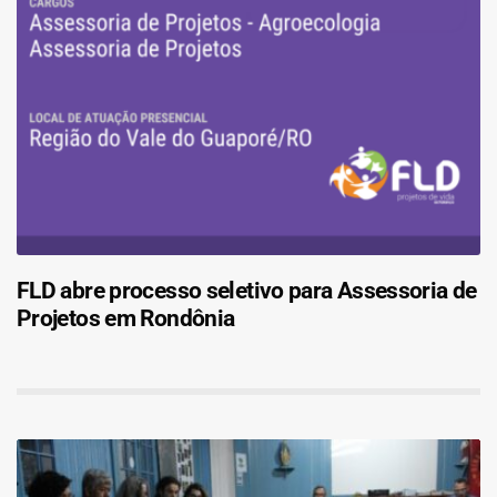
FLD abre processo seletivo para Assessoria de
Projetos em Rondônia