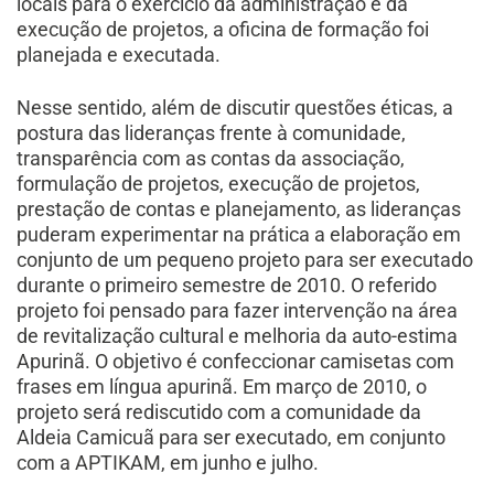
locais para o exercício da administração e da
execução de projetos, a oficina de formação foi
planejada e executada.
Nesse sentido, além de discutir questões éticas, a
postura das lideranças frente à comunidade,
transparência com as contas da associação,
formulação de projetos, execução de projetos,
prestação de contas e planejamento, as lideranças
puderam experimentar na prática a elaboração em
conjunto de um pequeno projeto para ser executado
durante o primeiro semestre de 2010. O referido
projeto foi pensado para fazer intervenção na área
de revitalização cultural e melhoria da auto-estima
Apurinã. O objetivo é confeccionar camisetas com
frases em língua apurinã. Em março de 2010, o
projeto será rediscutido com a comunidade da
Aldeia Camicuã para ser executado, em conjunto
com a APTIKAM, em junho e julho.