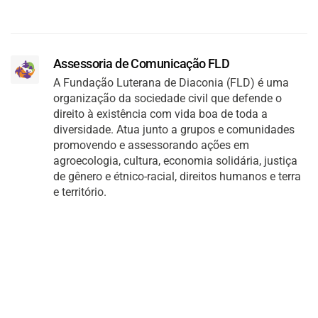
Assessoria de Comunicação FLD
A Fundação Luterana de Diaconia (FLD) é uma
organização da sociedade civil que defende o
direito à existência com vida boa de toda a
diversidade. Atua junto a grupos e comunidades
promovendo e assessorando ações em
agroecologia, cultura, economia solidária, justiça
de gênero e étnico-racial, direitos humanos e terra
e território.