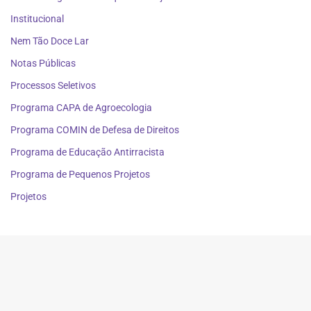
Institucional
Nem Tão Doce Lar
Notas Públicas
Processos Seletivos
Programa CAPA de Agroecologia
Programa COMIN de Defesa de Direitos
Programa de Educação Antirracista
Programa de Pequenos Projetos
Projetos