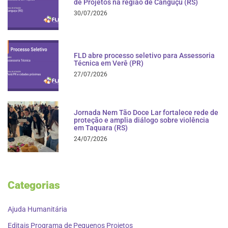
de Projetos na região de Canguçu (RS)
30/07/2026
FLD abre processo seletivo para Assessoria
Técnica em Verê (PR)
27/07/2026
Jornada Nem Tão Doce Lar fortalece rede de
proteção e amplia diálogo sobre violência
em Taquara (RS)
24/07/2026
Categorias
Ajuda Humanitária
Editais Programa de Pequenos Projetos