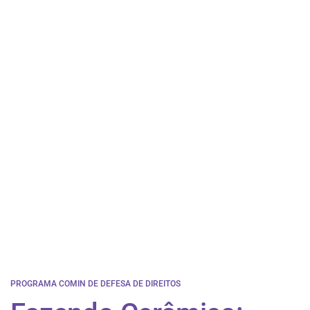
PROGRAMA COMIN DE DEFESA DE DIREITOS