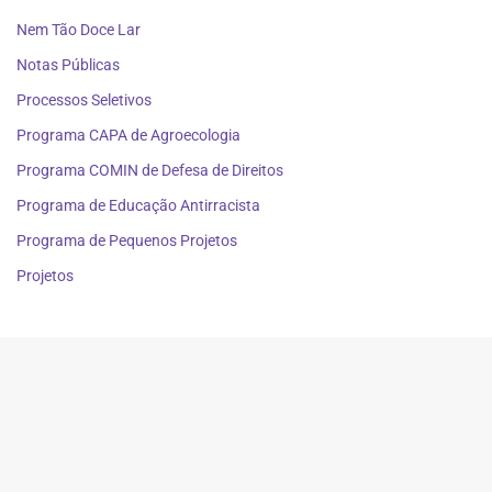
Nem Tão Doce Lar
Notas Públicas
Processos Seletivos
Programa CAPA de Agroecologia
Programa COMIN de Defesa de Direitos
Programa de Educação Antirracista
Programa de Pequenos Projetos
Projetos