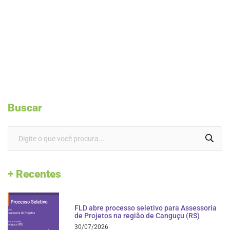
Buscar
+ Recentes
FLD abre processo seletivo para Assessoria
de Projetos na região de Canguçu (RS)
30/07/2026