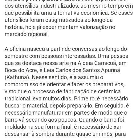
dos utensílios industrializados, ao mesmo tempo em
que possibilita uma alternativa econômica. Se esses
utensílios foram estigmatizados ao longo da
história, hoje já experimentam valorização no
mercado regional.
A oficina nasceu a partir de conversas ao longo do
semestre com pessoas interessadas. Uma pessoa
que se destaca nessa arte na Aldeia Camicuã, em
Boca do Acre, é Leia Carlos dos Santos Apurinã
(Kathuna). Nesse sentido, ela assumiu o
compromisso de orientar e fazer os preparativos,
visto que o processo de fabricação de cerâmica
tradicional leva muitos dias. Primeiro, é necessário
buscar o material, depois prepará-lo. Em seguida, é
necessário manufaturar em partes de modo que o
barro vá secando aos poucos. Quando o barro foi
moldado na sua forma final, é necessário deixar
descansar à sombra durante quase um mês, para