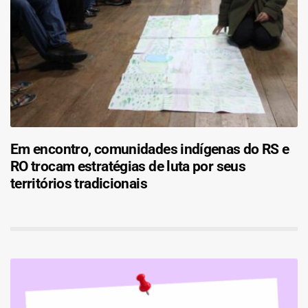
Em encontro, comunidades indígenas do RS e
RO trocam estratégias de luta por seus
territórios tradicionais