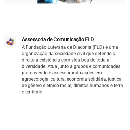
Assessoria de Comunicação FLD
A Fundação Luterana de Diaconia (FLD) é uma
organização da sociedade civil que defende o
direito à existência com vida boa de toda a
diversidade. Atua junto a grupos e comunidades
promovendo e assessorando ações em
agroecologia, cultura, economia solidária, justiça
de gênero e étnico-racial, direitos humanos e terra
e território.