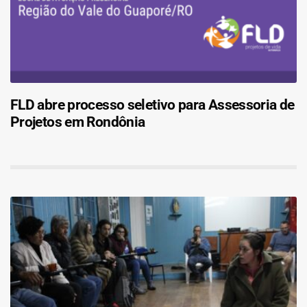
FLD abre processo seletivo para Assessoria de
Projetos em Rondônia