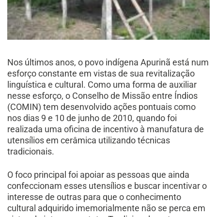
Nos últimos anos, o povo indígena Apurinã está num
esforço constante em vistas de sua revitalização
linguística e cultural. Como uma forma de auxiliar
nesse esforço, o Conselho de Missão entre Índios
(COMIN) tem desenvolvido ações pontuais como
nos dias 9 e 10 de junho de 2010, quando foi
realizada uma oficina de incentivo à manufatura de
utensílios em cerâmica utilizando técnicas
tradicionais.
O foco principal foi apoiar as pessoas que ainda
confeccionam esses utensílios e buscar incentivar o
interesse de outras para que o conhecimento
cultural adquirido imemorialmente não se perca em