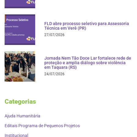
FLD abre processo seletivo para Assessoria
Técnica em Verê (PR)
27/07/2026
Jornada Nem Tão Doce Lar fortalece rede de
proteção e amplia diálogo sobre violência
em Taquara (RS)
24/07/2026
Categorias
Ajuda Humanitária
Editais Programa de Pequenos Projetos
Institucional