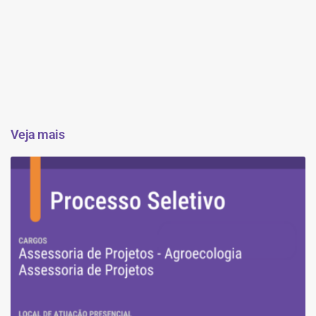
Veja mais