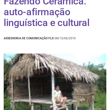
Fazendo Cerâmica:
auto-afirmação
linguística e cultural
ASSESSORIA DE COMUNICAÇÃO FLD
EM 15/06/2010