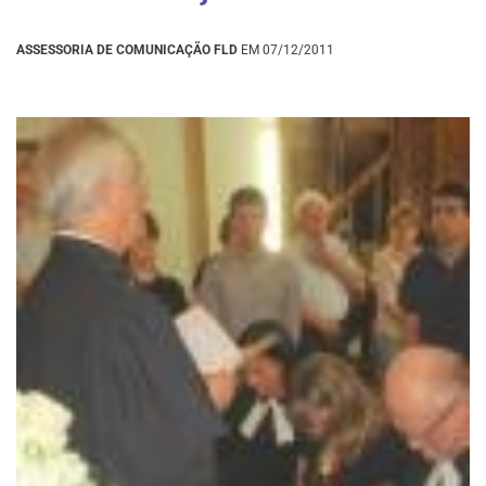
ASSESSORIA DE COMUNICAÇÃO FLD
EM 07/12/2011