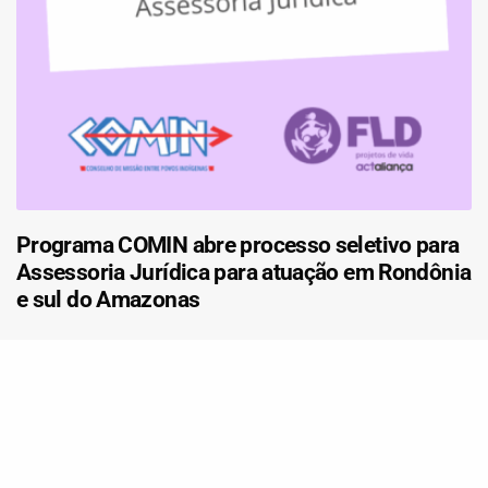
Programa COMIN abre processo seletivo para
Assessoria Jurídica para atuação em Rondônia
e sul do Amazonas