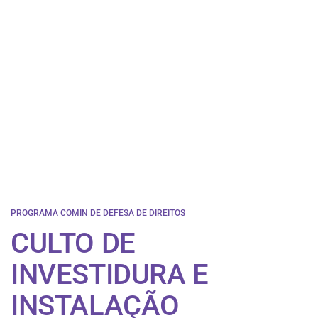
PROGRAMA COMIN DE DEFESA DE DIREITOS
CULTO DE
INVESTIDURA E
INSTALAÇÃO