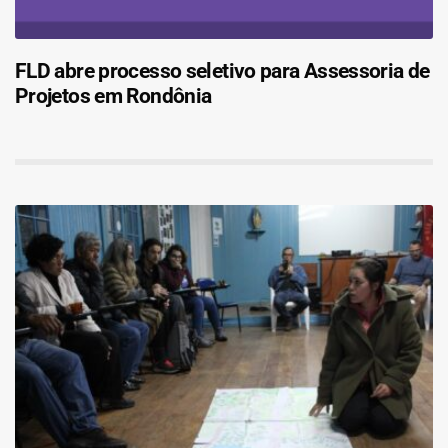
FLD abre processo seletivo para Assessoria de
Projetos em Rondônia