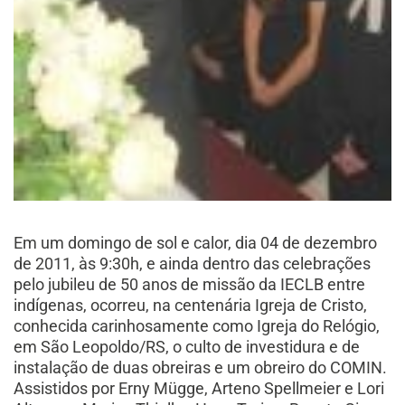
Em um domingo de sol e calor, dia 04 de dezembro
de 2011, às 9:30h, e ainda dentro das celebrações
pelo jubileu de 50 anos de missão da IECLB entre
indígenas, ocorreu, na centenária Igreja de Cristo,
conhecida carinhosamente como Igreja do Relógio,
em São Leopoldo/RS, o culto de investidura e de
instalação de duas obreiras e um obreiro do COMIN.
Assistidos por Erny Mügge, Arteno Spellmeier e Lori