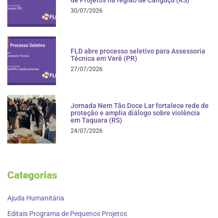
30/07/2026
FLD abre processo seletivo para Assessoria
Técnica em Verê (PR)
27/07/2026
Jornada Nem Tão Doce Lar fortalece rede de
proteção e amplia diálogo sobre violência
em Taquara (RS)
24/07/2026
Categorias
Ajuda Humanitária
Editais Programa de Pequenos Projetos