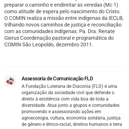
preparar o caminho e endireitar as veredas (Mc 1)
como atitude de espera pelo nascimento do Cristo.
O COMIN realiza a missão entre indígenas da IECLB,
trilhando novos caminhos de justiça e reconciliação
com as comunidades indígenas. Pa. Dra. Renate
Gierus Coordenação pastoral e programática do
COMIN São Leopoldo, dezembro 2011.
Assessoria de Comunicação FLD
A Fundação Luterana de Diaconia (FLD) é uma
organização da sociedade civil que defende o
direito à existência com vida boa de toda a
diversidade. Atua junto a grupos e comunidades
promovendo e assessorando ações em
agroecologia, cultura, economia solidária, justiça
de gênero e étnico-racial, direitos humanos e terra