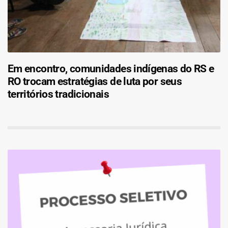
Em encontro, comunidades indígenas do RS e
RO trocam estratégias de luta por seus
territórios tradicionais