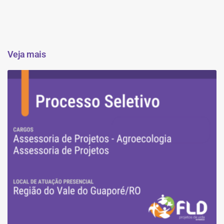
Veja mais