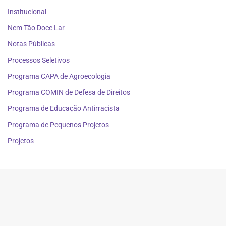
Institucional
Nem Tão Doce Lar
Notas Públicas
Processos Seletivos
Programa CAPA de Agroecologia
Programa COMIN de Defesa de Direitos
Programa de Educação Antirracista
Programa de Pequenos Projetos
Projetos