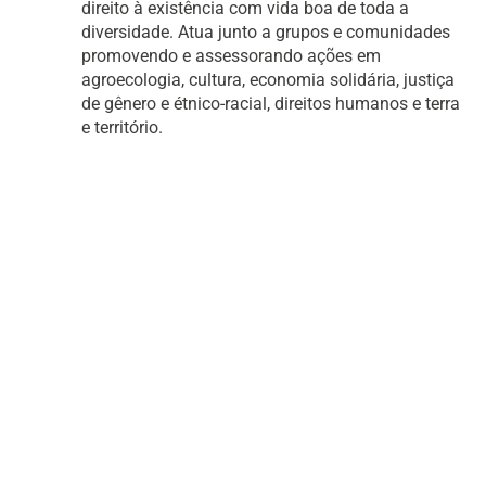
direito à existência com vida boa de toda a
diversidade. Atua junto a grupos e comunidades
promovendo e assessorando ações em
agroecologia, cultura, economia solidária, justiça
de gênero e étnico-racial, direitos humanos e terra
e território.