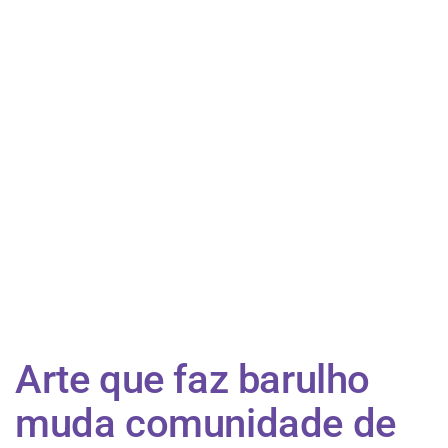
Arte que faz barulho
muda comunidade de