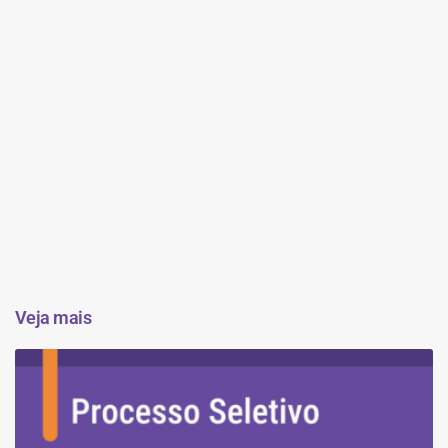
Veja mais