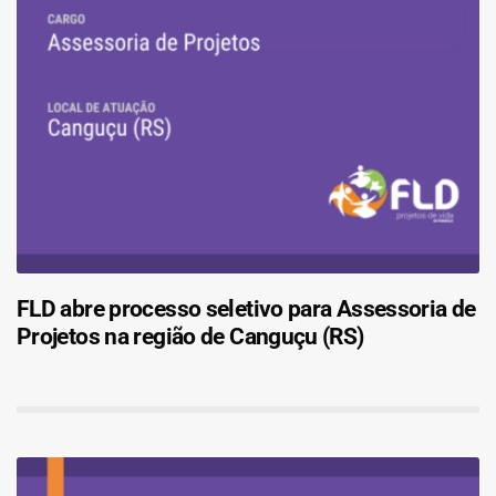
FLD abre processo seletivo para Assessoria de
Projetos na região de Canguçu (RS)