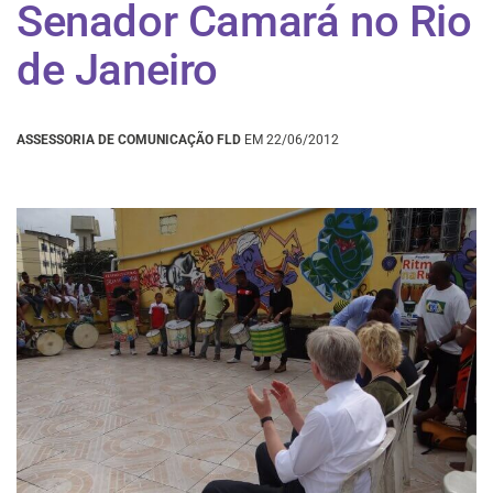
Senador Camará no Rio
de Janeiro
ASSESSORIA DE COMUNICAÇÃO FLD
EM 22/06/2012