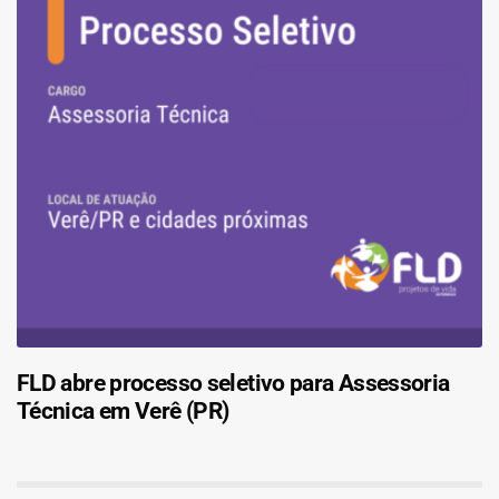
FLD abre processo seletivo para Assessoria
Técnica em Verê (PR)