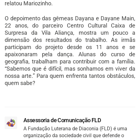
relatou Mariozinho.
O depoimento das gêmeas Dayana e Dayane Main,
22 anos, do parceiro Centro Cultural Caixa de
Surpresa da Vila Aliança, mostra um pouco a
dimensão dos resultados do trabalho. As irmãs
participam do projeto desde os 11 anos e se
apaixonaram pela dança. Alunas do curso de
geografia, trabalham para contribuir com a família.
“Sabemos que é difícil, mas sonhamos em viver da
nossa arte.” Para quem enfrenta tantos obstáculos,
quem sabe?
Assessoria de Comunicação FLD
A Fundação Luterana de Diaconia (FLD) é uma
organização da sociedade civil que defende o