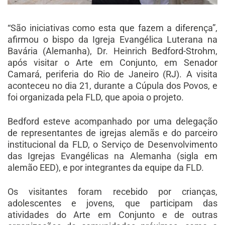
“São iniciativas como esta que fazem a diferença”,
afirmou o bispo da Igreja Evangélica Luterana na
Bavária (Alemanha), Dr. Heinrich Bedford-Strohm,
após visitar o Arte em Conjunto, em Senador
Camará, periferia do Rio de Janeiro (RJ). A visita
aconteceu no dia 21, durante a Cúpula dos Povos, e
foi organizada pela FLD, que apoia o projeto.
Bedford esteve acompanhado por uma delegação
de representantes de igrejas alemãs e do parceiro
institucional da FLD, o Serviço de Desenvolvimento
das Igrejas Evangélicas na Alemanha (sigla em
alemão EED), e por integrantes da equipe da FLD.
Os visitantes foram recebido por crianças,
adolescentes e jovens, que participam das
atividades do Arte em Conjunto e de outras