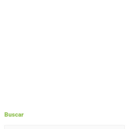
Buscar