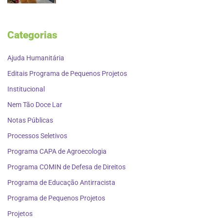
Categorias
Ajuda Humanitária
Editais Programa de Pequenos Projetos
Institucional
Nem Tão Doce Lar
Notas Públicas
Processos Seletivos
Programa CAPA de Agroecologia
Programa COMIN de Defesa de Direitos
Programa de Educação Antirracista
Programa de Pequenos Projetos
Projetos