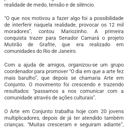
realidade de medo, tensão e de silêncio.
“O que nos motivou a fazer algo foi a possibilidade
de interferir naquela realidade, provocar os 12 mil
moradores”, contou Mariozinho. A primeira
conquista trazer para Senador Camará o projeto
Mutirão de Grafite, que era realizado em
comunidades do Rio de Janeiro.
Com a ajuda de amigos, organizou-se um grupo
coordenador para promover “O dia em que a arte fez
mais barulho”, que depois se chamaria Arte em
Conjunto. O movimento foi crescendo e trazendo
resultados: “passamos a nos comunicar com a
comunidade através de ações culturais”.
O Arte em Conjunto trabalha hoje com 20 jovens
multiplicadores, depois de já ter atendido também
crianças. “Muitas cresceram e seguiram adiante”,