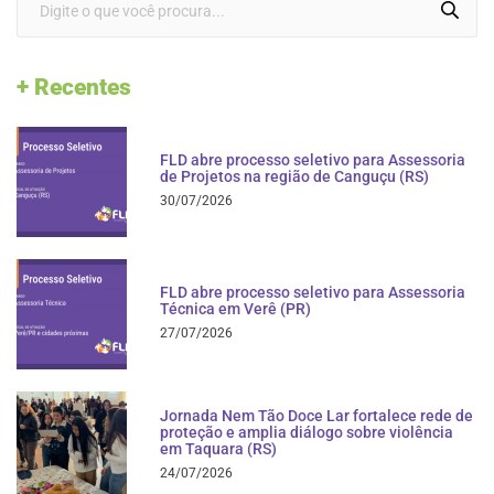
+ Recentes
FLD abre processo seletivo para Assessoria
de Projetos na região de Canguçu (RS)
30/07/2026
FLD abre processo seletivo para Assessoria
Técnica em Verê (PR)
27/07/2026
Jornada Nem Tão Doce Lar fortalece rede de
proteção e amplia diálogo sobre violência
em Taquara (RS)
24/07/2026