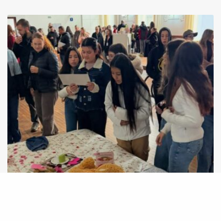
Jornada Nem Tão Doce Lar fortalece rede de
proteção e amplia diálogo sobre violência em