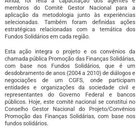
Ainda, foi feita a capacitação dos agentes e
membros do Comitê Gestor Nacional para a
aplicação da metodologia junto às experiências
selecionadas. Também foram definidas ações
estratégicas relacionadas com a temática dos
Fundos Solidários em cada região.
Esta ação integra o projeto e os convênios da
chamada pública Promoção das Finanças Solidárias,
com base nos Fundos Solidários, que é um
desdobramento de anos (2004 a 2010) de diálogos e
negociações de um CGFS, onde participam
entidades e organizações da sociedade civil e
representantes do Governo Federal e bancos
públicos. Hoje, este comitê nacional se constitui no
Conselho Gestor Nacional do Projeto/Convênios
Promoção das Finanças Solidárias, com base nos
fundos solidários.