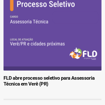
FLD abre processo seletivo para Assessoria
Técnica em Verê (PR)