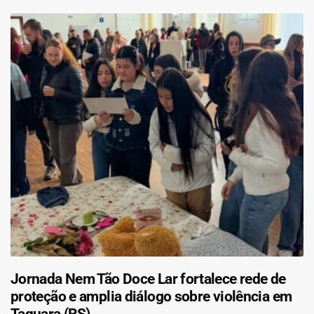
Jornada Nem Tão Doce Lar fortalece rede de
proteção e amplia diálogo sobre violência em
Taquara (RS)