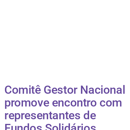
Comitê Gestor Nacional
promove encontro com
representantes de
Fundos Solidários