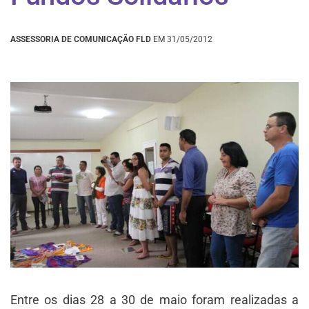
ASSESSORIA DE COMUNICAÇÃO FLD
EM 31/05/2012
Entre os dias 28 a 30 de maio foram realizadas a