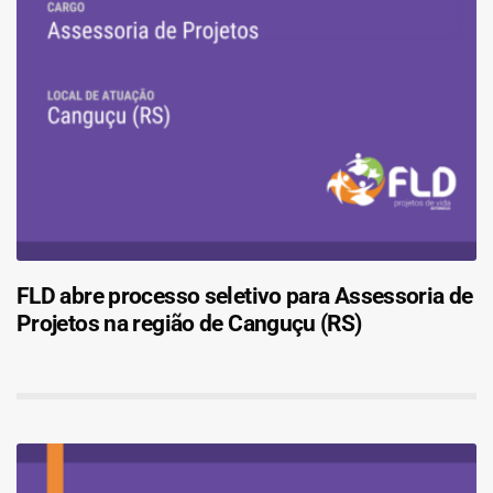
FLD abre processo seletivo para Assessoria de
Projetos na região de Canguçu (RS)