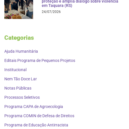
proteção e amplia diálogo sobre violência
em Taquara (RS)
24/07/2026
Categorias
Ajuda Humanitária
Editais Programa de Pequenos Projetos
Institucional
Nem Tão Doce Lar
Notas Públicas
Processos Seletivos
Programa CAPA de Agroecologia
Programa COMIN de Defesa de Direitos
Programa de Educação Antirracista