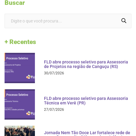
Buscar
+ Recentes
FLD abre processo seletivo para Assessoria
de Projetos na região de Canguçu (RS)
30/07/2026
FLD abre processo seletivo para Assessoria
Técnica em Verê (PR)
27/07/2026
Jornada Nem Tão Doce Lar fortalece rede de