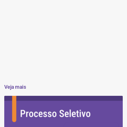
Veja mais