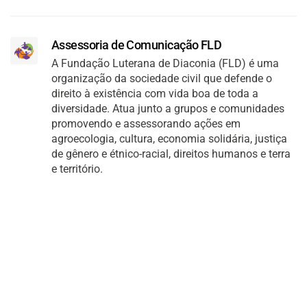
Assessoria de Comunicação FLD
A Fundação Luterana de Diaconia (FLD) é uma
organização da sociedade civil que defende o
direito à existência com vida boa de toda a
diversidade. Atua junto a grupos e comunidades
promovendo e assessorando ações em
agroecologia, cultura, economia solidária, justiça
de gênero e étnico-racial, direitos humanos e terra
e território.