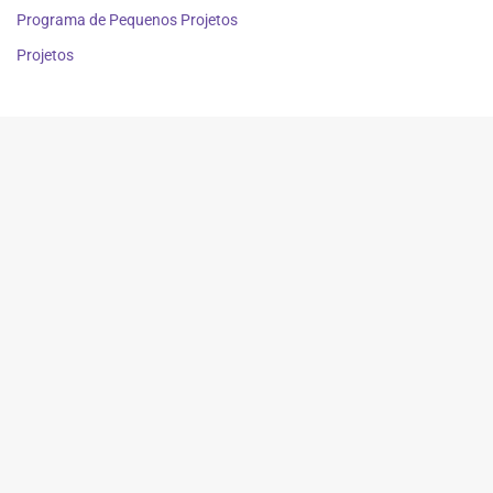
Programa de Pequenos Projetos
Projetos