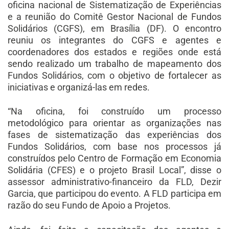
oficina nacional de Sistematização de Experiências
e a reunião do Comitê Gestor Nacional de Fundos
Solidários (CGFS), em Brasília (DF). O encontro
reuniu os integrantes do CGFS e agentes e
coordenadores dos estados e regiões onde está
sendo realizado um trabalho de mapeamento dos
Fundos Solidários, com o objetivo de fortalecer as
iniciativas e organizá-las em redes.
“Na oficina, foi construído um processo
metodológico para orientar as organizações nas
fases de sistematização das experiências dos
Fundos Solidários, com base nos processos já
construídos pelo Centro de Formação em Economia
Solidária (CFES) e o projeto Brasil Local”, disse o
assessor administrativo-financeiro da FLD, Dezir
Garcia, que participou do evento. A FLD participa em
razão do seu Fundo de Apoio a Projetos.