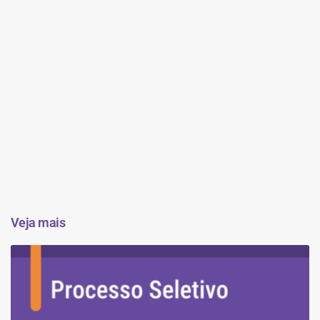
Veja mais