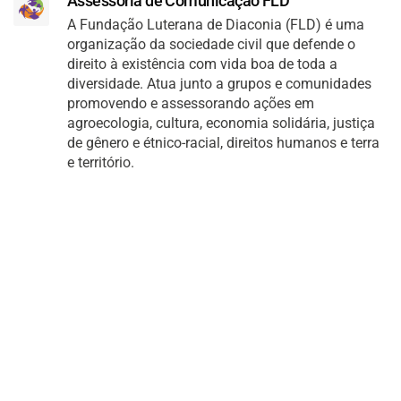
Assessoria de Comunicação FLD
A Fundação Luterana de Diaconia (FLD) é uma
organização da sociedade civil que defende o
direito à existência com vida boa de toda a
diversidade. Atua junto a grupos e comunidades
promovendo e assessorando ações em
agroecologia, cultura, economia solidária, justiça
de gênero e étnico-racial, direitos humanos e terra
e território.