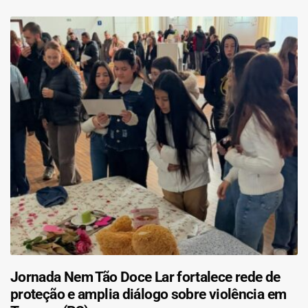
Jornada Nem Tão Doce Lar fortalece rede de
proteção e amplia diálogo sobre violência em