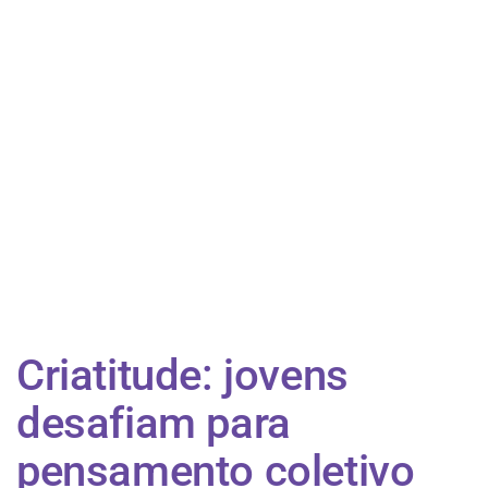
Criatitude: jovens
desafiam para
pensamento coletivo