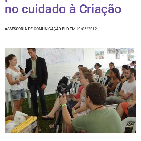
no cuidado à Criação
ASSESSORIA DE COMUNICAÇÃO FLD
EM 19/06/2012