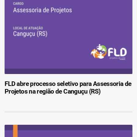
FLD abre processo seletivo para Assessoria de
Projetos na região de Canguçu (RS)