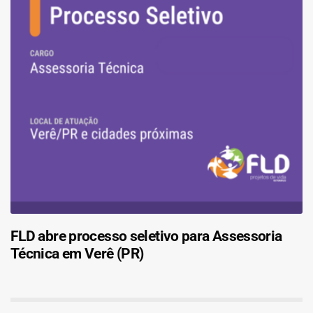
FLD abre processo seletivo para Assessoria
Técnica em Verê (PR)