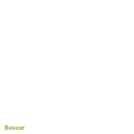
Buscar