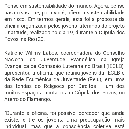
Pense em sustentabilidade do mundo. Agora, pense
nas coisas que, para você, põem a sustentabilidade
em risco. Em termos gerais, esta foi a proposta da
oficina organizada pelos jovens luteranos do projeto
Criatitude, realizada no dia 19, durante a Cúpula dos
Povos, na Rio+20.
Katilene Willms Labes, coordenadora do Conselho
Nacional da Juventude Evangélica da Igreja
Evangélica de Confissão Luterana no Brasil (IECLB),
apresentou a oficina, que reuniu jovens da IECLB e
da Rede Ecumênica da Juventude (Reju), em uma
das tendas do Religiões por Direitos – um dos
muitos espaços montados na Cúpula dos Povos, no
Aterro do Flamengo.
“Durante a oficina, foi possível perceber que ainda
existe, entre os jovens, uma preocupação mais
individual, mas que a consciência coletiva está