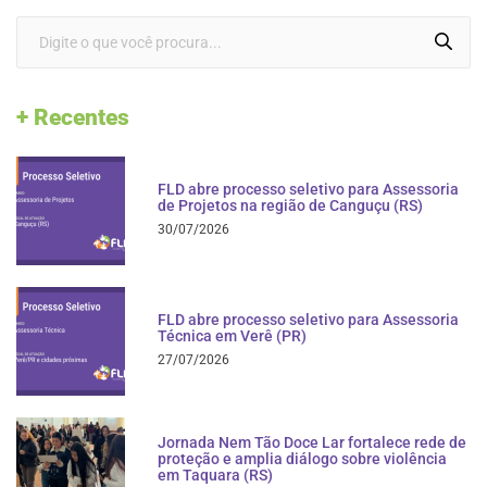
+ Recentes
FLD abre processo seletivo para Assessoria
de Projetos na região de Canguçu (RS)
30/07/2026
FLD abre processo seletivo para Assessoria
Técnica em Verê (PR)
27/07/2026
Jornada Nem Tão Doce Lar fortalece rede de
proteção e amplia diálogo sobre violência
em Taquara (RS)