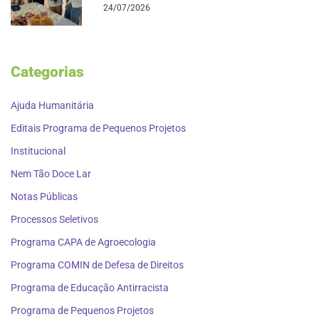
24/07/2026
Categorias
Ajuda Humanitária
Editais Programa de Pequenos Projetos
Institucional
Nem Tão Doce Lar
Notas Públicas
Processos Seletivos
Programa CAPA de Agroecologia
Programa COMIN de Defesa de Direitos
Programa de Educação Antirracista
Programa de Pequenos Projetos