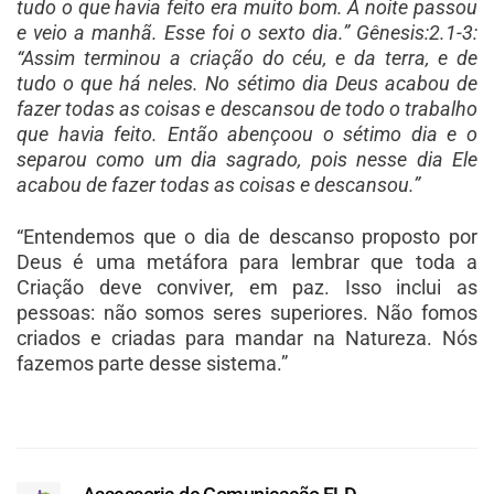
tudo o que havia feito era muito bom. A noite passou
e veio a manhã. Esse foi o sexto dia.” Gênesis:2.1-3:
“Assim terminou a criação do céu, e da terra, e de
tudo o que há neles. No sétimo dia Deus acabou de
fazer todas as coisas e descansou de todo o trabalho
que havia feito. Então abençoou o sétimo dia e o
separou como um dia sagrado, pois nesse dia Ele
acabou de fazer todas as coisas e descansou.”
“Entendemos que o dia de descanso proposto por
Deus é uma metáfora para lembrar que toda a
Criação deve conviver, em paz. Isso inclui as
pessoas: não somos seres superiores. Não fomos
criados e criadas para mandar na Natureza. Nós
fazemos parte desse sistema.”