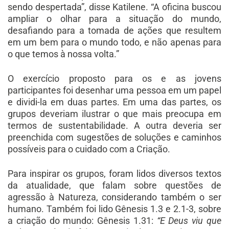
sendo despertada”, disse Katilene. “A oficina buscou
ampliar o olhar para a situação do mundo,
desafiando para a tomada de ações que resultem
em um bem para o mundo todo, e não apenas para
o que temos à nossa volta.”
O exercício proposto para os e as jovens
participantes foi desenhar uma pessoa em um papel
e dividi-la em duas partes. Em uma das partes, os
grupos deveriam ilustrar o que mais preocupa em
termos de sustentabilidade. A outra deveria ser
preenchida com sugestões de soluções e caminhos
possíveis para o cuidado com a Criação.
Para inspirar os grupos, foram lidos diversos textos
da atualidade, que falam sobre questões de
agressão à Natureza, considerando também o ser
humano. Também foi lido Gênesis 1.3 e 2.1-3, sobre
a criação do mundo: Gênesis 1.31:
“E Deus viu que