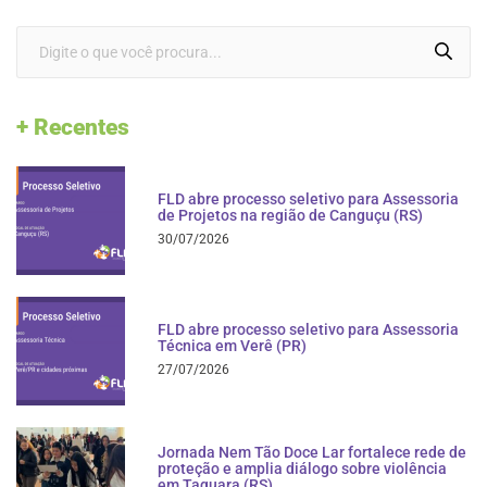
+ Recentes
FLD abre processo seletivo para Assessoria
de Projetos na região de Canguçu (RS)
30/07/2026
FLD abre processo seletivo para Assessoria
Técnica em Verê (PR)
27/07/2026
Jornada Nem Tão Doce Lar fortalece rede de
proteção e amplia diálogo sobre violência
em Taquara (RS)