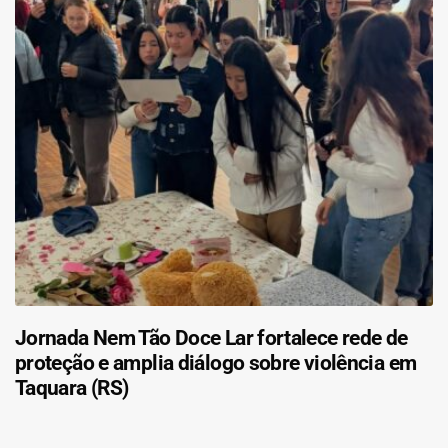
Jornada Nem Tão Doce Lar fortalece rede de
proteção e amplia diálogo sobre violência em
Taquara (RS)