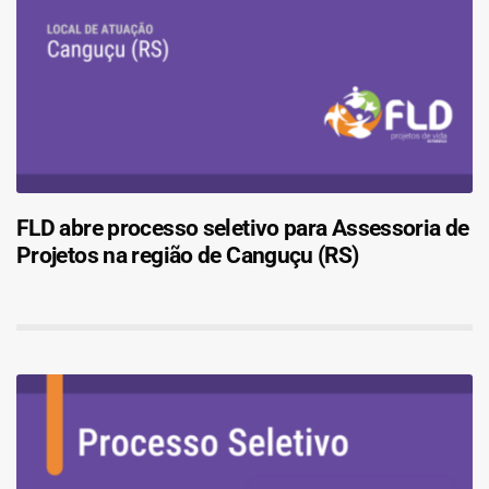
FLD abre processo seletivo para Assessoria de
Projetos na região de Canguçu (RS)