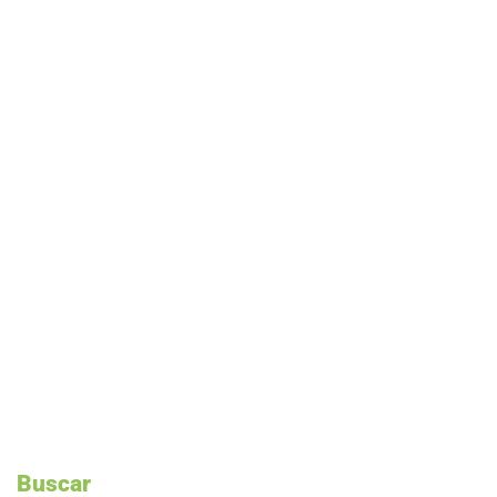
Buscar