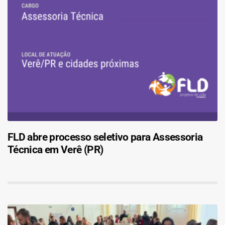
FLD abre processo seletivo para Assessoria
Técnica em Verê (PR)