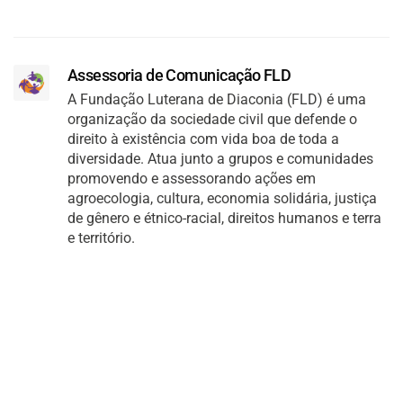
Assessoria de Comunicação FLD
A Fundação Luterana de Diaconia (FLD) é uma
organização da sociedade civil que defende o
direito à existência com vida boa de toda a
diversidade. Atua junto a grupos e comunidades
promovendo e assessorando ações em
agroecologia, cultura, economia solidária, justiça
de gênero e étnico-racial, direitos humanos e terra
e território.