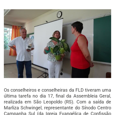
Os conselheiros e conselheiras da FLD tiveram uma
última tarefa no dia 17, final da Assembleia Geral,
realizada em São Leopoldo (RS). Com a saída de
Marliza Schwingel, representante do Sínodo Centro
Campanha Sul (da Igreja Evangélica de Confissão