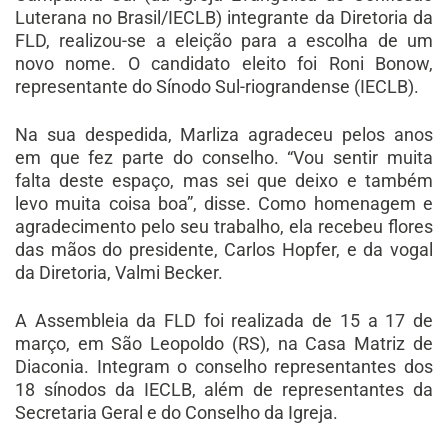
Luterana no Brasil/IECLB) integrante da Diretoria da
FLD, realizou-se a eleição para a escolha de um
novo nome. O candidato eleito foi Roni Bonow,
representante do Sínodo Sul-riograndense (IECLB).
Na sua despedida, Marliza agradeceu pelos anos
em que fez parte do conselho. “Vou sentir muita
falta deste espaço, mas sei que deixo e também
levo muita coisa boa”, disse. Como homenagem e
agradecimento pelo seu trabalho, ela recebeu flores
das mãos do presidente, Carlos Hopfer, e da vogal
da Diretoria, Valmi Becker.
A Assembleia da FLD foi realizada de 15 a 17 de
março, em São Leopoldo (RS), na Casa Matriz de
Diaconia. Integram o conselho representantes dos
18 sínodos da IECLB, além de representantes da
Secretaria Geral e do Conselho da Igreja.