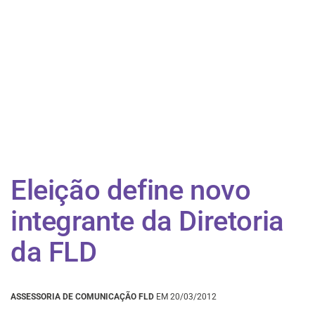
Eleição define novo
integrante da Diretoria
da FLD
ASSESSORIA DE COMUNICAÇÃO FLD
EM 20/03/2012