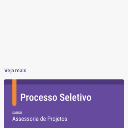
Veja mais