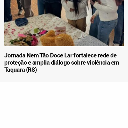
Jornada Nem Tão Doce Lar fortalece rede de
proteção e amplia diálogo sobre violência em
Taquara (RS)