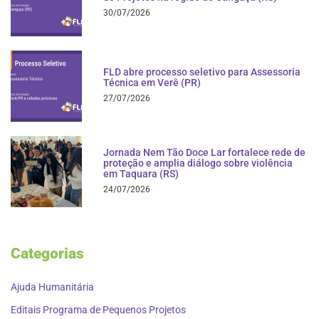
30/07/2026
FLD abre processo seletivo para Assessoria
Técnica em Verê (PR)
27/07/2026
Jornada Nem Tão Doce Lar fortalece rede de
proteção e amplia diálogo sobre violência
em Taquara (RS)
24/07/2026
Categorias
Ajuda Humanitária
Editais Programa de Pequenos Projetos