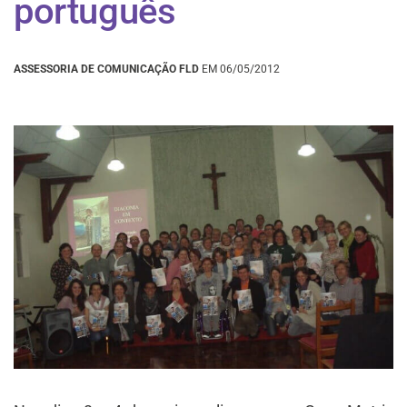
português
ASSESSORIA DE COMUNICAÇÃO FLD
EM 06/05/2012