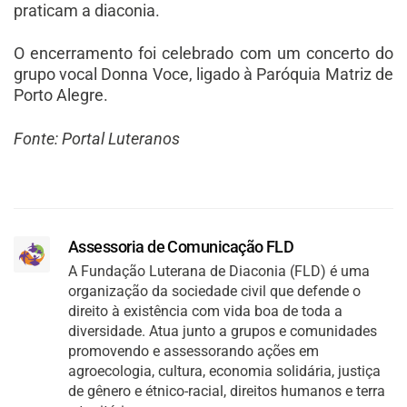
praticam a diaconia.
O encerramento foi celebrado com um concerto do
grupo vocal Donna Voce, ligado à Paróquia Matriz de
Porto Alegre.
Fonte: Portal Luteranos
Assessoria de Comunicação FLD
A Fundação Luterana de Diaconia (FLD) é uma
organização da sociedade civil que defende o
direito à existência com vida boa de toda a
diversidade. Atua junto a grupos e comunidades
promovendo e assessorando ações em
agroecologia, cultura, economia solidária, justiça
de gênero e étnico-racial, direitos humanos e terra