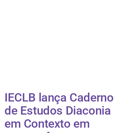
IECLB lança Caderno
de Estudos Diaconia
em Contexto em