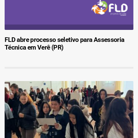
FLD abre processo seletivo para Assessoria
Técnica em Verê (PR)