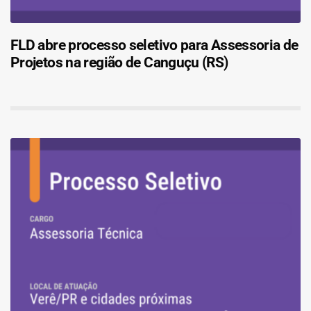
FLD abre processo seletivo para Assessoria de
Projetos na região de Canguçu (RS)