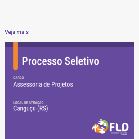
Veja mais