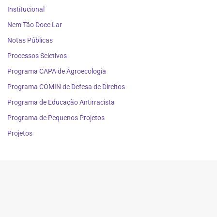
Institucional
Nem Tão Doce Lar
Notas Públicas
Processos Seletivos
Programa CAPA de Agroecologia
Programa COMIN de Defesa de Direitos
Programa de Educação Antirracista
Programa de Pequenos Projetos
Projetos