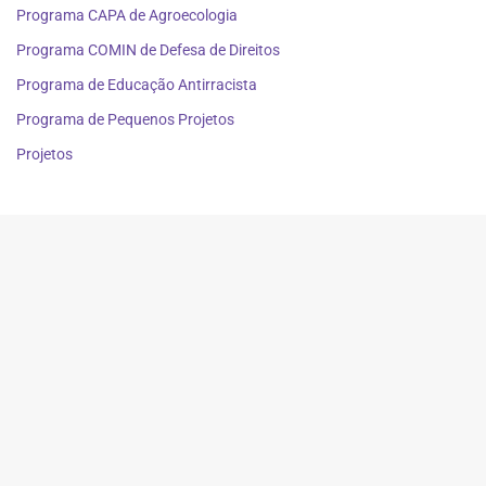
Programa CAPA de Agroecologia
Programa COMIN de Defesa de Direitos
Programa de Educação Antirracista
Programa de Pequenos Projetos
Projetos