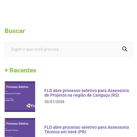
Buscar
+ Recentes
FLD abre processo seletivo para Assessoria
de Projetos na região de Canguçu (RS)
30/07/2026
FLD abre processo seletivo para Assessoria
Técnica em Verê (PR)