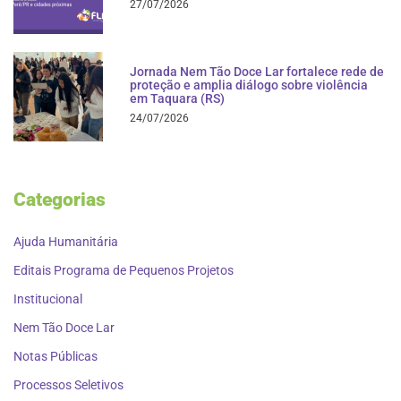
27/07/2026
Jornada Nem Tão Doce Lar fortalece rede de
proteção e amplia diálogo sobre violência
em Taquara (RS)
24/07/2026
Categorias
Ajuda Humanitária
Editais Programa de Pequenos Projetos
Institucional
Nem Tão Doce Lar
Notas Públicas
Processos Seletivos