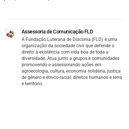
Assessoria de Comunicação FLD
A Fundação Luterana de Diaconia (FLD) é uma
organização da sociedade civil que defende o
direito à existência com vida boa de toda a
diversidade. Atua junto a grupos e comunidades
promovendo e assessorando ações em
agroecologia, cultura, economia solidária, justiça
de gênero e étnico-racial, direitos humanos e terra
e território.