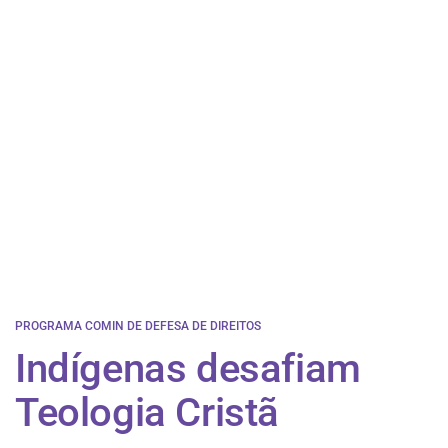
PROGRAMA COMIN DE DEFESA DE DIREITOS
Indígenas desafiam
Teologia Cristã