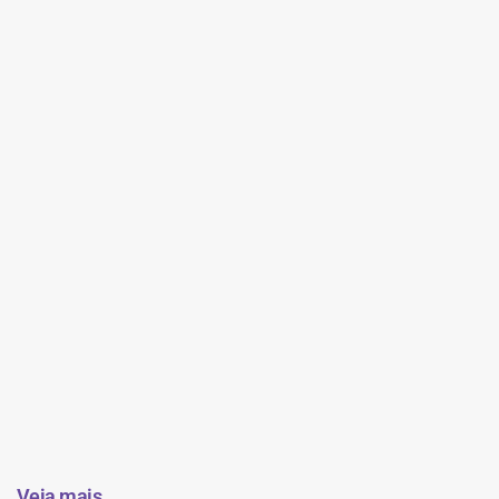
Veja mais