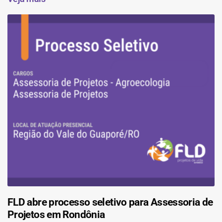
FLD abre processo seletivo para Assessoria de
Projetos em Rondônia