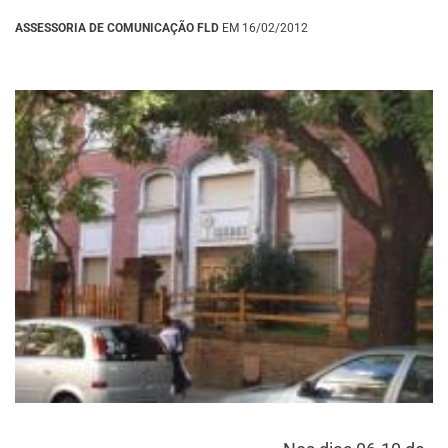
ASSESSORIA DE COMUNICAÇÃO FLD
EM 16/02/2012