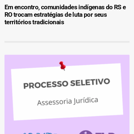
Em encontro, comunidades indígenas do RS e
RO trocam estratégias de luta por seus
territórios tradicionais