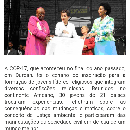
A COP-17, que aconteceu no final do ano passado,
em Durban, foi o cenário de inspiração para a
formação de jovens líderes religiosos que integram
diversas confissões religiosas. Reunidos no
continente Africano, 30 jovens de 21 países
trocaram experiências, refletiram sobre as
consequências das mudanças climáticas, sobre o
conceito de justiça ambiental e participaram das
manifestações da sociedade civil em defesa de um
mundo melhor.