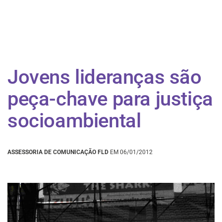
Jovens lideranças são
peça-chave para justiça
socioambiental
ASSESSORIA DE COMUNICAÇÃO FLD
EM 06/01/2012