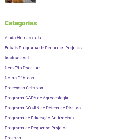
Categorias
Ajuda Humanitária
Editais Programa de Pequenos Projetos
Institucional
Nem Tão Doce Lar
Notas Públicas
Processos Seletivos
Programa CAPA de Agroecologia
Programa COMIN de Defesa de Direitos
Programa de Educação Antirracista
Programa de Pequenos Projetos
Projetos