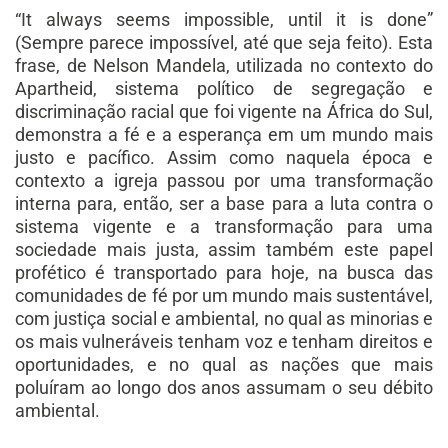
“It always seems impossible, until it is done”
(Sempre parece impossível, até que seja feito). Esta
frase, de Nelson Mandela, utilizada no contexto do
Apartheid, sistema político de segregação e
discriminação racial que foi vigente na África do Sul,
demonstra a fé e a esperança em um mundo mais
justo e pacífico. Assim como naquela época e
contexto a igreja passou por uma transformação
interna para, então, ser a base para a luta contra o
sistema vigente e a transformação para uma
sociedade mais justa, assim também este papel
profético é transportado para hoje, na busca das
comunidades de fé por um mundo mais sustentável,
com justiça social e ambiental, no qual as minorias e
os mais vulneráveis tenham voz e tenham direitos e
oportunidades, e no qual as nações que mais
poluíram ao longo dos anos assumam o seu débito
ambiental.