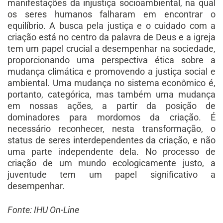
manifestações da injustiça socioambiental, na qual
os seres humanos falharam em encontrar o
equilíbrio. A busca pela justiça e o cuidado com a
criação está no centro da palavra de Deus e a igreja
tem um papel crucial a desempenhar na sociedade,
proporcionando uma perspectiva ética sobre a
mudança climática e promovendo a justiça social e
ambiental. Uma mudança no sistema econômico é,
portanto, categórica, mas também uma mudança
em nossas ações, a partir da posição de
dominadores para mordomos da criação. É
necessário reconhecer, nesta transformação, o
status de seres interdependentes da criação, e não
uma parte independente dela. No processo de
criação de um mundo ecologicamente justo, a
juventude tem um papel significativo a
desempenhar.
Fonte: IHU On-Line