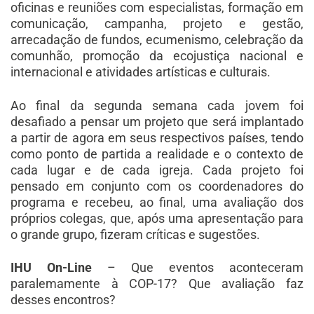
oficinas e reuniões com especialistas, formação em
comunicação, campanha, projeto e gestão,
arrecadação de fundos, ecumenismo, celebração da
comunhão, promoção da ecojustiça nacional e
internacional e atividades artísticas e culturais.
Ao final da segunda semana cada jovem foi
desafiado a pensar um projeto que será implantado
a partir de agora em seus respectivos países, tendo
como ponto de partida a realidade e o contexto de
cada lugar e de cada igreja. Cada projeto foi
pensado em conjunto com os coordenadores do
programa e recebeu, ao final, uma avaliação dos
próprios colegas, que, após uma apresentação para
o grande grupo, fizeram críticas e sugestões.
IHU On-Line
– Que eventos aconteceram
paralemamente à COP-17? Que avaliação faz
desses encontros?