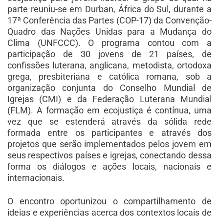
parte reuniu-se em Durban, África do Sul, durante a
17ª Conferência das Partes (COP-17) da Convenção-
Quadro das Nações Unidas para a Mudança do
Clima (UNFCCC). O programa contou com a
participação de 30 jovens de 21 países, de
confissões luterana, anglicana, metodista, ortodoxa
grega, presbiteriana e católica romana, sob a
organização conjunta do Conselho Mundial de
Igrejas (CMI) e da Federação Luterana Mundial
(FLM). A formação em ecojustiça é contínua, uma
vez que se estenderá através da sólida rede
formada entre os participantes e através dos
projetos que serão implementados pelos jovem em
seus respectivos países e igrejas, conectando dessa
forma os diálogos e ações locais, nacionais e
internacionais.
O encontro oportunizou o compartilhamento de
ideias e experiências acerca dos contextos locais de