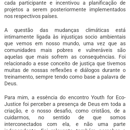
cada participante e incentivou a planificação de
projetos a serem posteriormente implementados
nos respectivos países.
A questão das mudanças climáticas está
intimamente ligada às injustiças socio ambientais
que vemos em nosso mundo, uma vez que as
comunidades mais pobres e vulneráveis são
aquelas que mais sofrem as consequências. Foi
relacionado a esse conceito de justiça que tivemos
muitas de nossas reflexões e diálogos durante o
treinamento, sempre tendo como base a palavra de
Deus.
Para mim, a essência do encontro Youth for Eco-
Justice foi perceber a presença de Deus em toda a
criação, e o nosso desafio, como cristãos, de a
cuidarmos, no sentido de que somos
interconectados com ela, e não uma parte