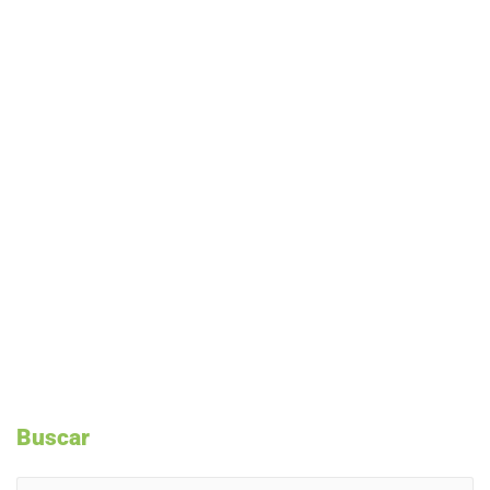
Buscar