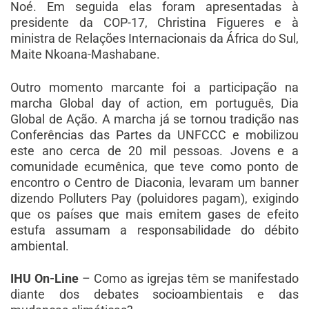
Noé. Em seguida elas foram apresentadas à
presidente da COP-17, Christina Figueres e à
ministra de Relações Internacionais da África do Sul,
Maite Nkoana-Mashabane.
Outro momento marcante foi a participação na
marcha Global day of action, em português, Dia
Global de Ação. A marcha já se tornou tradição nas
Conferências das Partes da UNFCCC e mobilizou
este ano cerca de 20 mil pessoas. Jovens e a
comunidade ecumênica, que teve como ponto de
encontro o Centro de Diaconia, levaram um banner
dizendo Polluters Pay (poluidores pagam), exigindo
que os países que mais emitem gases de efeito
estufa assumam a responsabilidade do débito
ambiental.
IHU On-Line
– Como as igrejas têm se manifestado
diante dos debates socioambientais e das