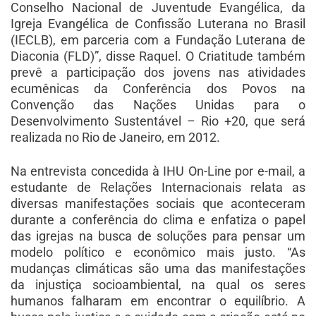
Conselho Nacional de Juventude Evangélica, da
Igreja Evangélica de Confissão Luterana no Brasil
(IECLB), em parceria com a Fundação Luterana de
Diaconia (FLD)”, disse Raquel. O Criatitude também
prevê a participação dos jovens nas atividades
ecumênicas da Conferência dos Povos na
Convenção das Nações Unidas para o
Desenvolvimento Sustentável – Rio +20, que será
realizada no Rio de Janeiro, em 2012.
Na entrevista concedida à IHU On-Line por e-mail, a
estudante de Relações Internacionais relata as
diversas manifestações sociais que aconteceram
durante a conferência do clima e enfatiza o papel
das igrejas na busca de soluções para pensar um
modelo político e econômico mais justo. “As
mudanças climáticas são uma das manifestações
da injustiça socioambiental, na qual os seres
humanos falharam em encontrar o equilíbrio. A