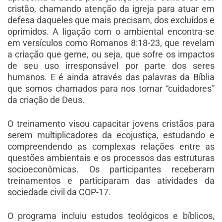
cristão, chamando atenção da igreja para atuar em
defesa daqueles que mais precisam, dos excluídos e
oprimidos. A ligação com o ambiental encontra-se
em versículos como Romanos 8:18-23, que revelam
a criação que geme, ou seja, que sofre os impactos
de seu uso irresponsável por parte dos seres
humanos. E é ainda através das palavras da Bíblia
que somos chamados para nos tornar “cuidadores”
da criação de Deus.
O treinamento visou capacitar jovens cristãos para
serem multiplicadores da ecojustiça, estudando e
compreendendo as complexas relações entre as
questões ambientais e os processos das estruturas
socioeconômicas. Os participantes receberam
treinamentos e participaram das atividades da
sociedade civil da COP-17.
O programa incluiu estudos teológicos e bíblicos,