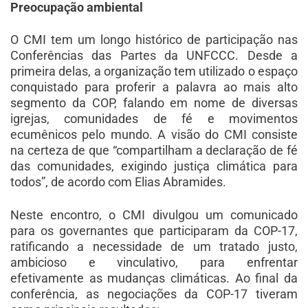
Preocupação ambiental
O CMI tem um longo histórico de participação nas
Conferências das Partes da UNFCCC. Desde a
primeira delas, a organização tem utilizado o espaço
conquistado para proferir a palavra ao mais alto
segmento da COP, falando em nome de diversas
igrejas, comunidades de fé e movimentos
ecumênicos pelo mundo. A visão do CMI consiste
na certeza de que “compartilham a declaração de fé
das comunidades, exigindo justiça climática para
todos”, de acordo com Elias Abramides.
Neste encontro, o CMI divulgou um comunicado
para os governantes que participaram da COP-17,
ratificando a necessidade de um tratado justo,
ambicioso e vinculativo, para enfrentar
efetivamente as mudanças climáticas. Ao final da
conferência, as negociações da COP-17 tiveram