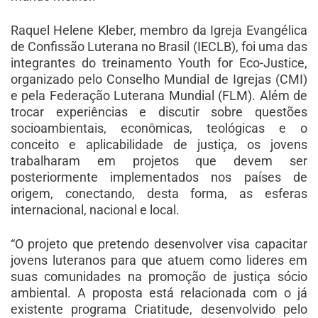
Raquel Helene Kleber, membro da Igreja Evangélica
de Confissão Luterana no Brasil (IECLB), foi uma das
integrantes do treinamento Youth for Eco-Justice,
organizado pelo Conselho Mundial de Igrejas (CMI)
e pela Federação Luterana Mundial (FLM). Além de
trocar experiências e discutir sobre questões
socioambientais, econômicas, teológicas e o
conceito e aplicabilidade de justiça, os jovens
trabalharam em projetos que devem ser
posteriormente implementados nos países de
origem, conectando, desta forma, as esferas
internacional, nacional e local.
“O projeto que pretendo desenvolver visa capacitar
jovens luteranos para que atuem como lideres em
suas comunidades na promoção de justiça sócio
ambiental. A proposta está relacionada com o já
existente programa Criatitude, desenvolvido pelo