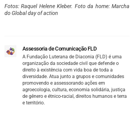
Fotos: Raquel Helene Kleber. Foto da home: Marcha
do Global day of action
Assessoria de Comunicação FLD
A Fundação Luterana de Diaconia (FLD) é uma
organização da sociedade civil que defende o
direito à existência com vida boa de toda a
diversidade. Atua junto a grupos e comunidades
promovendo e assessorando ações em
agroecologia, cultura, economia solidária, justiça
de gênero e étnico-racial, direitos humanos e terra
e território.