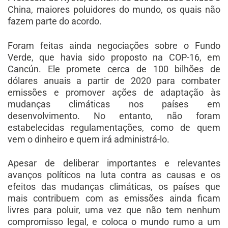
China, maiores poluidores do mundo, os quais não
fazem parte do acordo.
Foram feitas ainda negociações sobre o Fundo
Verde, que havia sido proposto na COP-16, em
Cancún. Ele promete cerca de 100 bilhões de
dólares anuais a partir de 2020 para combater
emissões e promover ações de adaptação às
mudanças climáticas nos países em
desenvolvimento. No entanto, não foram
estabelecidas regulamentações, como de quem
vem o dinheiro e quem irá administrá-lo.
Apesar de deliberar importantes e relevantes
avanços políticos na luta contra as causas e os
efeitos das mudanças climáticas, os países que
mais contribuem com as emissões ainda ficam
livres para poluir, uma vez que não tem nenhum
compromisso legal, e coloca o mundo rumo a um