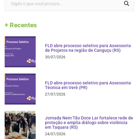
+ Recentes
FLD abre processo seletivo para Assessoria
de Projetos na região de Canguçu (RS)
30/07/2026
FLD abre processo seletivo para Assessoria
Técnica em Verê (PR)
27/07/2026
Jornada Nem Tão Doce Lar fortalece rede de
proteção e amplia diálogo sobre violência
em Taquara (RS)
24/07/2026