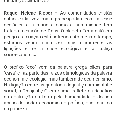
mudanças climáticas?
Raquel Helene Kleber
– As comunidades cristãs
estão cada vez mais preocupadas com a crise
ecológica e a maneira como a humanidade tem
tratado a criação de Deus. O planeta Terra está em
perigo e a criação está sofrendo. Ao mesmo tempo,
estamos vendo cada vez mais claramente as
ligações entre a crise ecológica e a justiça
socioeconômica.
O prefixo “eco” vem da palavra grega oikos para
“casa” e faz parte das raízes etimológicas da palavra
economia e ecologia, mas também de ecumenismo.
Na ligação entre as questões de justiça ambiental e
social, a “ecojustiça”, em suma, reflete os desafios
da destruição da terra pela humanidade e do seu
abuso de poder econômico e político, que resultou
na pobreza.