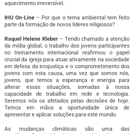
aquecimento irreversível.
IHU On-Line
– Por que o tema ambiental tem feito
parte da formação de novos líderes religiosos?
Raquel Helene Kleber
– Tendo chamado a atenção
da mídia global, o trabalho dos jovens participantes
no treinamento internacional reafirmou o papel
crucial da igreja para atuar ativamente na sociedade
em defesa da ecojustiça e o comprometimento dos
jovens com esta causa, uma vez que somos nós,
jovens, que temos a esperança e energia para
alterar essas situações, somadas à nossa
capacidade de trabalho em rede e tecnologia.
Seremos nós os afetados pelas decisões de hoje.
Temos em mãos a oportunidade única de
apresentar e aplicar soluções para este mundo.
As mudanças climáticas são uma das