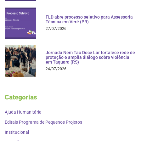
FLD abre processo seletivo para Assessoria
Técnica em Verê (PR)
27/07/2026
Jornada Nem Tão Doce Lar fortalece rede de
proteção e amplia diálogo sobre violência
em Taquara (RS)
24/07/2026
Categorias
Ajuda Humanitária
Editais Programa de Pequenos Projetos
Institucional