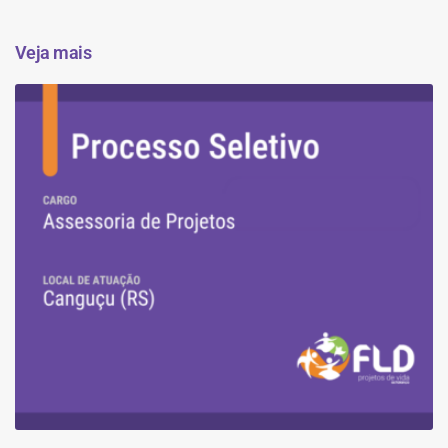
Veja mais