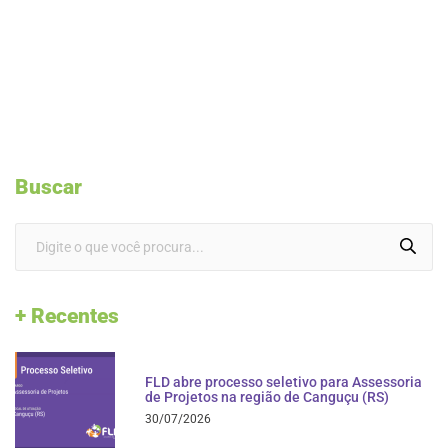
Buscar
+ Recentes
FLD abre processo seletivo para Assessoria
de Projetos na região de Canguçu (RS)
30/07/2026