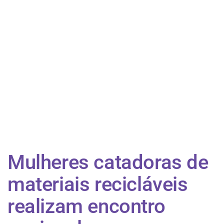
Mulheres catadoras de
materiais recicláveis
realizam encontro