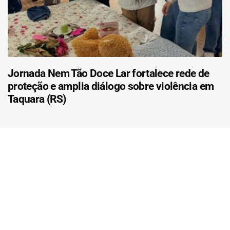
Jornada Nem Tão Doce Lar fortalece rede de
proteção e amplia diálogo sobre violência em
Taquara (RS)