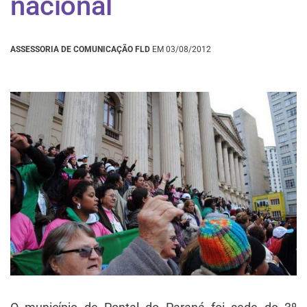
nacional
ASSESSORIA DE COMUNICAÇÃO FLD
EM 03/08/2012