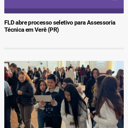
FLD abre processo seletivo para Assessoria
Técnica em Verê (PR)