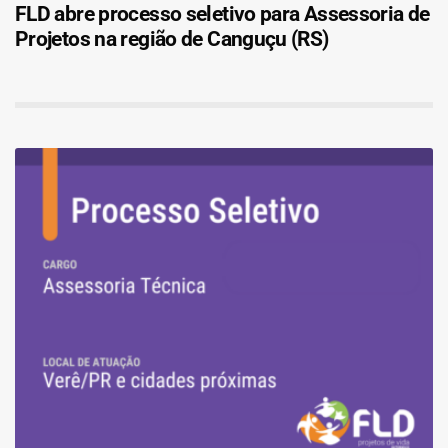
FLD abre processo seletivo para Assessoria de
Projetos na região de Canguçu (RS)