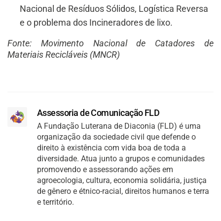
Nacional de Resíduos Sólidos, Logística Reversa
e o problema dos Incineradores de lixo.
Fonte: Movimento Nacional de Catadores de
Materiais Recicláveis (MNCR)
Assessoria de Comunicação FLD
A Fundação Luterana de Diaconia (FLD) é uma
organização da sociedade civil que defende o
direito à existência com vida boa de toda a
diversidade. Atua junto a grupos e comunidades
promovendo e assessorando ações em
agroecologia, cultura, economia solidária, justiça
de gênero e étnico-racial, direitos humanos e terra
e território.