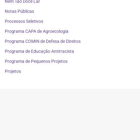
Nem Tão Doce Lar
Notas Públicas
Processos Seletivos
Programa CAPA de Agroecologia
Programa COMIN de Defesa de Direitos
Programa de Educação Antirracista
Programa de Pequenos Projetos
Projetos