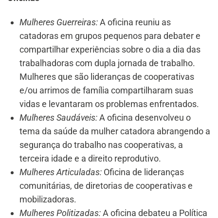
Mulheres Guerreiras:
A oficina reuniu as
catadoras em grupos pequenos para debater e
compartilhar experiências sobre o dia a dia das
trabalhadoras com dupla jornada de trabalho.
Mulheres que são lideranças de cooperativas
e/ou arrimos de família compartilharam suas
vidas e levantaram os problemas enfrentados.
Mulheres Saudáveis:
A oficina desenvolveu o
tema da saúde da mulher catadora abrangendo a
segurança do trabalho nas cooperativas, a
terceira idade e a direito reprodutivo.
Mulheres Articuladas:
Oficina de lideranças
comunitárias, de diretorias de cooperativas e
mobilizadoras.
Mulheres Politizadas:
A oficina debateu a Política