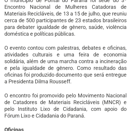
O município de Pontal do Paraná foi sede do 3º
Encontro Nacional de Mulheres Catadoras de
Materiais Recicláveis, de 13 a 15 de julho, que reuniu
cerca de 500 participantes de 23 estados brasileiros
para debater igualdade de gênero, saúde, violência
doméstica e políticas públicas.
O evento contou com palestras, debates e oficinas,
atividades culturais e uma feira de economia
solidária, além de uma marcha contra a incineração
e pela igualdade de gênero. Como resultado das
oficinas foi produzido documento que será entregue
a Presidenta Dilma Rousseff.
O encontro foi promovido pelo Movimento Nacional
de Catadores de Materiais Recicláveis (MNCR) e
pelo Instituto Lixo de Cidadania, com apoio do
Fórum Lixo e Cidadania do Paraná.
Oficinas