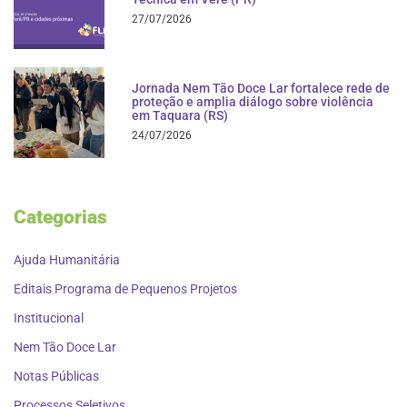
27/07/2026
Jornada Nem Tão Doce Lar fortalece rede de
proteção e amplia diálogo sobre violência
em Taquara (RS)
24/07/2026
Categorias
Ajuda Humanitária
Editais Programa de Pequenos Projetos
Institucional
Nem Tão Doce Lar
Notas Públicas
Processos Seletivos