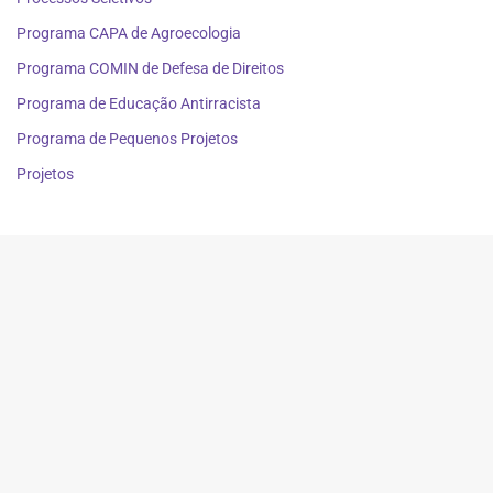
Programa CAPA de Agroecologia
Programa COMIN de Defesa de Direitos
Programa de Educação Antirracista
Programa de Pequenos Projetos
Projetos