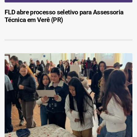
FLD abre processo seletivo para Assessoria
Técnica em Verê (PR)