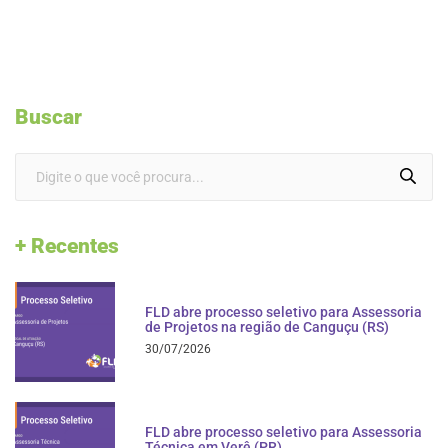
Buscar
+ Recentes
FLD abre processo seletivo para Assessoria
de Projetos na região de Canguçu (RS)
30/07/2026
FLD abre processo seletivo para Assessoria
Técnica em Verê (PR)