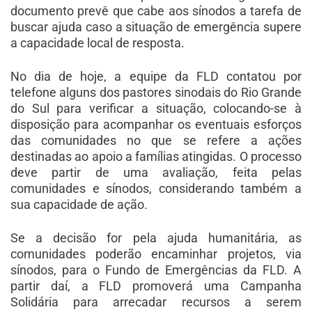
documento prevê que cabe aos sínodos a tarefa de
buscar ajuda caso a situação de emergência supere
a capacidade local de resposta.
No dia de hoje, a equipe da FLD contatou por
telefone alguns dos pastores sinodais do Rio Grande
do Sul para verificar a situação, colocando-se à
disposição para acompanhar os eventuais esforços
das comunidades no que se refere a ações
destinadas ao apoio a famílias atingidas. O processo
deve partir de uma avaliação, feita pelas
comunidades e sínodos, considerando também a
sua capacidade de ação.
Se a decisão for pela ajuda humanitária, as
comunidades poderão encaminhar projetos, via
sínodos, para o Fundo de Emergências da FLD. A
partir daí, a FLD promoverá uma Campanha
Solidária para arrecadar recursos a serem