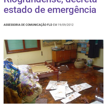
estado de emergência
ASSESSORIA DE COMUNICAÇÃO FLD
EM 19/09/2012