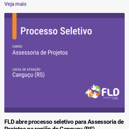
Veja mais
FLD abre processo seletivo para Assessoria de