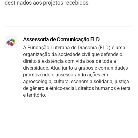
destinados aos projetos recebidos.
Assessoria de Comunicação FLD
A Fundação Luterana de Diaconia (FLD) é uma
organização da sociedade civil que defende o
direito à existência com vida boa de toda a
diversidade. Atua junto a grupos e comunidades
promovendo e assessorando ações em
agroecologia, cultura, economia solidária, justiça
de gênero e étnico-racial, direitos humanos e terra
e território.