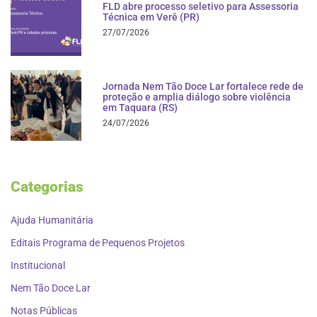
FLD abre processo seletivo para Assessoria
Técnica em Verê (PR)
27/07/2026
Jornada Nem Tão Doce Lar fortalece rede de
proteção e amplia diálogo sobre violência
em Taquara (RS)
24/07/2026
Categorias
Ajuda Humanitária
Editais Programa de Pequenos Projetos
Institucional
Nem Tão Doce Lar
Notas Públicas