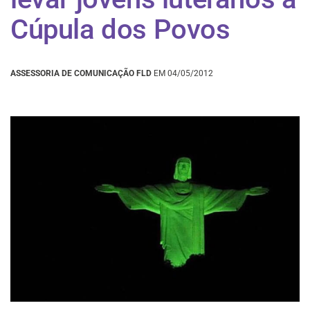
Cúpula dos Povos
ASSESSORIA DE COMUNICAÇÃO FLD
EM 04/05/2012