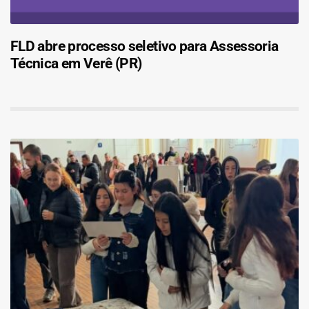
FLD abre processo seletivo para Assessoria
Técnica em Verê (PR)