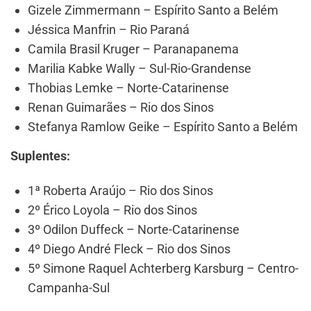
Gizele Zimmermann – Espírito Santo a Belém
Jéssica Manfrin – Rio Paraná
Camila Brasil Kruger – Paranapanema
Marilia Kabke Wally – Sul-Rio-Grandense
Thobias Lemke – Norte-Catarinense
Renan Guimarães – Rio dos Sinos
Stefanya Ramlow Geike – Espírito Santo a Belém
Suplentes:
1ª Roberta Araújo – Rio dos Sinos
2º Érico Loyola – Rio dos Sinos
3º Odilon Duffeck – Norte-Catarinense
4º Diego André Fleck – Rio dos Sinos
5º Simone Raquel Achterberg Karsburg – Centro-
Campanha-Sul