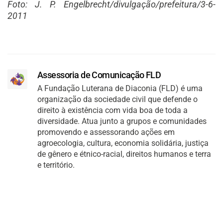
Foto: J. P. Engelbrecht/divulgação/prefeitura/3-6-
2011
Assessoria de Comunicação FLD
A Fundação Luterana de Diaconia (FLD) é uma
organização da sociedade civil que defende o
direito à existência com vida boa de toda a
diversidade. Atua junto a grupos e comunidades
promovendo e assessorando ações em
agroecologia, cultura, economia solidária, justiça
de gênero e étnico-racial, direitos humanos e terra
e território.