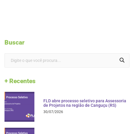
Buscar
+ Recentes
FLD abre processo seletivo para Assessoria
de Projetos na região de Canguçu (RS)
30/07/2026