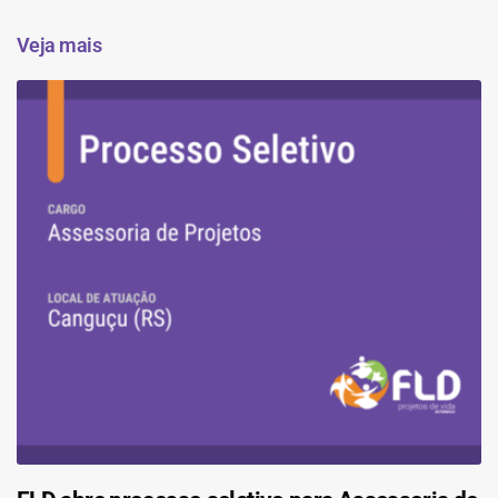
Veja mais