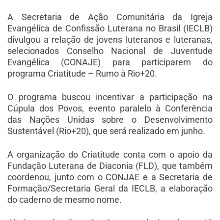
A Secretaria de Ação Comunitária da Igreja
Evangélica de Confissão Luterana no Brasil (IECLB)
divulgou a relação de jovens luteranos e luteranas,
selecionados Conselho Nacional de Juventude
Evangélica (CONAJE) para participarem do
programa Criatitude – Rumo à Rio+20.
O programa buscou incentivar a participação na
Cúpula dos Povos, evento paralelo à Conferência
das Nações Unidas sobre o Desenvolvimento
Sustentável (Rio+20), que será realizado em junho.
A organização do Criatitude conta com o apoio da
Fundação Luterana de Diaconia (FLD), que também
coordenou, junto com o CONJAE e a Secretaria de
Formação/Secretaria Geral da IECLB, a elaboração
do caderno de mesmo nome.