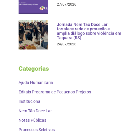
27/07/2026
Jornada Nem Tão Doce Lar
fortalece rede de proteção e
amplia diálogo sobre violência em
Taquara (RS)
24/07/2026
Categorias
Ajuda Humanitária
Editais Programa de Pequenos Projetos
Institucional
Nem Tão Doce Lar
Notas Públicas
Processos Seletivos