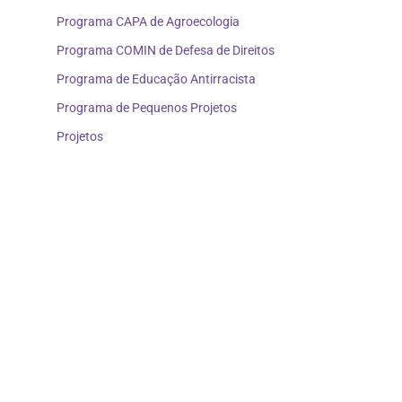
Programa CAPA de Agroecologia
Programa COMIN de Defesa de Direitos
Programa de Educação Antirracista
Programa de Pequenos Projetos
Projetos