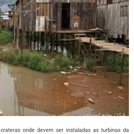
 crateras onde devem ser instaladas as turbinas da