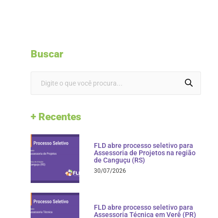
Buscar
+ Recentes
FLD abre processo seletivo para
Assessoria de Projetos na região
de Canguçu (RS)
30/07/2026
FLD abre processo seletivo para
Assessoria Técnica em Verê (PR)