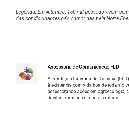
Legenda: Em Altamira, 150 mil pessoas vivem sem
das condicionantes não cumpridas pela Norte Ene
Assessoria de Comunicação FLD
A Fundação Luterana de Diaconia (FLD) 
à existência com vida boa de toda a di
assessorando ações em agroecologia, cult
direitos humanos e terra e território.