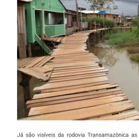
Já são visíveis da rodovia Transamazônica as