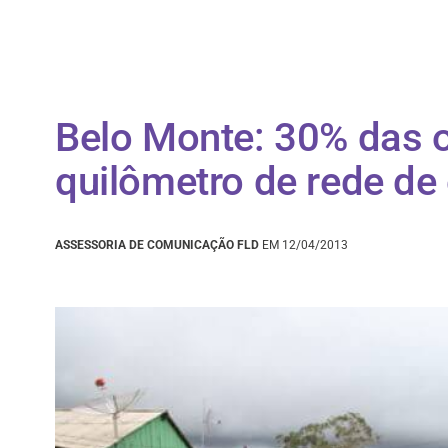
Belo Monte: 30% das 
quilômetro de rede de
ASSESSORIA DE COMUNICAÇÃO FLD
EM 12/04/2013