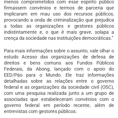
menos comprometidos com esse espírito público
firmassem convênios e termos de parceria que
implicaram em mau uso dos recursos públicos,
provocando a onda de criminalização que prejudica
a todas as organizações e gestores públicos
indistintamente e, o que é mais grave, solapa a
crença da sociedade nas instituições democráticas.”
Para mais informações sobre o assunto, vale olhar o
estudo Acesso das organizações de defesa de
direitos e bens comuns aos Fundos Públicos
Federais, da Abong, lançado com o apoio do
EED/Pâo para o Mundo. Ele traz informações
detalhadas sobre as relações entre o governo
federal e as organizações da sociedade civil (OSC),
com uma pesquisa realizada junto a um grupo de
associadas que estabeleceram convênios com o
governo federal em período recente, além de
entrevistas com gestores públicos.