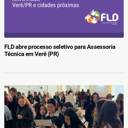
FLD abre processo seletivo para Assessoria
Técnica em Verê (PR)