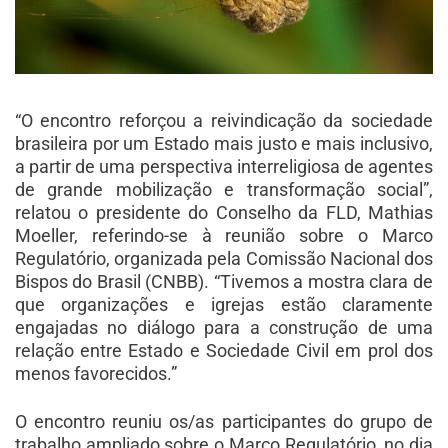
“O encontro reforçou a reivindicação da sociedade
brasileira por um Estado mais justo e mais inclusivo,
a partir de uma perspectiva interreligiosa de agentes
de grande mobilização e transformação social”,
relatou o presidente do Conselho da FLD, Mathias
Moeller, referindo-se à reunião sobre o Marco
Regulatório, organizada pela Comissão Nacional dos
Bispos do Brasil (CNBB). “Tivemos a mostra clara de
que organizações e igrejas estão claramente
engajadas no diálogo para a construção de uma
relação entre Estado e Sociedade Civil em prol dos
menos favorecidos.”
O encontro reuniu os/as participantes do grupo de
trabalho ampliado sobre o Marco Regulatório, no dia