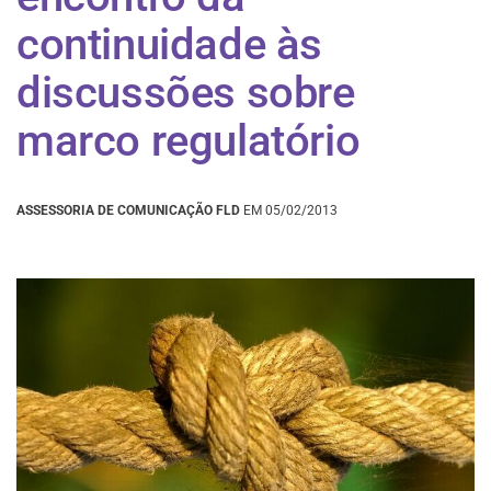
continuidade às
discussões sobre
marco regulatório
ASSESSORIA DE COMUNICAÇÃO FLD
EM 05/02/2013