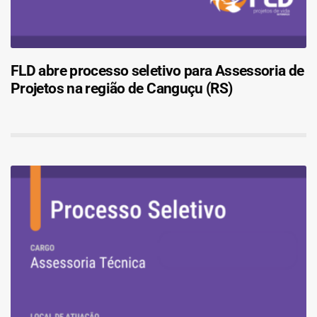
FLD abre processo seletivo para Assessoria de
Projetos na região de Canguçu (RS)