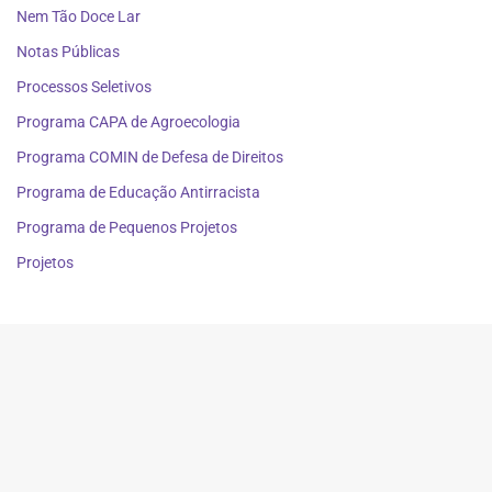
Nem Tão Doce Lar
Notas Públicas
Processos Seletivos
Programa CAPA de Agroecologia
Programa COMIN de Defesa de Direitos
Programa de Educação Antirracista
Programa de Pequenos Projetos
Projetos