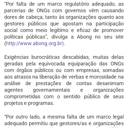
“Por falta de um marco regulatório adequado, as
parcerias de ONGs com governos vêm causando
dores de cabeça, tanto às organizações quanto aos
gestores públicos que apostam na participação
social como meio legítimo e eficaz de promover
políticas públicas”, divulga a Abong no seu site
(
http://www.abong.org.br)
.
Exigências burocráticas descabidas, muitas delas
geradas pela equivocada equiparação das ONGs
com órgãos públicos ou com empresas, somadas
aos atrasos na liberação de verbas e morosidade na
análise de prestações de contas desanimam
agentes governamentais e organizações
comprometidas com o sentido público de seus
projetos e programas.
“Por outro lado, a mesma falta de um marco legal
adequado permitiu que gestores/as e organizações