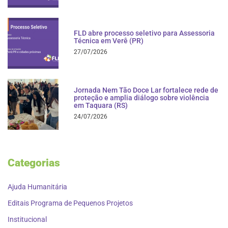
FLD abre processo seletivo para Assessoria
Técnica em Verê (PR)
27/07/2026
Jornada Nem Tão Doce Lar fortalece rede de
proteção e amplia diálogo sobre violência
em Taquara (RS)
24/07/2026
Categorias
Ajuda Humanitária
Editais Programa de Pequenos Projetos
Institucional