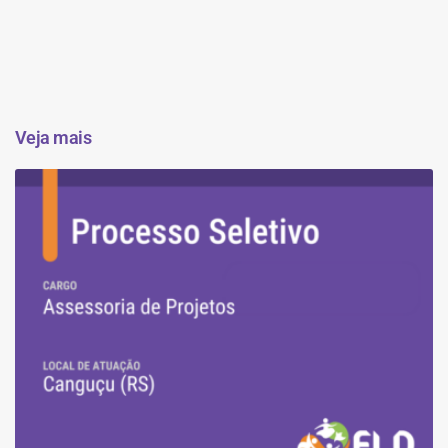
Veja mais