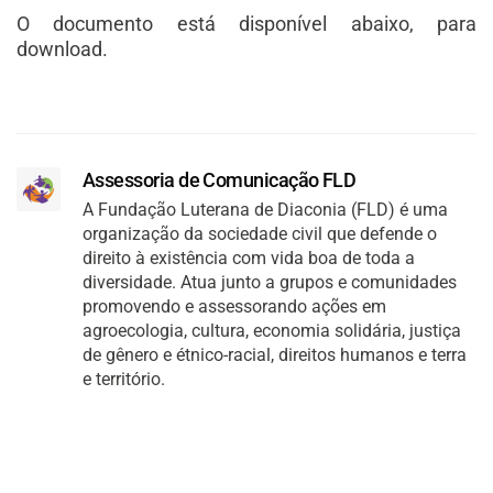
O documento está disponível abaixo, para
download.
Assessoria de Comunicação FLD
A Fundação Luterana de Diaconia (FLD) é uma
organização da sociedade civil que defende o
direito à existência com vida boa de toda a
diversidade. Atua junto a grupos e comunidades
promovendo e assessorando ações em
agroecologia, cultura, economia solidária, justiça
de gênero e étnico-racial, direitos humanos e terra
e território.