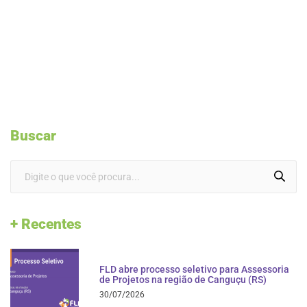
Buscar
+ Recentes
FLD abre processo seletivo para Assessoria
de Projetos na região de Canguçu (RS)
30/07/2026