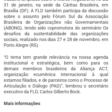
31 de janeiro, na sede da Cáritas Brasileira, em
Brasília (DF). A FLD também participa da discussão
sobre o assunto pelo Fórum Sul da Associação
Brasileira de Organizações não Governamentais
(ABONG), tendo sido copromotora do seminário Os
desafios da sustentabilidade das organizações
sociais, realizado nos dias 27 e 28 de novembro, em
Porto Alegre (RS).
“O tema tem grande relevância na nossa agenda
institucional e estratégica, bem como para os
demais membros brasileiros da Aliança ACT,
organização ecumênica internacional à qual
estamos filiados, e de parceiros como o Processo de
Articulação e Diálogo (PAD)”, lembrou o secretário
executivo da FLD, Carlos Gilberto Bock.
Mais informações