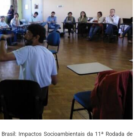
o Brasil: Impactos Socioambientais da 11ª Rodada de