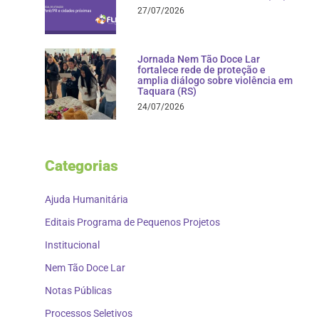
27/07/2026
Jornada Nem Tão Doce Lar
fortalece rede de proteção e
amplia diálogo sobre violência em
Taquara (RS)
24/07/2026
Categorias
Ajuda Humanitária
Editais Programa de Pequenos Projetos
Institucional
Nem Tão Doce Lar
Notas Públicas
Processos Seletivos