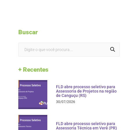
Buscar
+ Recentes
FLD abre processo seletivo para
Assessoria de Projetos na região
de Canguçu (RS)
30/07/2026
FLD abre processo seletivo para
Assessoria Técnica em Verê (PR)