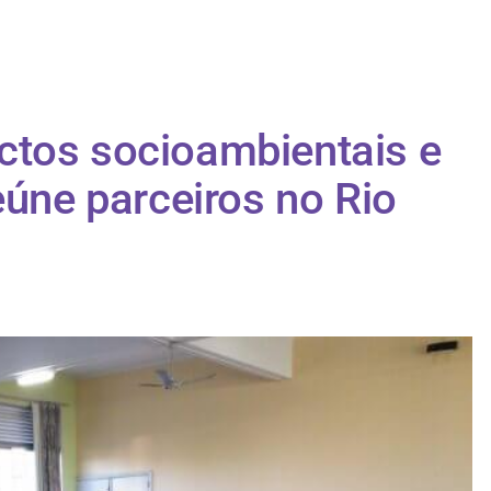
ctos socioambientais e
eúne parceiros no Rio