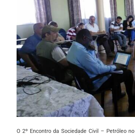
O 2º Encontro da Sociedade Civil – Petróleo n