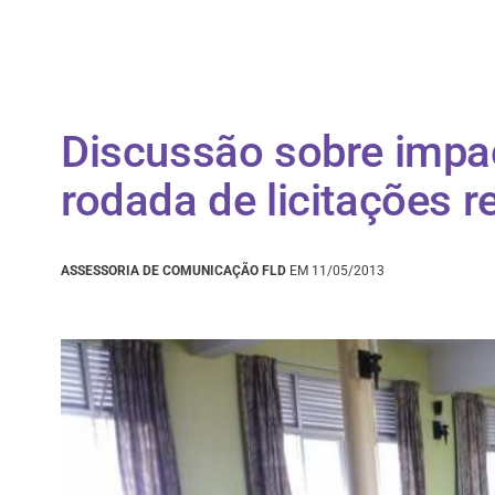
Discussão sobre impa
rodada de licitações r
ASSESSORIA DE COMUNICAÇÃO FLD
EM 11/05/2013