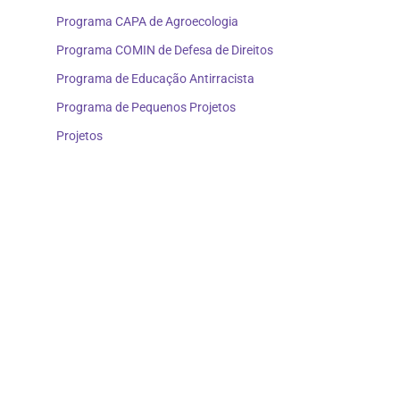
Programa CAPA de Agroecologia
Programa COMIN de Defesa de Direitos
Programa de Educação Antirracista
Programa de Pequenos Projetos
Projetos