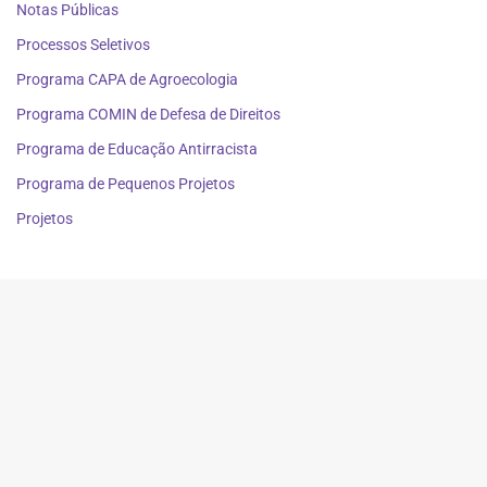
Notas Públicas
Processos Seletivos
Programa CAPA de Agroecologia
Programa COMIN de Defesa de Direitos
Programa de Educação Antirracista
Programa de Pequenos Projetos
Projetos