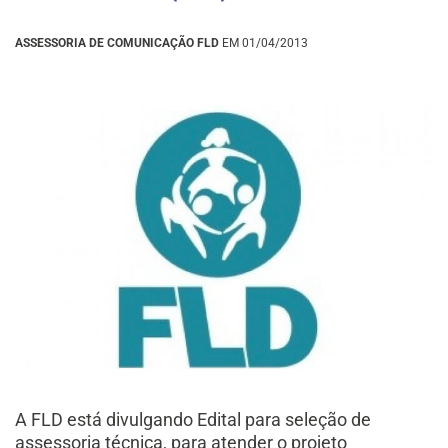
ASSESSORIA DE COMUNICAÇÃO FLD
EM 01/04/2013
A FLD está divulgando Edital para seleção de
assessoria técnica, para atender o projeto