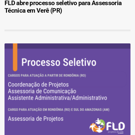
FLD abre processo seletivo para Assessoria
Técnica em Verê (PR)