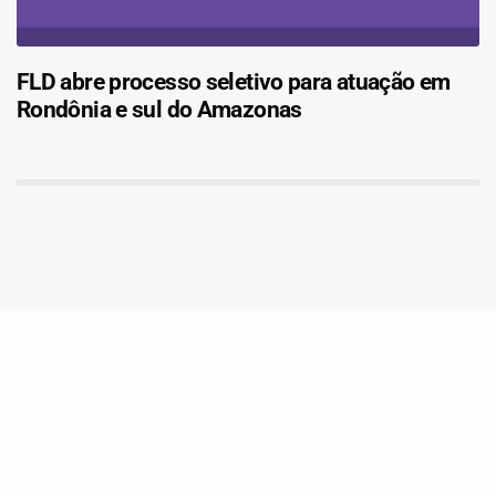
FLD abre processo seletivo para atuação em
Rondônia e sul do Amazonas