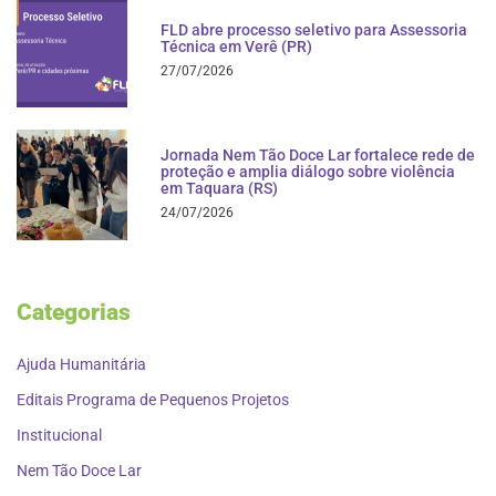
FLD abre processo seletivo para Assessoria
Técnica em Verê (PR)
27/07/2026
Jornada Nem Tão Doce Lar fortalece rede de
proteção e amplia diálogo sobre violência
em Taquara (RS)
24/07/2026
Categorias
Ajuda Humanitária
Editais Programa de Pequenos Projetos
Institucional
Nem Tão Doce Lar