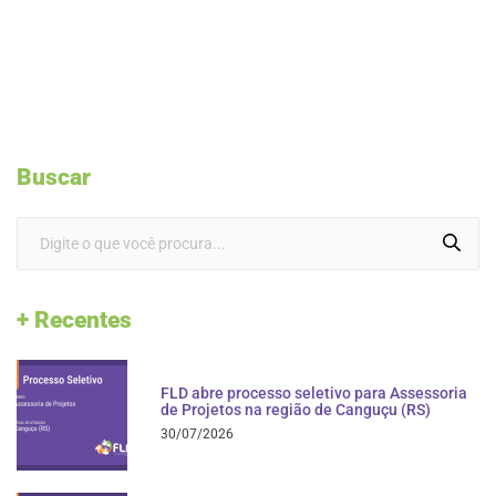
Buscar
+ Recentes
FLD abre processo seletivo para Assessoria
de Projetos na região de Canguçu (RS)
30/07/2026