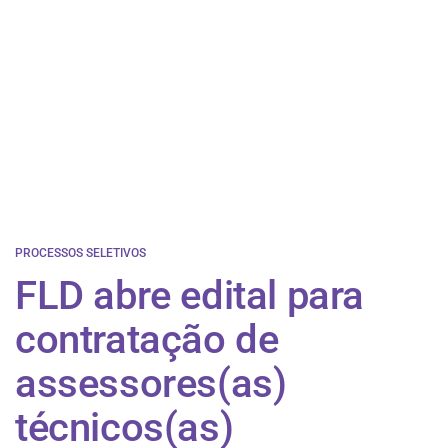
PROCESSOS SELETIVOS
FLD abre edital para
contratação de
assessores(as)
técnicos(as)