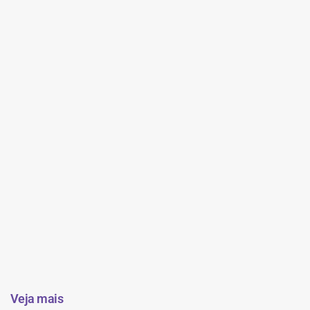
Veja mais