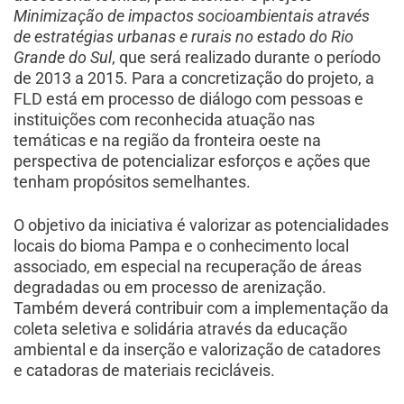
Minimização de impactos socioambientais através
de estratégias urbanas e rurais no estado do Rio
Grande do Sul
, que será realizado durante o período
de 2013 a 2015. Para a concretização do projeto, a
FLD está em processo de diálogo com pessoas e
instituições com reconhecida atuação nas
temáticas e na região da fronteira oeste na
perspectiva de potencializar esforços e ações que
tenham propósitos semelhantes.
O objetivo da iniciativa é valorizar as potencialidades
locais do bioma Pampa e o conhecimento local
associado, em especial na recuperação de áreas
degradadas ou em processo de arenização.
Também deverá contribuir com a implementação da
coleta seletiva e solidária através da educação
ambiental e da inserção e valorização de catadores
e catadoras de materiais recicláveis.