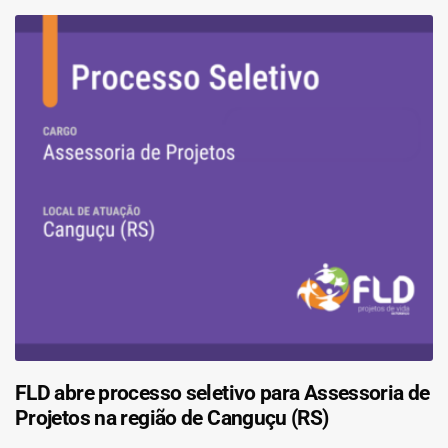
FLD abre processo seletivo para Assessoria de
Projetos na região de Canguçu (RS)