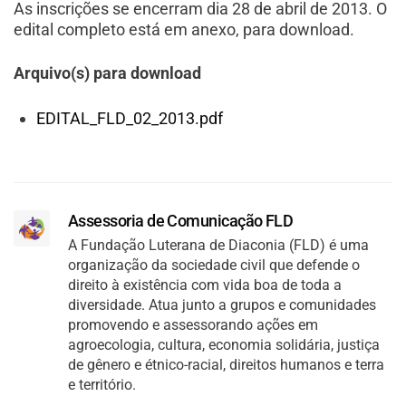
As inscrições se encerram dia 28 de abril de 2013. O
edital completo está em anexo, para download.
Arquivo(s) para download
EDITAL_FLD_02_2013.pdf
Assessoria de Comunicação FLD
A Fundação Luterana de Diaconia (FLD) é uma
organização da sociedade civil que defende o
direito à existência com vida boa de toda a
diversidade. Atua junto a grupos e comunidades
promovendo e assessorando ações em
agroecologia, cultura, economia solidária, justiça
de gênero e étnico-racial, direitos humanos e terra
e território.