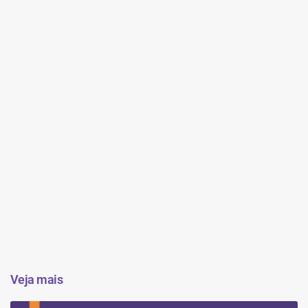
Veja mais