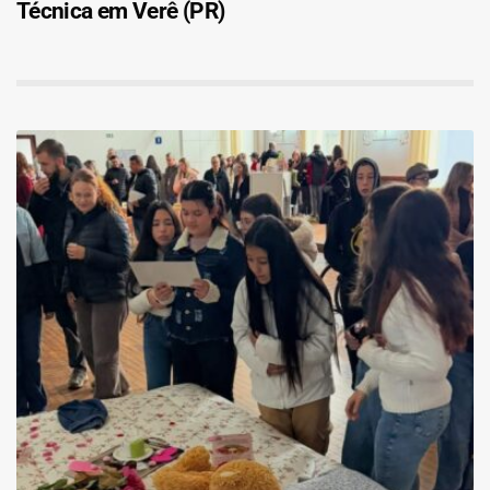
Técnica em Verê (PR)