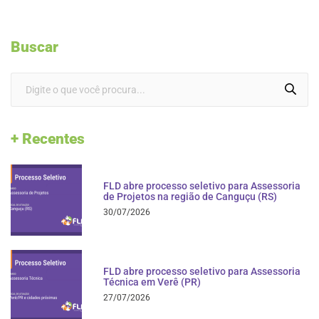
Buscar
+ Recentes
FLD abre processo seletivo para Assessoria
de Projetos na região de Canguçu (RS)
30/07/2026
FLD abre processo seletivo para Assessoria
Técnica em Verê (PR)
27/07/2026