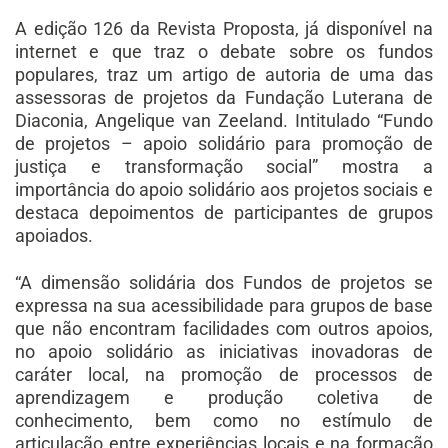
A edição 126 da Revista Proposta, já disponível na
internet e que traz o debate sobre os fundos
populares, traz um artigo de autoria de uma das
assessoras de projetos da Fundação Luterana de
Diaconia, Angelique van Zeeland. Intitulado “Fundo
de projetos – apoio solidário para promoção de
justiça e transformação social” mostra a
importância do apoio solidário aos projetos sociais e
destaca depoimentos de participantes de grupos
apoiados.
“A dimensão solidária dos Fundos de projetos se
expressa na sua acessibilidade para grupos de base
que não encontram facilidades com outros apoios,
no apoio solidário as iniciativas inovadoras de
caráter local, na promoção de processos de
aprendizagem e produção coletiva de
conhecimento, bem como no estímulo de
articulação entre experiências locais e na formação