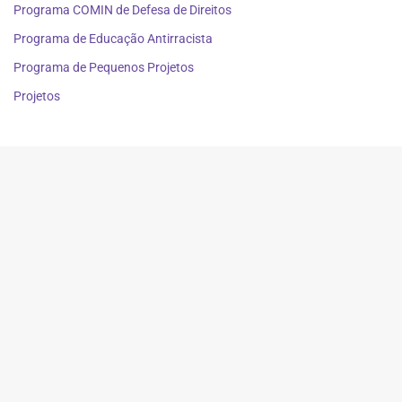
Programa COMIN de Defesa de Direitos
Programa de Educação Antirracista
Programa de Pequenos Projetos
Projetos