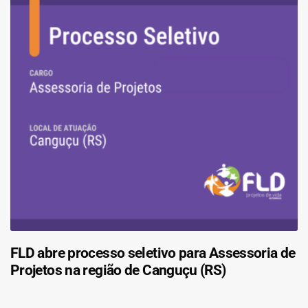
FLD abre processo seletivo para Assessoria de
Projetos na região de Canguçu (RS)