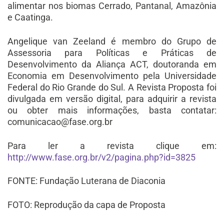
alimentar nos biomas Cerrado, Pantanal, Amazônia
e Caatinga.
Angelique van Zeeland é membro do Grupo de
Assessoria para Políticas e Práticas de
Desenvolvimento da Aliança ACT, doutoranda em
Economia em Desenvolvimento pela Universidade
Federal do Rio Grande do Sul. A Revista Proposta foi
divulgada em versão digital, para adquirir a revista
ou obter mais informações, basta contatar:
comunicacao@fase.org.br
Para ler a revista clique em:
http://www.fase.org.br/v2/pagina.php?id=3825
FONTE: Fundação Luterana de Diaconia
FOTO: Reprodução da capa de Proposta