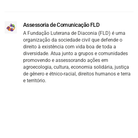
Assessoria de Comunicação FLD
A Fundação Luterana de Diaconia (FLD) é uma
organização da sociedade civil que defende o
direito à existência com vida boa de toda a
diversidade. Atua junto a grupos e comunidades
promovendo e assessorando ações em
agroecologia, cultura, economia solidária, justiça
de gênero e étnico-racial, direitos humanos e terra
e território.