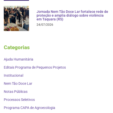
Jornada Nem Tão Doce Lar fortalece rede de
proteção e amplia diálogo sobre violência
em Taquara (RS)
24/07/2026
Categorias
Ajuda Humanitária
Editais Programa de Pequenos Projetos
Institucional
Nem Tão Doce Lar
Notas Públicas
Processos Seletivos
Programa CAPA de Agroecologia