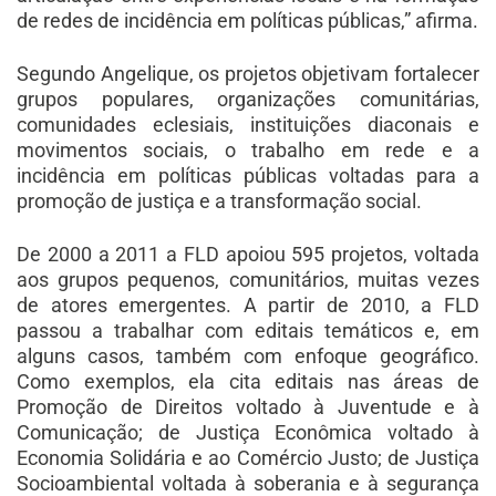
de redes de incidência em políticas públicas,” afirma.
Segundo Angelique, os projetos objetivam fortalecer
grupos populares, organizações comunitárias,
comunidades eclesiais, instituições diaconais e
movimentos sociais, o trabalho em rede e a
incidência em políticas públicas voltadas para a
promoção de justiça e a transformação social.
De 2000 a 2011 a FLD apoiou 595 projetos, voltada
aos grupos pequenos, comunitários, muitas vezes
de atores emergentes. A partir de 2010, a FLD
passou a trabalhar com editais temáticos e, em
alguns casos, também com enfoque geográfico.
Como exemplos, ela cita editais nas áreas de
Promoção de Direitos voltado à Juventude e à
Comunicação; de Justiça Econômica voltado à
Economia Solidária e ao Comércio Justo; de Justiça
Socioambiental voltada à soberania e à segurança