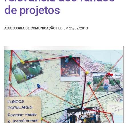
de projetos
ASSESSORIA DE COMUNICAÇÃO FLD
EM 25/02/2013