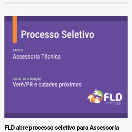
FLD abre processo seletivo para Assessoria