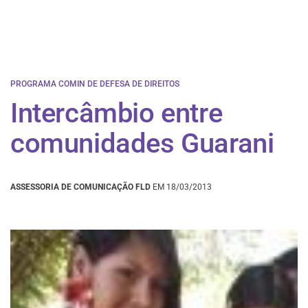
PROGRAMA COMIN DE DEFESA DE DIREITOS
Intercâmbio entre
comunidades Guarani
ASSESSORIA DE COMUNICAÇÃO FLD
EM 18/03/2013