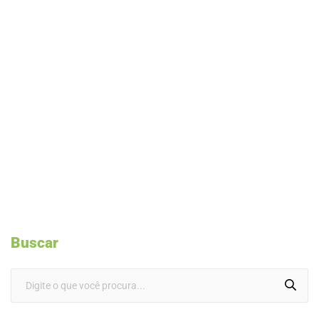
Buscar