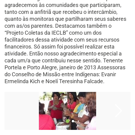
agradecemos às comunidades que participaram,
tanto com a anfitriã que recebeu o intercâmbio,
quanto às monitoras que partilharam seus saberes
com as/os parentes. Destacamos também o
“Projeto Coletas da IECLB” como um dos
facilitadores dessa atividade com seus recursos
financeiros. Só assim foi possível realizar esta
atividade. Então nosso agradecimento especial a
cada um/a que contribuiu nesse sentido. Tenente
Portela e Porto Alegre, janeiro de 2013 Assessoras
do Conselho de Missão entre Indígenas: Evanir
Ermelinda Kich e Noelí Teresinha Falcade.