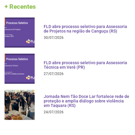
+ Recentes
FLD abre processo seletivo para Assessoria
de Projetos na região de Canguçu (RS)
30/07/2026
FLD abre processo seletivo para Assessoria
Técnica em Verê (PR)
27/07/2026
Jornada Nem Tão Doce Lar fortalece rede de
proteção e amplia diálogo sobre violência
em Taquara (RS)
24/07/2026