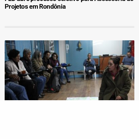
Projetos em Rondônia