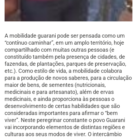
A mobilidade guarani pode ser pensada como um
“contínuo caminhar”, em um amplo território, hoje
compartilhado com muitas outras pessoas (e
constituído também pela presença de cidades, de
fazendas, de plantações, parques de preservação,
etc.). Como estilo de vida, a mobilidade colabora
para a produção de novos saberes, para a circulação
maior de bens, de sementes (nutricionais,
medicinais e para artesanato), além de ervas
medicinais, e ainda proporciona às pessoas o
desenvolvimento de certas habilidades que são
consideradas importantes para afirmar o “bem
viver”. Neste peregrinar constante o povo Guarani
vai incorporando elementos de distintas regiões e
culturas aos seus modos de viver. O intercâmbio