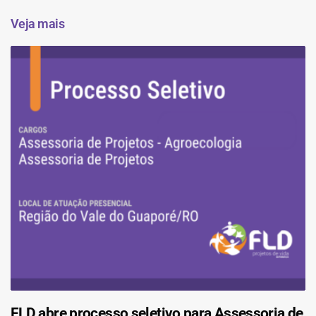
Veja mais
FLD abre processo seletivo para Assessoria de