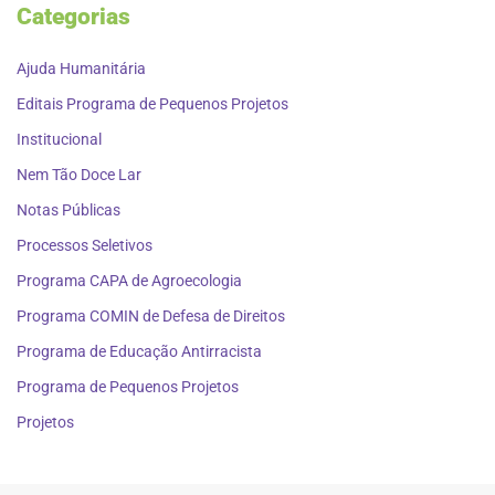
Categorias
Ajuda Humanitária
Editais Programa de Pequenos Projetos
Institucional
Nem Tão Doce Lar
Notas Públicas
Processos Seletivos
Programa CAPA de Agroecologia
Programa COMIN de Defesa de Direitos
Programa de Educação Antirracista
Programa de Pequenos Projetos
Projetos