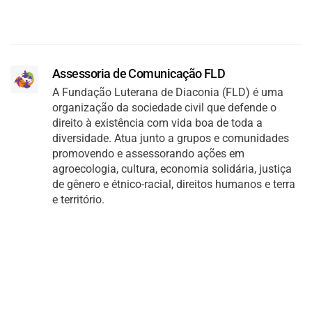
Assessoria de Comunicação FLD
A Fundação Luterana de Diaconia (FLD) é uma
organização da sociedade civil que defende o
direito à existência com vida boa de toda a
diversidade. Atua junto a grupos e comunidades
promovendo e assessorando ações em
agroecologia, cultura, economia solidária, justiça
de gênero e étnico-racial, direitos humanos e terra
e território.