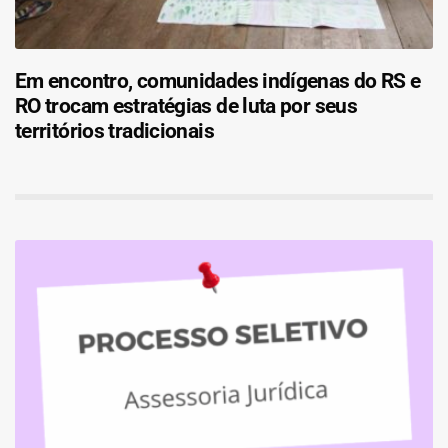
Em encontro, comunidades indígenas do RS e
RO trocam estratégias de luta por seus
territórios tradicionais