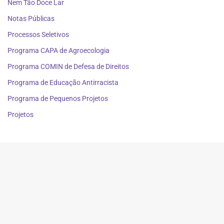
Nem Tão Doce Lar
Notas Públicas
Processos Seletivos
Programa CAPA de Agroecologia
Programa COMIN de Defesa de Direitos
Programa de Educação Antirracista
Programa de Pequenos Projetos
Projetos