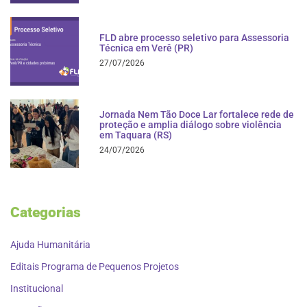
FLD abre processo seletivo para Assessoria
Técnica em Verê (PR)
27/07/2026
Jornada Nem Tão Doce Lar fortalece rede de
proteção e amplia diálogo sobre violência
em Taquara (RS)
24/07/2026
Categorias
Ajuda Humanitária
Editais Programa de Pequenos Projetos
Institucional