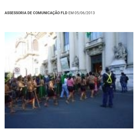
ASSESSORIA DE COMUNICAÇÃO FLD
EM 05/06/2013