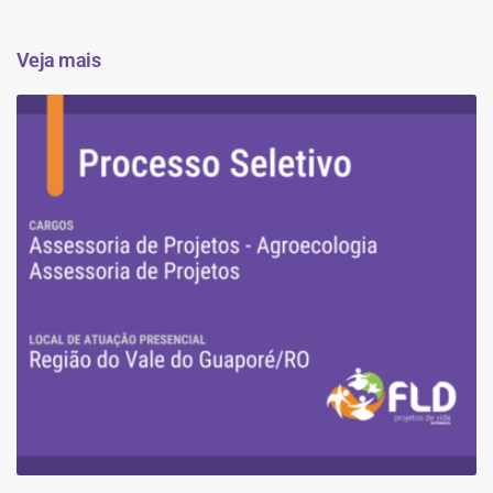
Veja mais