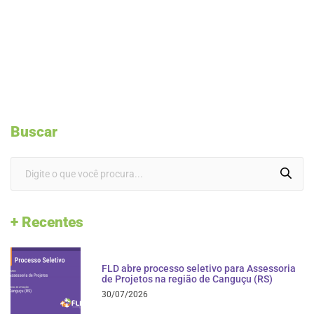
Buscar
+ Recentes
FLD abre processo seletivo para Assessoria
de Projetos na região de Canguçu (RS)
30/07/2026