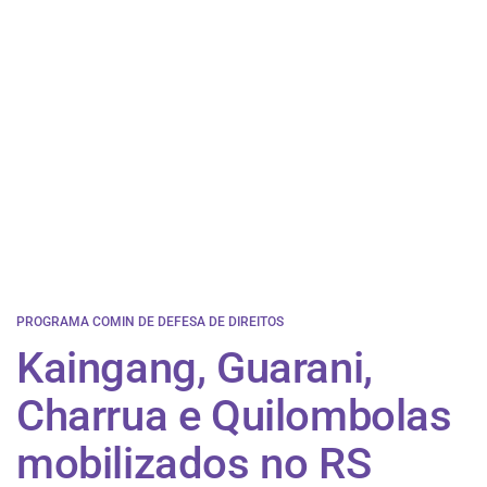
PROGRAMA COMIN DE DEFESA DE DIREITOS
Kaingang, Guarani,
Charrua e Quilombolas
mobilizados no RS