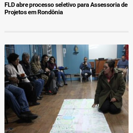
FLD abre processo seletivo para Assessoria de
Projetos em Rondônia