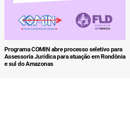
Programa COMIN abre processo seletivo para
Assessoria Jurídica para atuação em Rondônia
e sul do Amazonas