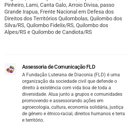
Pinheiro, Lami, Canta Galo, Arroio Divisa, passo
Grande Irapua, Frente Nacional em Defesa dos
Direitos dos Territórios Quilombolas, Quilombo dos
Silva/RS, Quilombo Fidelix/RS, Quilombo dos
Alpes/RS e Quilombo de Candiota/RS
Assessoria de Comunicação FLD
A Fundação Luterana de Diaconia (FLD) é uma
organização da sociedade civil que defende o
direito à existência com vida boa de toda a
diversidade. Atua junto a grupos e comunidades
promovendo e assessorando ações em
agroecologia, cultura, economia solidária, justiça
de gênero e étnico-racial, direitos humanos e terra
e território.