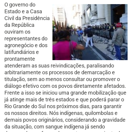
O governo do
Estado e a Casa
Civil da Presidência
da República
ouviram os
representantes do
agronegócio e dos
latifundiários e
prontamente
atenderam as suas reivindicações, paralisando
arbitrariamente os processos de demarcação e
titulação, sem ao menos consultar ou promover o
diálogo efetivo com os povos diretamente afetados.
Frente a isso se iniciou uma grande mobilização que
já atinge mais de três estados e que poderá parar o
Rio Grande do Sul nos próximos dias, para garantir
os nossos direitos. Nós indígenas, quilombolas e
demais povos originários, considerando a gravidade
da situação, com sangue indígena já sendo