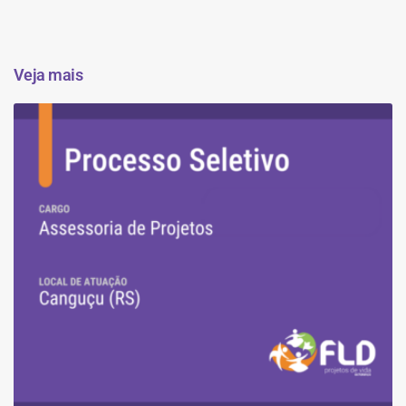
Veja mais