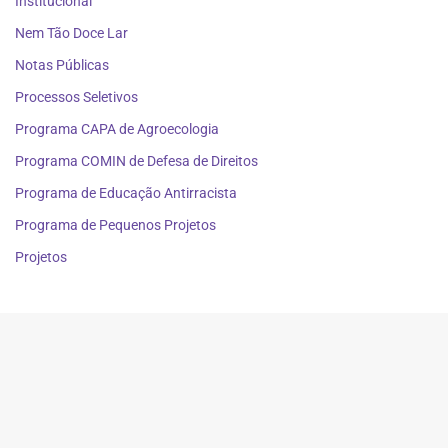
Institucional
Nem Tão Doce Lar
Notas Públicas
Processos Seletivos
Programa CAPA de Agroecologia
Programa COMIN de Defesa de Direitos
Programa de Educação Antirracista
Programa de Pequenos Projetos
Projetos