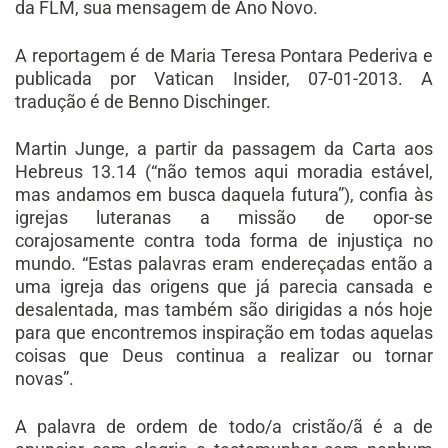
da FLM, sua mensagem de Ano Novo.
A reportagem é de Maria Teresa Pontara Pederiva e
publicada por Vatican Insider, 07-01-2013. A
tradução é de Benno Dischinger.
Martin Junge, a partir da passagem da Carta aos
Hebreus 13.14 (“não temos aqui moradia estável,
mas andamos em busca daquela futura”), confia às
igrejas luteranas a missão de opor-se
corajosamente contra toda forma de injustiça no
mundo. “Estas palavras eram endereçadas então a
uma igreja das origens que já parecia cansada e
desalentada, mas também são dirigidas a nós hoje
para que encontremos inspiração em todas aquelas
coisas que Deus continua a realizar ou tornar
novas”.
A palavra de ordem de todo/a cristão/ã é a de