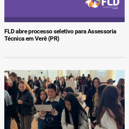
FLD abre processo seletivo para Assessoria
Técnica em Verê (PR)