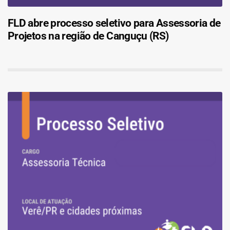
FLD abre processo seletivo para Assessoria de
Projetos na região de Canguçu (RS)