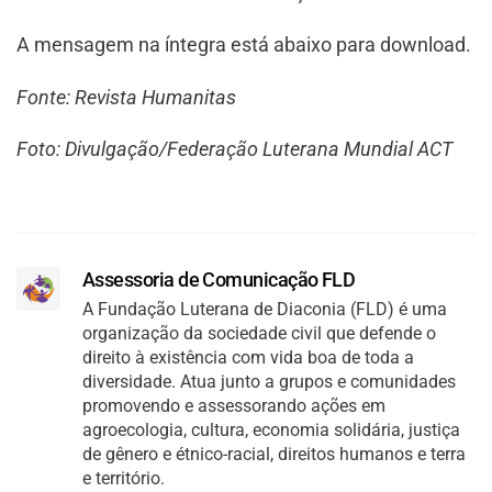
A mensagem na íntegra está abaixo para download.
Fonte: Revista Humanitas
Foto: Divulgação/Federação Luterana Mundial ACT
Assessoria de Comunicação FLD
A Fundação Luterana de Diaconia (FLD) é uma
organização da sociedade civil que defende o
direito à existência com vida boa de toda a
diversidade. Atua junto a grupos e comunidades
promovendo e assessorando ações em
agroecologia, cultura, economia solidária, justiça
de gênero e étnico-racial, direitos humanos e terra
e território.