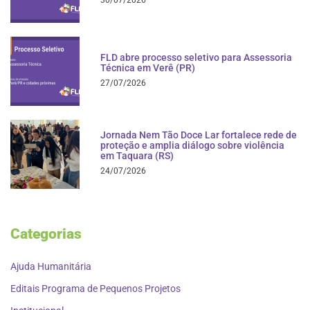
FLD abre processo seletivo para Assessoria
Técnica em Verê (PR)
27/07/2026
Jornada Nem Tão Doce Lar fortalece rede de
proteção e amplia diálogo sobre violência
em Taquara (RS)
24/07/2026
Categorias
Ajuda Humanitária
Editais Programa de Pequenos Projetos