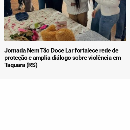
Jornada Nem Tão Doce Lar fortalece rede de
proteção e amplia diálogo sobre violência em
Taquara (RS)