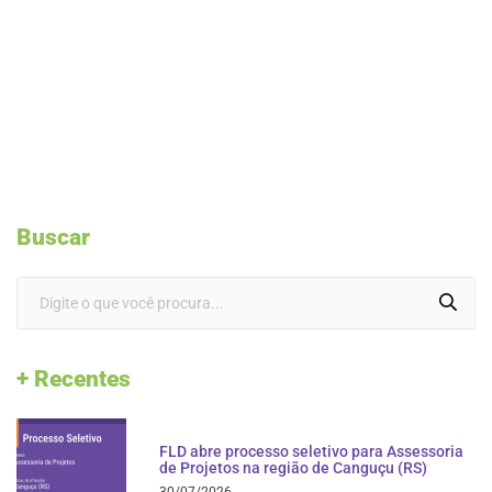
Buscar
+ Recentes
FLD abre processo seletivo para Assessoria
de Projetos na região de Canguçu (RS)
30/07/2026