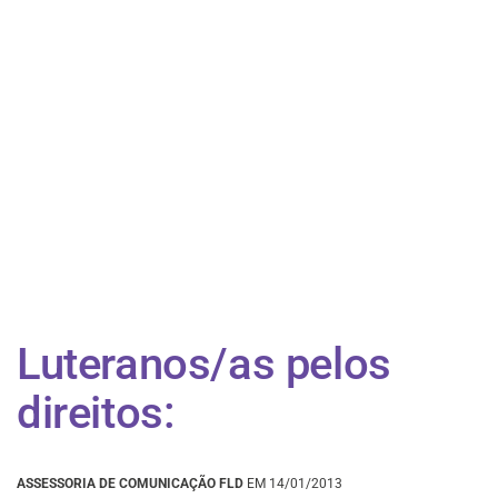
Luteranos/as pelos
direitos:
ASSESSORIA DE COMUNICAÇÃO FLD
EM 14/01/2013