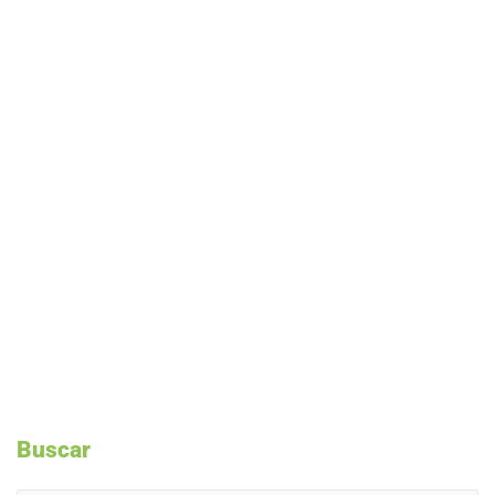
Buscar