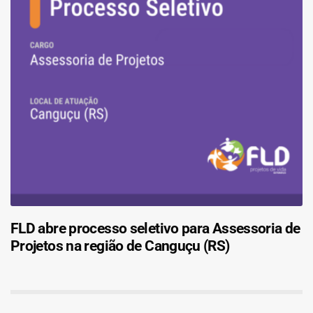
FLD abre processo seletivo para Assessoria de
Projetos na região de Canguçu (RS)