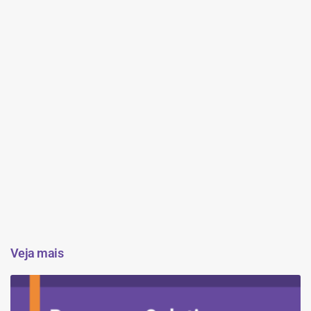
Veja mais