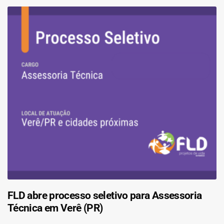
FLD abre processo seletivo para Assessoria
Técnica em Verê (PR)