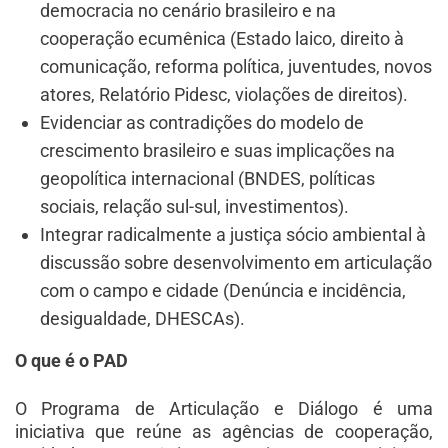
democracia no cenário brasileiro e na
cooperação ecumênica (Estado laico, direito à
comunicação, reforma política, juventudes, novos
atores, Relatório Pidesc, violações de direitos).
Evidenciar as contradições do modelo de
crescimento brasileiro e suas implicações na
geopolítica internacional (BNDES, políticas
sociais, relação sul-sul, investimentos).
Integrar radicalmente a justiça sócio ambiental à
discussão sobre desenvolvimento em articulação
com o campo e cidade (Denúncia e incidência,
desigualdade, DHESCAs).
O que é o PAD
O Programa de Articulação e Diálogo é uma
iniciativa que reúne as agências de cooperação,