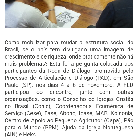
Como mobilizar para mudar a estrutura social do
Brasil, se o país tem divulgado uma imagem de
crescimento e de riqueza, onde praticamente não há
mais problemas? Esta foi a pergunta colocada aos
participantes da Roda de Diálogo, promovida pelo
Processo de Articulação e Diálogo (PAD), em São
Paulo (SP), nos dias 4 a 6 de novembro. A FLD
participou do encontro, junto com outras
organizações, como o Conselho de Igrejas Cristãs
no Brasil (Conic), Coordenadoria Ecumênica de
Serviço (Cese), Fase, Abong, Ibase, MAB, Koinonia,
Centro de Apoio ao Pequeno Agricultor (Capa), Pão
para o Mundo (PPM), Ajuda da Igreja Norueguesa
(AIN) e Heks.