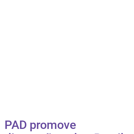
PAD promove