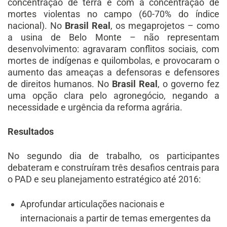
concentração de terra e com a concentração de
mortes violentas no campo (60-70% do índice
nacional). No
Brasil Real
, os megaprojetos – como
a usina de Belo Monte – não representam
desenvolvimento: agravaram conflitos sociais, com
mortes de indígenas e quilombolas, e provocaram o
aumento das ameaças a defensoras e defensores
de direitos humanos. No
Brasil Real
, o governo fez
uma opção clara pelo agronegócio, negando a
necessidade e urgência da reforma agrária.
Resultados
No segundo dia de trabalho, os participantes
debateram e construíram três desafios centrais para
o PAD e seu planejamento estratégico até 2016:
Aprofundar articulações nacionais e
internacionais a partir de temas emergentes da