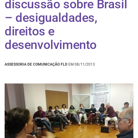
discussão sobre Brasil
– desigualdades,
direitos e
desenvolvimento
ASSESSORIA DE COMUNICAÇÃO FLD
EM 08/11/2013