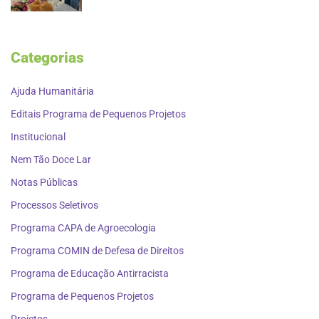
Categorias
Ajuda Humanitária
Editais Programa de Pequenos Projetos
Institucional
Nem Tão Doce Lar
Notas Públicas
Processos Seletivos
Programa CAPA de Agroecologia
Programa COMIN de Defesa de Direitos
Programa de Educação Antirracista
Programa de Pequenos Projetos