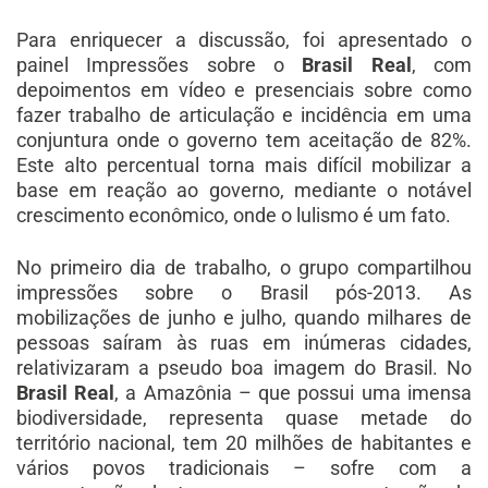
Para enriquecer a discussão, foi apresentado o
painel Impressões sobre o
Brasil Real
, com
depoimentos em vídeo e presenciais sobre como
fazer trabalho de articulação e incidência em uma
conjuntura onde o governo tem aceitação de 82%.
Este alto percentual torna mais difícil mobilizar a
base em reação ao governo, mediante o notável
crescimento econômico, onde o lulismo é um fato.
No primeiro dia de trabalho, o grupo compartilhou
impressões sobre o Brasil pós-2013. As
mobilizações de junho e julho, quando milhares de
pessoas saíram às ruas em inúmeras cidades,
relativizaram a pseudo boa imagem do Brasil. No
Brasil Real
, a Amazônia – que possui uma imensa
biodiversidade, representa quase metade do
território nacional, tem 20 milhões de habitantes e
vários povos tradicionais – sofre com a