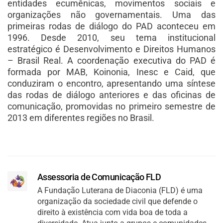
entidades ecumênicas, movimentos sociais e
organizações não governamentais. Uma das
primeiras rodas de diálogo do PAD aconteceu em
1996. Desde 2010, seu tema institucional
estratégico é Desenvolvimento e Direitos Humanos
– Brasil Real. A coordenação executiva do PAD é
formada por MAB, Koinonia, Inesc e Caid, que
conduziram o encontro, apresentando uma síntese
das rodas de diálogo anteriores e das oficinas de
comunicação, promovidas no primeiro semestre de
2013 em diferentes regiões no Brasil.
Assessoria de Comunicação FLD
A Fundação Luterana de Diaconia (FLD) é uma
organização da sociedade civil que defende o
direito à existência com vida boa de toda a