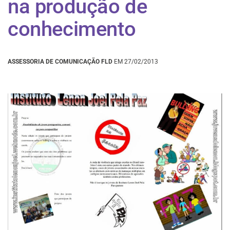
na produção de
conhecimento
ASSESSORIA DE COMUNICAÇÃO FLD
EM 27/02/2013