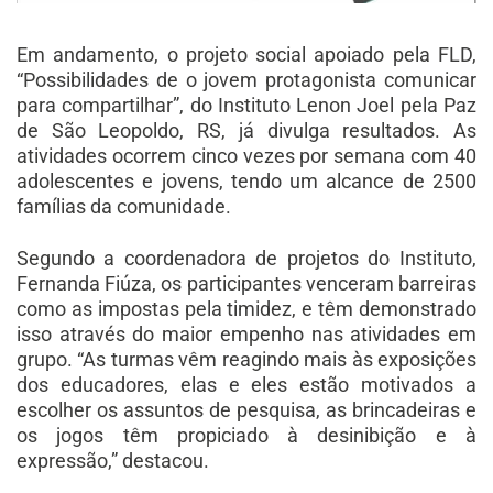
Em andamento, o projeto social apoiado pela FLD,
“Possibilidades de o jovem protagonista comunicar
para compartilhar”, do Instituto Lenon Joel pela Paz
de São Leopoldo, RS, já divulga resultados. As
atividades ocorrem cinco vezes por semana com 40
adolescentes e jovens, tendo um alcance de 2500
famílias da comunidade.
Segundo a coordenadora de projetos do Instituto,
Fernanda Fiúza, os participantes venceram barreiras
como as impostas pela timidez, e têm demonstrado
isso através do maior empenho nas atividades em
grupo. “As turmas vêm reagindo mais às exposições
dos educadores, elas e eles estão motivados a
escolher os assuntos de pesquisa, as brincadeiras e
os jogos têm propiciado à desinibição e à
expressão,” destacou.