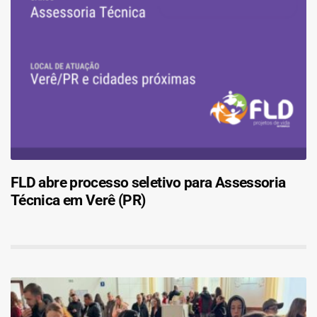
FLD abre processo seletivo para Assessoria
Técnica em Verê (PR)