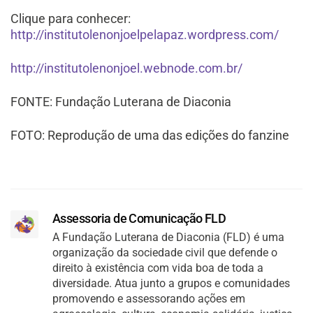
Clique para conhecer:
http://institutolenonjoelpelapaz.wordpress.com/
http://institutolenonjoel.webnode.com.br/
FONTE: Fundação Luterana de Diaconia
FOTO: Reprodução de uma das edições do fanzine
Assessoria de Comunicação FLD
A Fundação Luterana de Diaconia (FLD) é uma
organização da sociedade civil que defende o
direito à existência com vida boa de toda a
diversidade. Atua junto a grupos e comunidades
promovendo e assessorando ações em