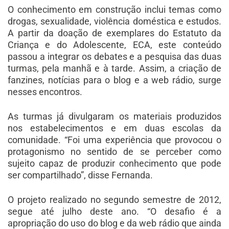
O conhecimento em construção inclui temas como
drogas, sexualidade, violência doméstica e estudos.
A partir da doação de exemplares do Estatuto da
Criança e do Adolescente, ECA, este conteúdo
passou a integrar os debates e a pesquisa das duas
turmas, pela manhã e à tarde. Assim, a criação de
fanzines, notícias para o blog e a web rádio, surge
nesses encontros.
As turmas já divulgaram os materiais produzidos
nos estabelecimentos e em duas escolas da
comunidade. “Foi uma experiência que provocou o
protagonismo no sentido de se perceber como
sujeito capaz de produzir conhecimento que pode
ser compartilhado”, disse Fernanda.
O projeto realizado no segundo semestre de 2012,
segue até julho deste ano. “O desafio é a
apropriação do uso do blog e da web rádio que ainda