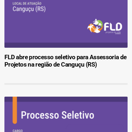
FLD abre processo seletivo para Assessoria de
Projetos na região de Canguçu (RS)