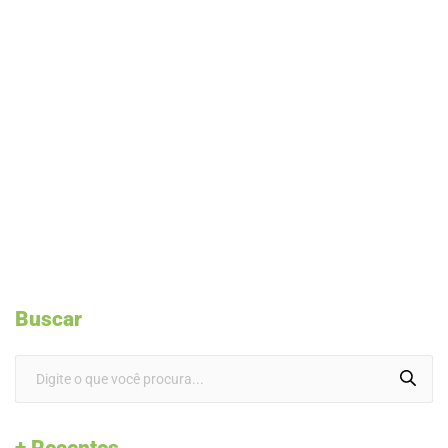
Buscar