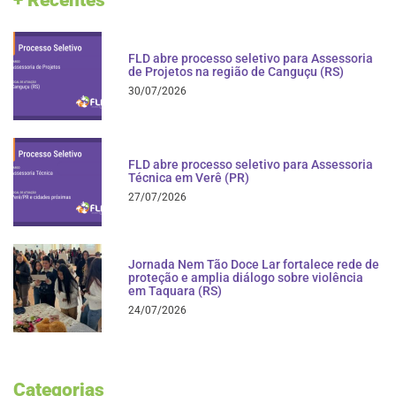
+ Recentes
FLD abre processo seletivo para Assessoria
de Projetos na região de Canguçu (RS)
30/07/2026
FLD abre processo seletivo para Assessoria
Técnica em Verê (PR)
27/07/2026
Jornada Nem Tão Doce Lar fortalece rede de
proteção e amplia diálogo sobre violência
em Taquara (RS)
24/07/2026
Categorias