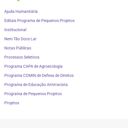
Ajuda Humanitária
Editais Programa de Pequenos Projetos
Institucional
Nem Tão Doce Lar
Notas Públicas
Processos Seletivos
Programa CAPA de Agroecologia
Programa COMIN de Defesa de Direitos
Programa de Educação Antirracista
Programa de Pequenos Projetos
Projetos