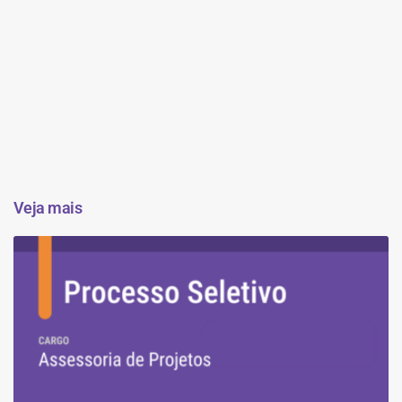
Veja mais