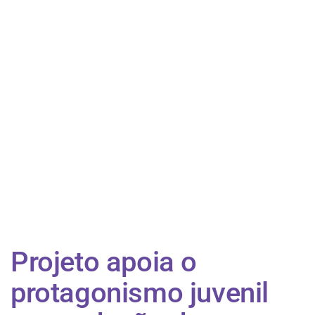
Projeto apoia o
protagonismo juvenil