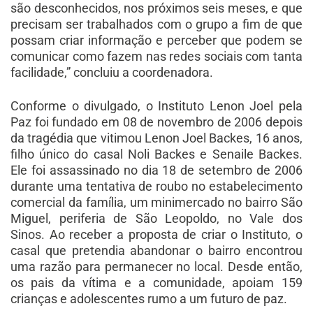
são desconhecidos, nos próximos seis meses, e que
precisam ser trabalhados com o grupo a fim de que
possam criar informação e perceber que podem se
comunicar como fazem nas redes sociais com tanta
facilidade,” concluiu a coordenadora.
Conforme o divulgado, o Instituto Lenon Joel pela
Paz foi fundado em 08 de novembro de 2006 depois
da tragédia que vitimou Lenon Joel Backes, 16 anos,
filho único do casal Noli Backes e Senaile Backes.
Ele foi assassinado no dia 18 de setembro de 2006
durante uma tentativa de roubo no estabelecimento
comercial da família, um minimercado no bairro São
Miguel, periferia de São Leopoldo, no Vale dos
Sinos. Ao receber a proposta de criar o Instituto, o
casal que pretendia abandonar o bairro encontrou
uma razão para permanecer no local. Desde então,
os pais da vítima e a comunidade, apoiam 159
crianças e adolescentes rumo a um futuro de paz.