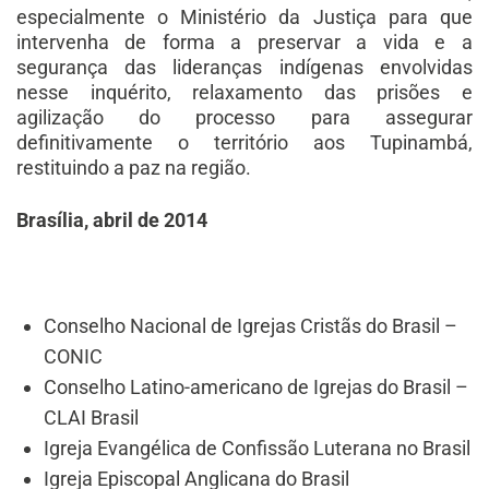
especialmente o Ministério da Justiça para que
intervenha de forma a preservar a vida e a
segurança das lideranças indígenas envolvidas
nesse inquérito, relaxamento das prisões e
agilização do processo para assegurar
definitivamente o território aos Tupinambá,
restituindo a paz na região.
Brasília, abril de 2014
Conselho Nacional de Igrejas Cristãs do Brasil –
CONIC
Conselho Latino-americano de Igrejas do Brasil –
CLAI Brasil
Igreja Evangélica de Confissão Luterana no Brasil
Igreja Episcopal Anglicana do Brasil