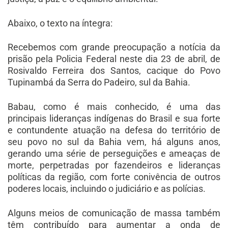
Abaixo, o texto na íntegra:
Recebemos com grande preocupação a notícia da
prisão pela Policia Federal neste dia 23 de abril, de
Rosivaldo Ferreira dos Santos, cacique do Povo
Tupinambá da Serra do Padeiro, sul da Bahia.
Babau, como é mais conhecido, é uma das
principais lideranças indígenas do Brasil e sua forte
e contundente atuação na defesa do território de
seu povo no sul da Bahia vem, há alguns anos,
gerando uma série de perseguições e ameaças de
morte, perpetradas por fazendeiros e lideranças
políticas da região, com forte conivência de outros
poderes locais, incluindo o judiciário e as polícias.
Alguns meios de comunicação de massa também
têm contribuído para aumentar a onda de