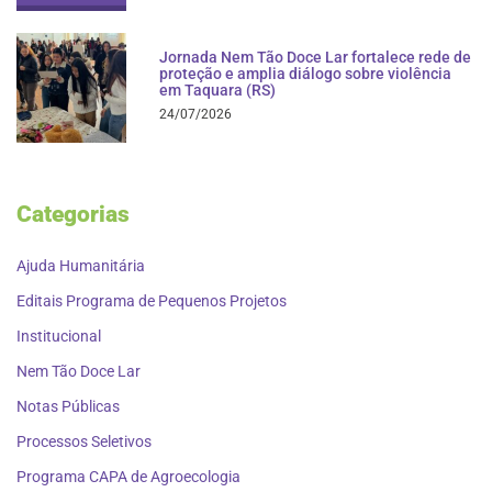
Jornada Nem Tão Doce Lar fortalece rede de
proteção e amplia diálogo sobre violência
em Taquara (RS)
24/07/2026
Categorias
Ajuda Humanitária
Editais Programa de Pequenos Projetos
Institucional
Nem Tão Doce Lar
Notas Públicas
Processos Seletivos
Programa CAPA de Agroecologia