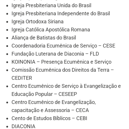
Igreja Presbiteriana Unida do Brasil
Igreja Presbiteriana Independente do Brasil
Igreja Ortodoxa Siriana
Igreja Católica Apostólica Romana
Aliança de Batistas do Brasil
Coordenadoria Ecumênica de Serviço – CESE
Fundação Luterana de Diaconia – FLD
KOINONIA – Presença Ecumênica e Serviço
Comissão Ecumênica dos Direitos da Terra –
CEDITER
Centro Ecumênico de Serviço à Evangelização e
Educação Popular – CESEEP
Centro Ecumênico de Evangelização,
capacitação e Assessoria – CECA
Cento de Estudos Bíblicos – CEBI
DIACONIA