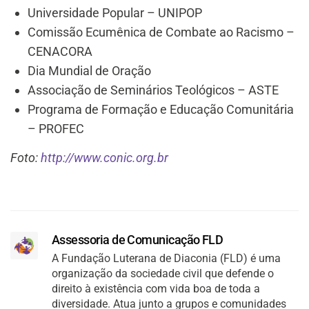
Universidade Popular – UNIPOP
Comissão Ecumênica de Combate ao Racismo –
CENACORA
Dia Mundial de Oração
Associação de Seminários Teológicos – ASTE
Programa de Formação e Educação Comunitária
– PROFEC
Foto:
http://www.conic.org.br
Assessoria de Comunicação FLD
A Fundação Luterana de Diaconia (FLD) é uma
organização da sociedade civil que defende o
direito à existência com vida boa de toda a
diversidade. Atua junto a grupos e comunidades