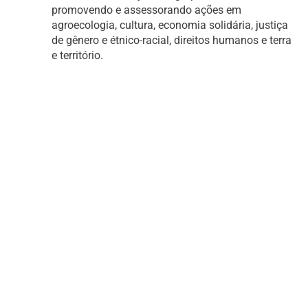
promovendo e assessorando ações em
agroecologia, cultura, economia solidária, justiça
de gênero e étnico-racial, direitos humanos e terra
e território.