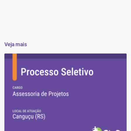
Veja mais