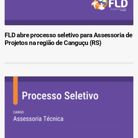
FLD abre processo seletivo para Assessoria de
Projetos na região de Canguçu (RS)