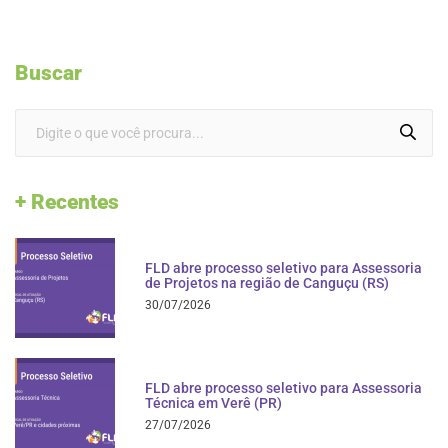
Buscar
+ Recentes
FLD abre processo seletivo para Assessoria
de Projetos na região de Canguçu (RS)
30/07/2026
FLD abre processo seletivo para Assessoria
Técnica em Verê (PR)
27/07/2026