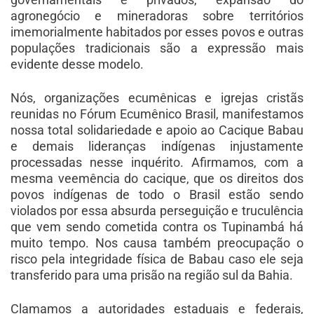
agronegócio e mineradoras sobre territórios
imemorialmente habitados por esses povos e outras
populações tradicionais são a expressão mais
evidente desse modelo.
Nós, organizações ecumênicas e igrejas cristãs
reunidas no Fórum Ecumênico Brasil, manifestamos
nossa total solidariedade e apoio ao Cacique Babau
e demais lideranças indígenas injustamente
processadas nesse inquérito. Afirmamos, com a
mesma veemência do cacique, que os direitos dos
povos indígenas de todo o Brasil estão sendo
violados por essa absurda perseguição e truculência
que vem sendo cometida contra os Tupinambá há
muito tempo. Nos causa também preocupação o
risco pela integridade física de Babau caso ele seja
transferido para uma prisão na região sul da Bahia.
Clamamos a autoridades estaduais e federais,