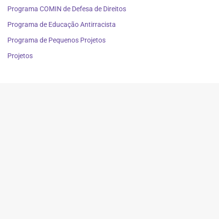
Programa COMIN de Defesa de Direitos
Programa de Educação Antirracista
Programa de Pequenos Projetos
Projetos