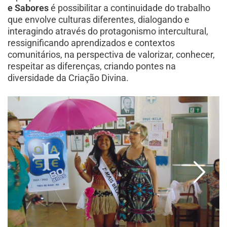
e Sabores
é possibilitar a continuidade do trabalho
que envolve culturas diferentes, dialogando e
interagindo através do protagonismo intercultural,
ressignificando aprendizados e contextos
comunitários, na perspectiva de valorizar, conhecer,
respeitar as diferenças, criando pontes na
diversidade da Criação Divina.