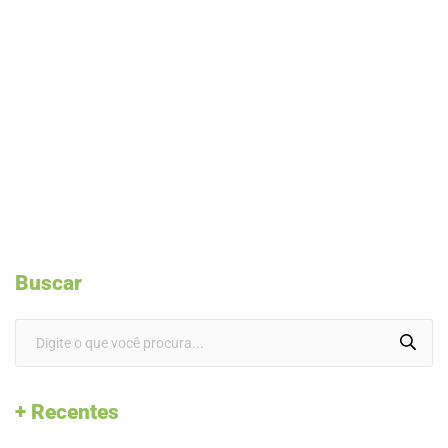
Buscar
+ Recentes