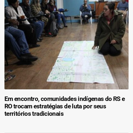
Em encontro, comunidades indígenas do RS e
RO trocam estratégias de luta por seus
territórios tradicionais