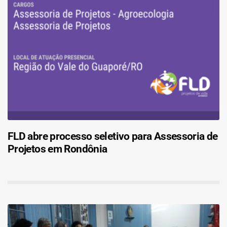
FLD abre processo seletivo para Assessoria de
Projetos em Rondônia