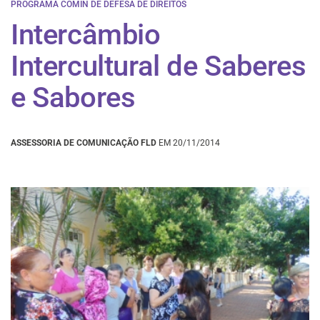
PROGRAMA COMIN DE DEFESA DE DIREITOS
Intercâmbio
Intercultural de Saberes
e Sabores
ASSESSORIA DE COMUNICAÇÃO FLD
EM 20/11/2014