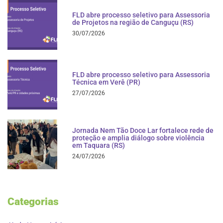
FLD abre processo seletivo para Assessoria
de Projetos na região de Canguçu (RS)
30/07/2026
FLD abre processo seletivo para Assessoria
Técnica em Verê (PR)
27/07/2026
Jornada Nem Tão Doce Lar fortalece rede de
proteção e amplia diálogo sobre violência
em Taquara (RS)
24/07/2026
Categorias