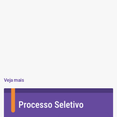
Veja mais