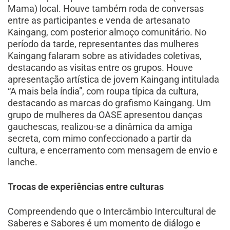
Mama) local. Houve também roda de conversas
entre as participantes e venda de artesanato
Kaingang, com posterior almoço comunitário. No
período da tarde, representantes das mulheres
Kaingang falaram sobre as atividades coletivas,
destacando as visitas entre os grupos. Houve
apresentação artística de jovem Kaingang intitulada
“A mais bela índia”, com roupa típica da cultura,
destacando as marcas do grafismo Kaingang. Um
grupo de mulheres da OASE apresentou danças
gauchescas, realizou-se a dinâmica da amiga
secreta, com mimo confeccionado a partir da
cultura, e encerramento com mensagem de envio e
lanche.
Trocas de experiências entre culturas
Compreendendo que o Intercâmbio Intercultural de
Saberes e Sabores é um momento de diálogo e