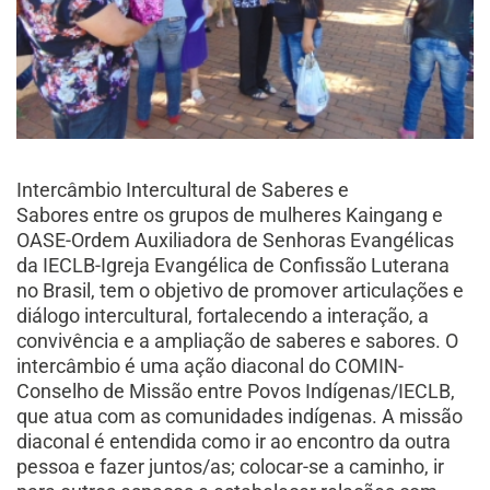
Intercâmbio Intercultural de Saberes e
Sabores entre os grupos de mulheres Kaingang e
OASE-Ordem Auxiliadora de Senhoras Evangélicas
da IECLB-Igreja Evangélica de Confissão Luterana
no Brasil, tem o objetivo de promover articulações e
diálogo intercultural, fortalecendo a interação, a
convivência e a ampliação de saberes e sabores. O
intercâmbio é uma ação diaconal do COMIN-
Conselho de Missão entre Povos Indígenas/IECLB,
que atua com as comunidades indígenas. A missão
diaconal é entendida como ir ao encontro da outra
pessoa e fazer juntos/as; colocar-se a caminho, ir