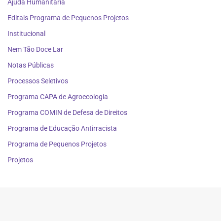
Ajuda Humanitária
Editais Programa de Pequenos Projetos
Institucional
Nem Tão Doce Lar
Notas Públicas
Processos Seletivos
Programa CAPA de Agroecologia
Programa COMIN de Defesa de Direitos
Programa de Educação Antirracista
Programa de Pequenos Projetos
Projetos