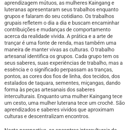
aprendizagem mútuos, as mulheres Kaingang e
luteranas apresentaram seus trabalhos enquanto
grupos e falaram do seu cotidiano. Os trabalhos
grupais refletem o dia a dia e buscam encaminhar
contribuições e mudanças de comportamento
acerca da realidade vivida. A prática e a arte de
trançar é uma fonte de renda, mas também uma
maneira de manter vivas as culturas. O trabalho
artesanal identifica os grupos. Cada grupo tem os
seus saberes, suas experiências de trabalho, mas a
essência e o significado perpassam as tranças,
pontos, as cores dos fios de linha, dos tecidos, dos
estalados de taquara, sementes, miçangas, dando
forma às peças artesanais dos saberes
interculturais. Enquanto uma mulher Kaingang tece
um cesto, uma mulher luterana tece um crochê. São
aprendizados e saberes vividos que aproximam
culturas e descentralizam encontros.