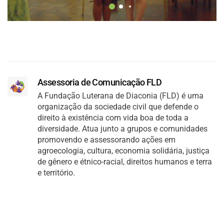
Assessoria de Comunicação FLD
A Fundação Luterana de Diaconia (FLD) é uma
organização da sociedade civil que defende o
direito à existência com vida boa de toda a
diversidade. Atua junto a grupos e comunidades
promovendo e assessorando ações em
agroecologia, cultura, economia solidária, justiça
de gênero e étnico-racial, direitos humanos e terra
e território.