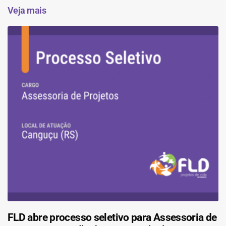
Veja mais
FLD abre processo seletivo para Assessoria de