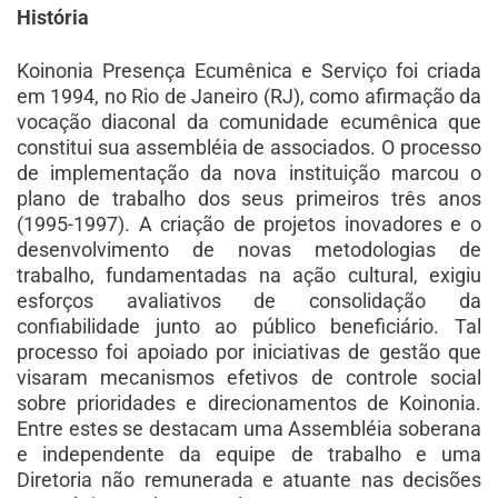
História
Koinonia Presença Ecumênica e Serviço foi criada
em 1994, no Rio de Janeiro (RJ), como afirmação da
vocação diaconal da comunidade ecumênica que
constitui sua assembléia de associados. O processo
de implementação da nova instituição marcou o
plano de trabalho dos seus primeiros três anos
(1995-1997). A criação de projetos inovadores e o
desenvolvimento de novas metodologias de
trabalho, fundamentadas na ação cultural, exigiu
esforços avaliativos de consolidação da
confiabilidade junto ao público beneficiário. Tal
processo foi apoiado por iniciativas de gestão que
visaram mecanismos efetivos de controle social
sobre prioridades e direcionamentos de Koinonia.
Entre estes se destacam uma Assembléia soberana
e independente da equipe de trabalho e uma
Diretoria não remunerada e atuante nas decisões