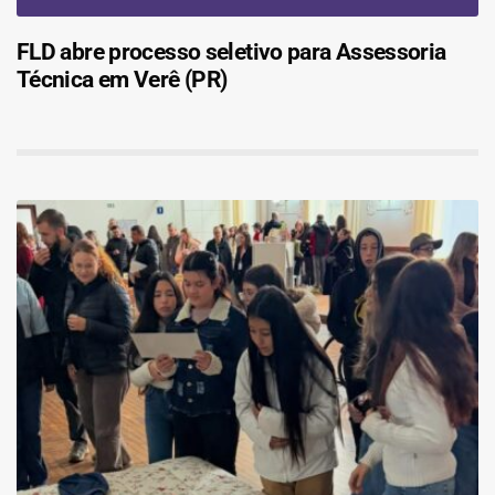
FLD abre processo seletivo para Assessoria
Técnica em Verê (PR)