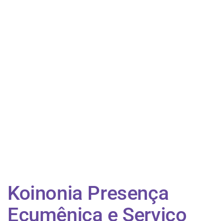
Koinonia Presença
Ecumênica e Serviço