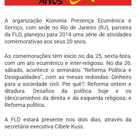
A organização Koinonia Presença Ecumênica e
Serviço, com sede no Rio de Janeiro (RJ), parceira
da FLD, planejou para 2014 uma série de atividades
comemorativas aos seus 20 anos.
As comemorações têm início no dia 25, sexta-feira,
com um ato ecumênico e inter-religioso. No dia 26,
sábado, acontece o seminário “Reforma Política e
Desigualdades”, com as mesas redondas: Dinheiro
para a sociedade civil. Por quê?; Reforma ontem e
ditadura. Desafios da política hoje e os
(des)caminhos da direita e da esquerda religiosa; e
Reforma política.
A FLD estará presente nos dois dias, através da
secretária executiva Cibele Kuss.