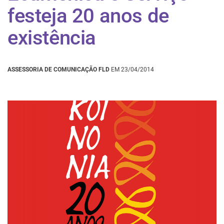
festeja 20 anos de
existência
ASSESSORIA DE COMUNICAÇÃO FLD
EM 23/04/2014