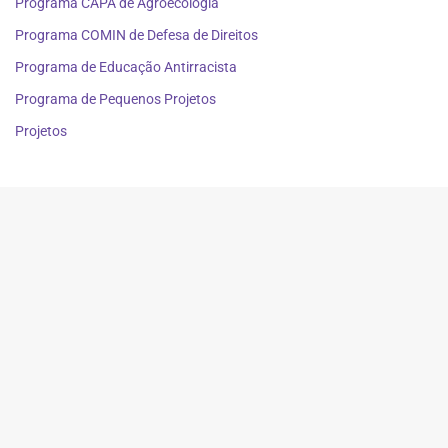
Programa CAPA de Agroecologia
Programa COMIN de Defesa de Direitos
Programa de Educação Antirracista
Programa de Pequenos Projetos
Projetos