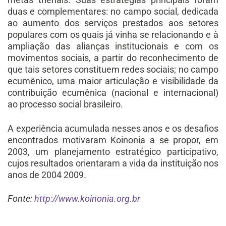
duas e complementares: no campo social, dedicada
ao aumento dos serviços prestados aos setores
populares com os quais já vinha se relacionando e à
ampliação das alianças institucionais e com os
movimentos sociais, a partir do reconhecimento de
que tais setores constituem redes sociais; no campo
ecumênico, uma maior articulação e visibilidade da
contribuição ecumênica (nacional e internacional)
ao processo social brasileiro.
A experiência acumulada nesses anos e os desafios
encontrados motivaram Koinonia a se propor, em
2003, um planejamento estratégico participativo,
cujos resultados orientaram a vida da instituição nos
anos de 2004 2009.
Fonte:
http://www.koinonia.org.br