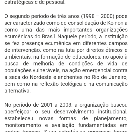
estratégicas e de pessoal.
O segundo período de três anos (1998 – 2000) pode
ser caracterizado como de consolidação de Koinonia
como uma das mais importantes organizações
ecumênicas do Brasil. Naquele período, a instituição
se fez presença ecumênica em diferentes campos
de intervenção, como na luta por direitos étnicos e
ambientais, na formação de educadores, no apoio à
busca de melhoria de condições de vida de
populações vulneráveis, na ação emergencial contra
a seca do Nordeste e enchentes no Rio de Janeiro,
bem como na reflexão teológica e na comunicação
alternativa.
No período de 2001 a 2003, a organização buscou
aperfeiçoar o seu desenvolvimento institucional,
estabeleceu novas formas de planejamento,
monitoramento e avaliação fundamentadas em
metas trienais. Suas estratégias principais foram