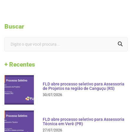
Buscar
+ Recentes
FLD abre processo seletivo para Assessoria
de Projetos na região de Canguçu (RS)
30/07/2026
FLD abre processo seletivo para Assessoria
Técnica em Verê (PR)
27/07/2026