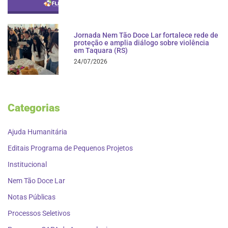
Jornada Nem Tão Doce Lar fortalece rede de
proteção e amplia diálogo sobre violência
em Taquara (RS)
24/07/2026
Categorias
Ajuda Humanitária
Editais Programa de Pequenos Projetos
Institucional
Nem Tão Doce Lar
Notas Públicas
Processos Seletivos