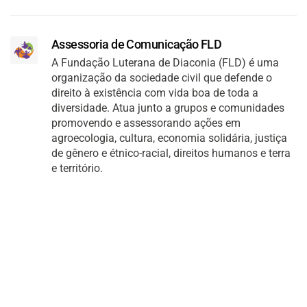
Assessoria de Comunicação FLD
A Fundação Luterana de Diaconia (FLD) é uma
organização da sociedade civil que defende o
direito à existência com vida boa de toda a
diversidade. Atua junto a grupos e comunidades
promovendo e assessorando ações em
agroecologia, cultura, economia solidária, justiça
de gênero e étnico-racial, direitos humanos e terra
e território.