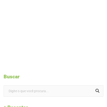
Buscar