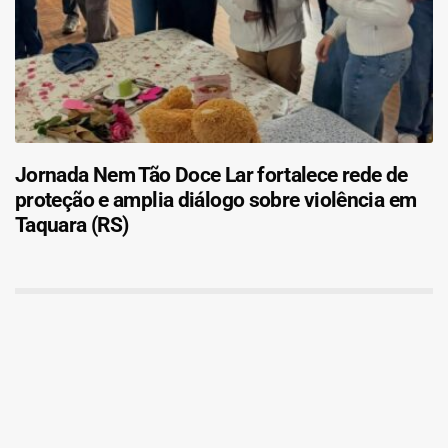
Jornada Nem Tão Doce Lar fortalece rede de
proteção e amplia diálogo sobre violência em
Taquara (RS)