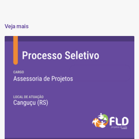
Veja mais