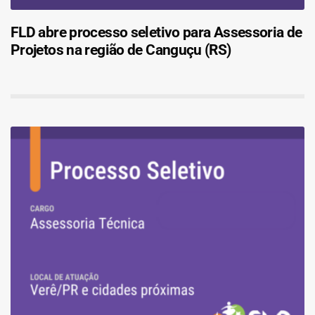
FLD abre processo seletivo para Assessoria de
Projetos na região de Canguçu (RS)