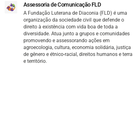
Assessoria de Comunicação FLD
A Fundação Luterana de Diaconia (FLD) é uma
organização da sociedade civil que defende o
direito à existência com vida boa de toda a
diversidade. Atua junto a grupos e comunidades
promovendo e assessorando ações em
agroecologia, cultura, economia solidária, justiça
de gênero e étnico-racial, direitos humanos e terra
e território.