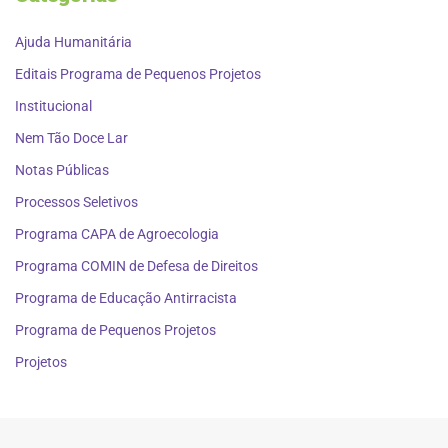
Ajuda Humanitária
Editais Programa de Pequenos Projetos
Institucional
Nem Tão Doce Lar
Notas Públicas
Processos Seletivos
Programa CAPA de Agroecologia
Programa COMIN de Defesa de Direitos
Programa de Educação Antirracista
Programa de Pequenos Projetos
Projetos