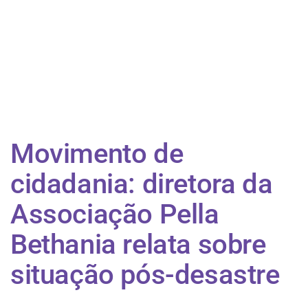
Movimento de
cidadania: diretora da
Associação Pella
Bethania relata sobre
situação pós-desastre