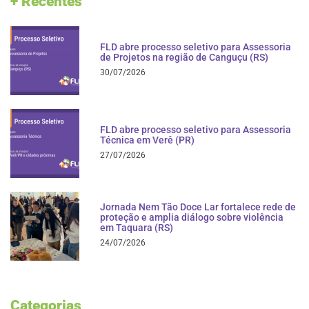
+ Recentes
FLD abre processo seletivo para Assessoria
de Projetos na região de Canguçu (RS)
30/07/2026
FLD abre processo seletivo para Assessoria
Técnica em Verê (PR)
27/07/2026
Jornada Nem Tão Doce Lar fortalece rede de
proteção e amplia diálogo sobre violência
em Taquara (RS)
24/07/2026
Categorias