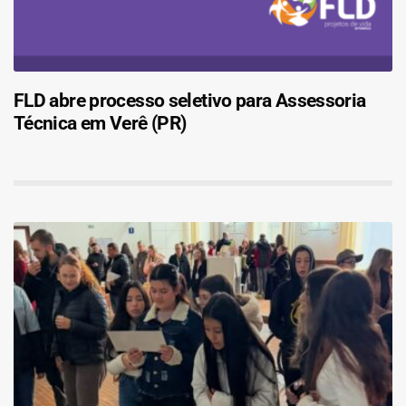
FLD abre processo seletivo para Assessoria
Técnica em Verê (PR)