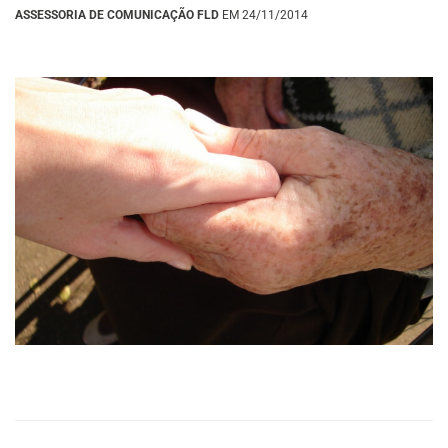
ASSESSORIA DE COMUNICAÇÃO FLD
EM 24/11/2014