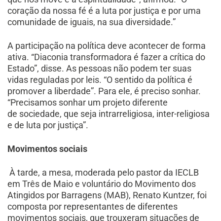
coração da nossa fé é a luta por justiça e por uma
comunidade de iguais, na sua diversidade.”
A participação na política deve acontecer de forma
ativa. “Diaconia transformadora é fazer a crítica do
Estado”, disse. As pessoas não podem ter suas
vidas reguladas por leis. “O sentido da política é
promover a liberdade”. Para ele, é preciso sonhar.
“Precisamos sonhar um projeto diferente
de sociedade, que seja intrarreligiosa, inter-religiosa
e de luta por justiça”.
Movimentos sociais
À tarde, a mesa, moderada pelo pastor da IECLB
em Três de Maio e voluntário do Movimento dos
Atingidos por Barragens (MAB), Renato Kuntzer, foi
composta por representantes de diferentes
movimentos sociais, que trouxeram situações de