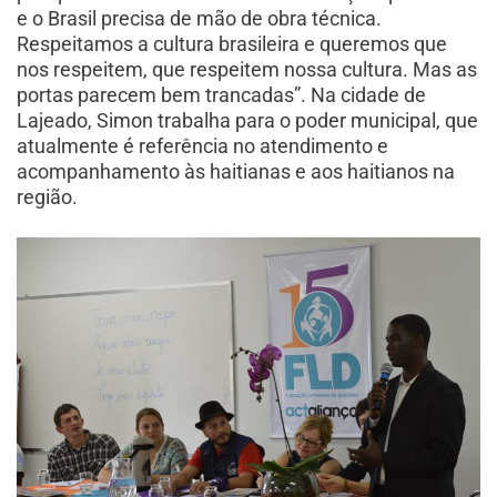
e o Brasil precisa de mão de obra técnica.
Respeitamos a cultura brasileira e queremos que
nos respeitem, que respeitem nossa cultura. Mas as
portas parecem bem trancadas”. Na cidade de
Lajeado, Simon trabalha para o poder municipal, que
atualmente é referência no atendimento e
acompanhamento às haitianas e aos haitianos na
região.