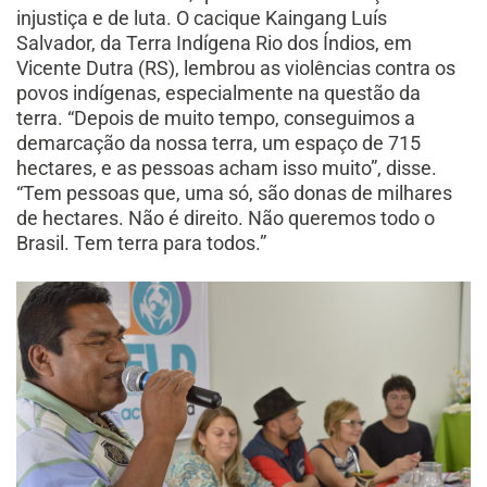
injustiça e de luta. O cacique Kaingang Luís
Salvador, da Terra Indígena Rio dos Índios, em
Vicente Dutra (RS), lembrou as violências contra os
povos indígenas, especialmente na questão da
terra. “Depois de muito tempo, conseguimos a
demarcação da nossa terra, um espaço de 715
hectares, e as pessoas acham isso muito”, disse.
“Tem pessoas que, uma só, são donas de milhares
de hectares. Não é direito. Não queremos todo o
Brasil. Tem terra para todos.”