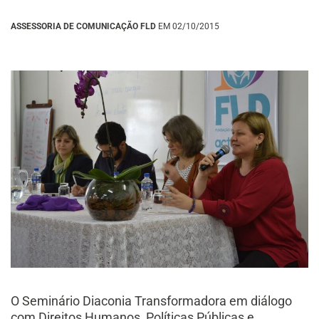
ASSESSORIA DE COMUNICAÇÃO FLD
EM 02/10/2015
O Seminário Diaconia Transformadora em diálogo
com Direitos Humanos, Políticas Públicas e