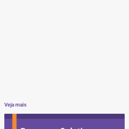
Veja mais