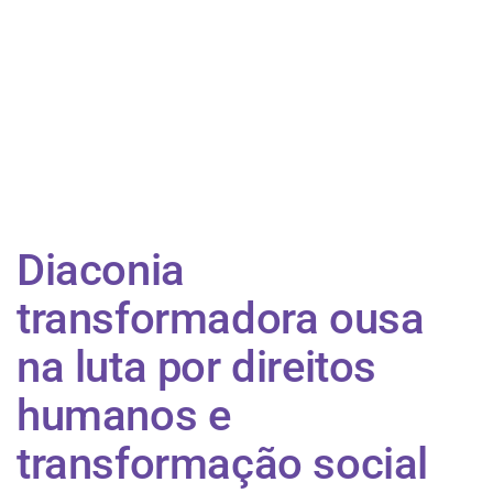
​Diaconia
transformadora ousa
na luta por direitos
humanos e
transformação social