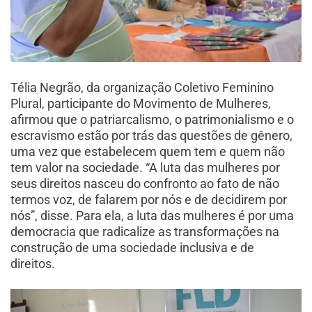
Télia Negrão, da organização Coletivo Feminino
Plural, participante do Movimento de Mulheres,
afirmou que o patriarcalismo, o patrimonialismo e o
escravismo estão por trás das questões de gênero,
uma vez que estabelecem quem tem e quem não
tem valor na sociedade. “A luta das mulheres por
seus direitos nasceu do confronto ao fato de não
termos voz, de falarem por nós e de decidirem por
nós”, disse. Para ela, a luta das mulheres é por uma
democracia que radicalize as transformações na
construção de uma sociedade inclusiva e de
direitos.