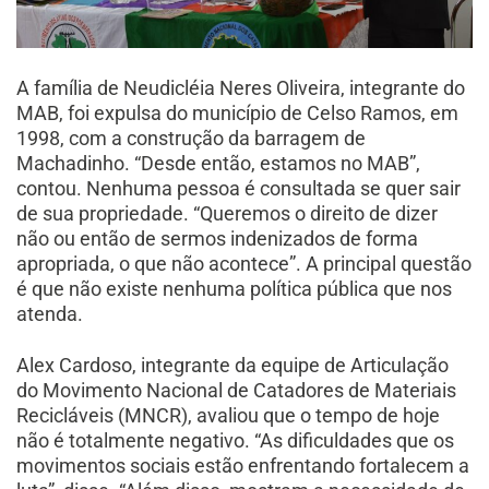
A família de Neudicléia Neres Oliveira, integrante do
MAB, foi expulsa do município de Celso Ramos, em
1998, com a construção da barragem de
Machadinho. “Desde então, estamos no MAB”,
contou. Nenhuma pessoa é consultada se quer sair
de sua propriedade. “Queremos o direito de dizer
não ou então de sermos indenizados de forma
apropriada, o que não acontece”. A principal questão
é que não existe nenhuma política pública que nos
atenda.
Alex Cardoso, integrante da equipe de Articulação
do Movimento Nacional de Catadores de Materiais
Recicláveis (MNCR), avaliou que o tempo de hoje
não é totalmente negativo. “As dificuldades que os
movimentos sociais estão enfrentando fortalecem a