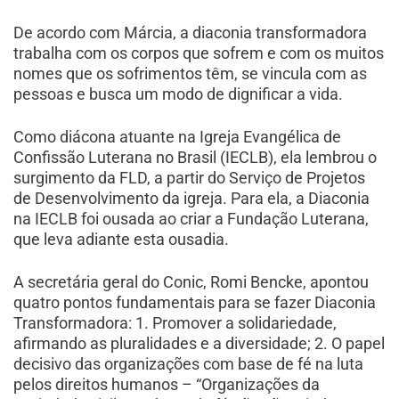
De acordo com Márcia, a diaconia transformadora
trabalha com os corpos que sofrem e com os muitos
nomes que os sofrimentos têm, se vincula com as
pessoas e busca um modo de dignificar a vida.
Como diácona atuante na Igreja Evangélica de
Confissão Luterana no Brasil (IECLB), ela lembrou o
surgimento da FLD, a partir do Serviço de Projetos
de Desenvolvimento da igreja. Para ela, a Diaconia
na IECLB foi ousada ao criar a Fundação Luterana,
que leva adiante esta ousadia.
A secretária geral do Conic, Romi Bencke, apontou
quatro pontos fundamentais para se fazer Diaconia
Transformadora: 1. Promover a solidariedade,
afirmando as pluralidades e a diversidade; 2. O papel
decisivo das organizações com base de fé na luta
pelos direitos humanos – “Organizações da