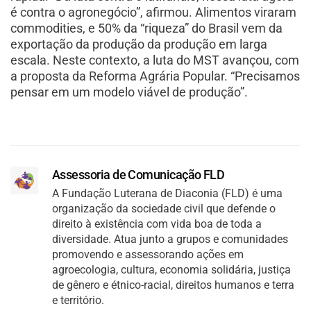
é contra o agronegócio”, afirmou. Alimentos viraram
commodities, e 50% da “riqueza” do Brasil vem da
exportação da produção da produção em larga
escala. Neste contexto, a luta do MST avançou, com
a proposta da Reforma Agrária Popular. “Precisamos
pensar em um modelo viável de produção”.
Assessoria de Comunicação FLD
A Fundação Luterana de Diaconia (FLD) é uma
organização da sociedade civil que defende o
direito à existência com vida boa de toda a
diversidade. Atua junto a grupos e comunidades
promovendo e assessorando ações em
agroecologia, cultura, economia solidária, justiça
de gênero e étnico-racial, direitos humanos e terra
e território.