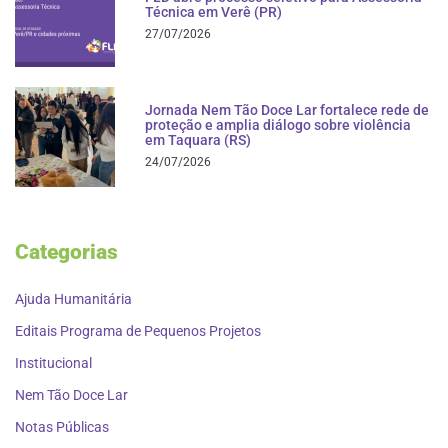
Técnica em Verê (PR)
27/07/2026
Jornada Nem Tão Doce Lar fortalece rede de
proteção e amplia diálogo sobre violência
em Taquara (RS)
24/07/2026
Categorias
Ajuda Humanitária
Editais Programa de Pequenos Projetos
Institucional
Nem Tão Doce Lar
Notas Públicas