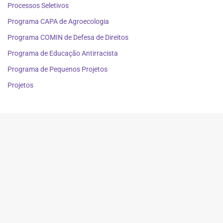
Processos Seletivos
Programa CAPA de Agroecologia
Programa COMIN de Defesa de Direitos
Programa de Educação Antirracista
Programa de Pequenos Projetos
Projetos