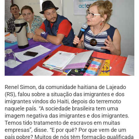
Renel Simon, da comunidade haitiana de Lajeado
(RS), falou sobre a situação das imigrantes e dos
imigrantes vindos do Haiti, depois do terremoto
naquele país. “A sociedade brasileira tem uma
imagem negativa das imigrantes e dos imigrantes.
Temos tido tratamento de escravos em muitas
empresas”, disse. “E por quê? Por que vem de um
país pobre? Muitos de nós têm formação qualificada