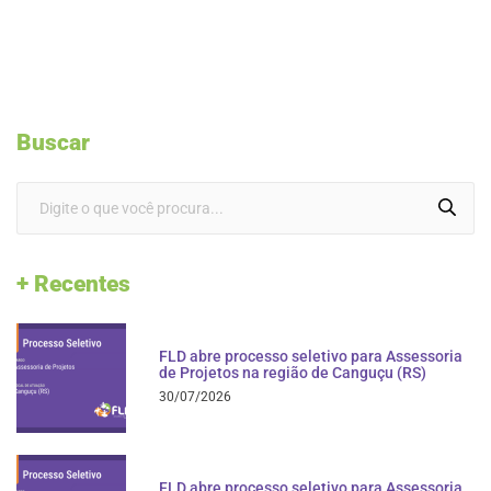
Buscar
+ Recentes
FLD abre processo seletivo para Assessoria
de Projetos na região de Canguçu (RS)
30/07/2026
FLD abre processo seletivo para Assessoria