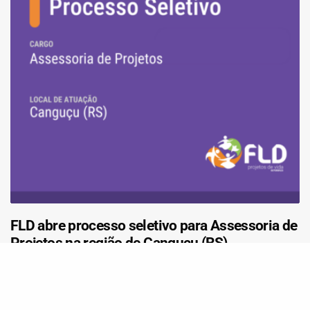
FLD abre processo seletivo para Assessoria de
Projetos na região de Canguçu (RS)