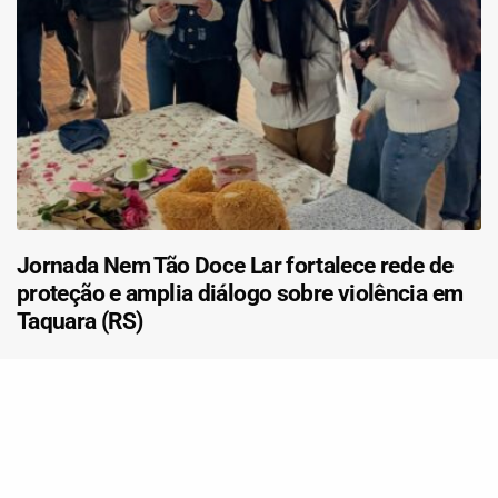
Jornada Nem Tão Doce Lar fortalece rede de
proteção e amplia diálogo sobre violência em
Taquara (RS)