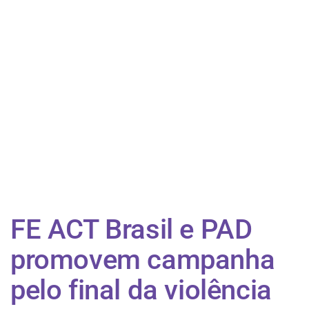
FE ACT Brasil e PAD
promovem campanha
pelo final da violência