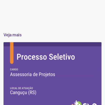
Veja mais