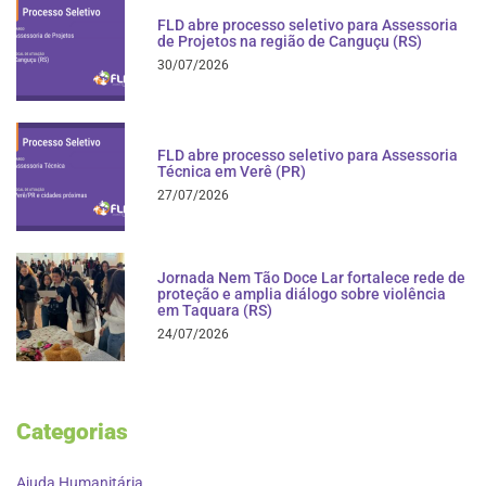
FLD abre processo seletivo para Assessoria
de Projetos na região de Canguçu (RS)
30/07/2026
FLD abre processo seletivo para Assessoria
Técnica em Verê (PR)
27/07/2026
Jornada Nem Tão Doce Lar fortalece rede de
proteção e amplia diálogo sobre violência
em Taquara (RS)
24/07/2026
Categorias
Ajuda Humanitária