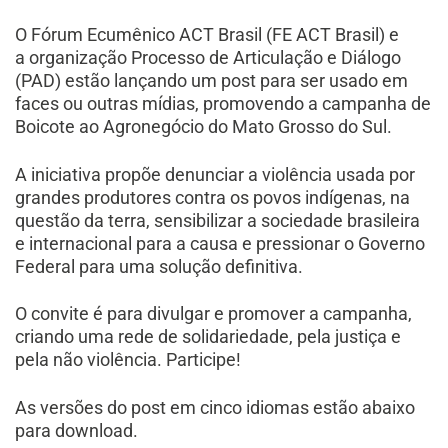
O Fórum Ecumênico ACT Brasil (FE ACT Brasil) e
a organização Processo de Articulação e Diálogo
(PAD) estão lançando um post para ser usado em
faces ou outras mídias, promovendo a campanha de
Boicote ao Agronegócio do Mato Grosso do Sul.
A iniciativa propõe denunciar a violência usada por
grandes produtores contra os povos indígenas, na
questão da terra, sensibilizar a sociedade brasileira
e internacional para a causa e pressionar o Governo
Federal para uma solução definitiva.
O convite é para divulgar e promover a campanha,
criando uma rede de solidariedade, pela justiça e
pela não violência. Participe!
As versões do post em cinco idiomas estão abaixo
para download.