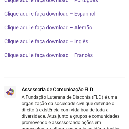
Clique aqui e faça download – Português
Clique aqui e faça download – Espanhol
Clique aqui e faça download – Alemão
Clique aqui e faça download – Inglês
Clique aqui e faça download – Francês
Assessoria de Comunicação FLD
A Fundação Luterana de Diaconia (FLD) é uma
organização da sociedade civil que defende o
direito à existência com vida boa de toda a
diversidade. Atua junto a grupos e comunidades
promovendo e assessorando ações em
agroecologia, cultura, economia solidária, justiça