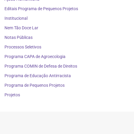
Editais Programa de Pequenos Projetos
Institucional
Nem Tão Doce Lar
Notas Públicas
Processos Seletivos
Programa CAPA de Agroecologia
Programa COMIN de Defesa de Direitos
Programa de Educação Antirracista
Programa de Pequenos Projetos
Projetos