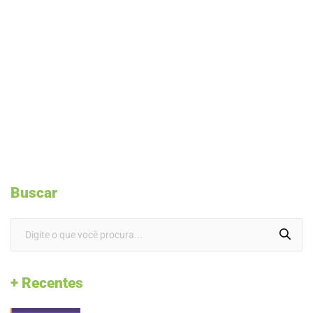
Buscar
+ Recentes