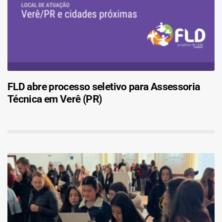
FLD abre processo seletivo para Assessoria
Técnica em Verê (PR)