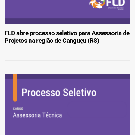
FLD abre processo seletivo para Assessoria de
Projetos na região de Canguçu (RS)