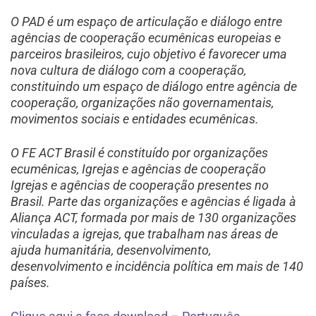
O PAD é um espaço de articulação e diálogo entre
agências de cooperação ecumênicas europeias e
parceiros brasileiros, cujo objetivo é favorecer uma
nova cultura de diálogo com a cooperação,
constituindo um espaço de diálogo entre agência de
cooperação, organizações não governamentais,
movimentos sociais e entidades ecumênicas.
O FE ACT Brasil é constituído por organizações
ecumênicas, Igrejas e agências de cooperação
Igrejas e agências de cooperação presentes no
Brasil. Parte das organizações e agências é ligada à
Aliança ACT, formada por mais de 130 organizações
vinculadas a igrejas, que trabalham nas áreas de
ajuda humanitária, desenvolvimento,
desenvolvimento e incidência política em mais de 140
países.