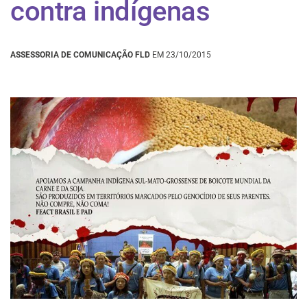
contra indígenas
ASSESSORIA DE COMUNICAÇÃO FLD
EM 23/10/2015