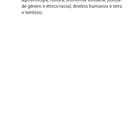
de gênero e étnico-racial, direitos humanos e terra
e território.