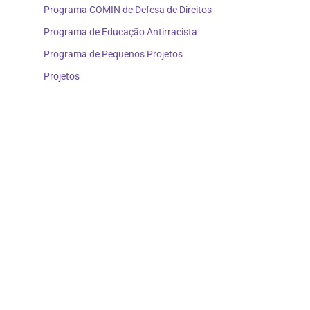
Programa COMIN de Defesa de Direitos
Programa de Educação Antirracista
Programa de Pequenos Projetos
Projetos