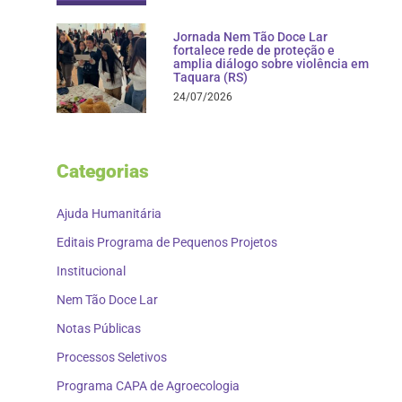
Jornada Nem Tão Doce Lar
fortalece rede de proteção e
amplia diálogo sobre violência em
Taquara (RS)
24/07/2026
Categorias
Ajuda Humanitária
Editais Programa de Pequenos Projetos
Institucional
Nem Tão Doce Lar
Notas Públicas
Processos Seletivos
Programa CAPA de Agroecologia