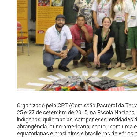
Organizado pela CPT (Comissão Pastoral da Terra),
25 e 27 de setembro de 2015, na Escola Nacional
indígenas, quilombolas, camponeses, entidades de
abrangência latino-americana, contou com uma e
equatorianas e brasileiros e brasileiras de várias p