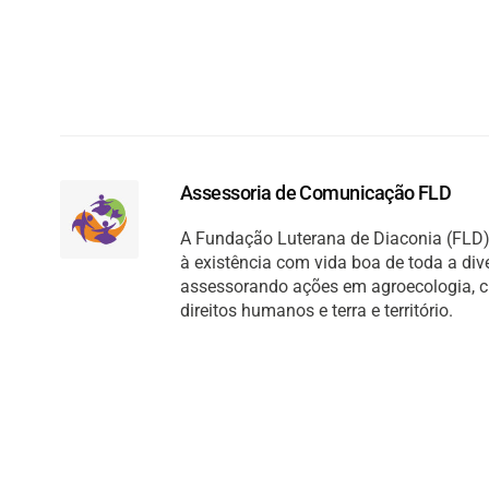
Assessoria de Comunicação FLD
A Fundação Luterana de Diaconia (FLD) 
à existência com vida boa de toda a di
assessorando ações em agroecologia, cult
direitos humanos e terra e território.