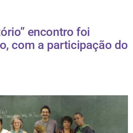
tório” encontro foi
o, com a participação do