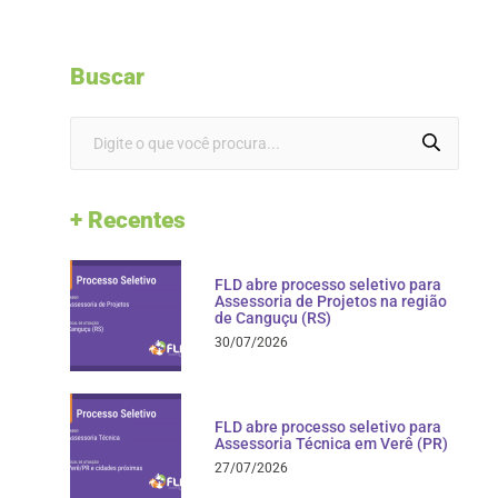
Buscar
+ Recentes
FLD abre processo seletivo para
Assessoria de Projetos na região
de Canguçu (RS)
30/07/2026
FLD abre processo seletivo para
Assessoria Técnica em Verê (PR)
27/07/2026