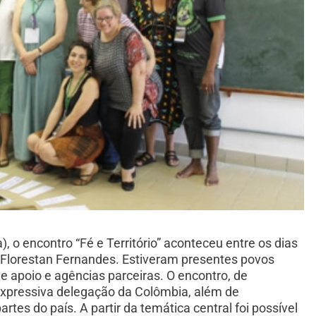
 o encontro “Fé e Território” aconteceu entre os dias
 Florestan Fernandes. Estiveram presentes povos
 apoio e agências parceiras. O encontro, de
xpressiva delegação da Colômbia, além de
artes do país. A partir da temática central foi possível