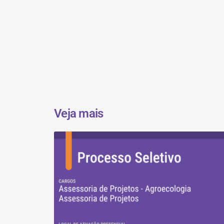
Veja mais