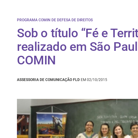
PROGRAMA COMIN DE DEFESA DE DIREITOS
Sob o título “Fé e Terri
realizado em São Paul
COMIN
ASSESSORIA DE COMUNICAÇÃO FLD
EM 02/10/2015