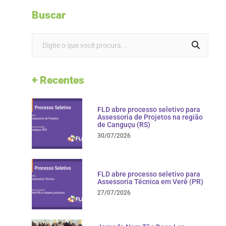
Buscar
+ Recentes
FLD abre processo seletivo para
Assessoria de Projetos na região
de Canguçu (RS)
30/07/2026
FLD abre processo seletivo para
Assessoria Técnica em Verê (PR)
27/07/2026