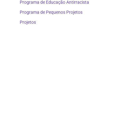
Programa de Educação Antirracista
Programa de Pequenos Projetos
Projetos