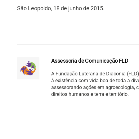
São Leopoldo, 18 de junho de 2015.
Assessoria de Comunicação FLD
A Fundação Luterana de Diaconia (FLD) 
à existência com vida boa de toda a di
assessorando ações em agroecologia, cult
direitos humanos e terra e território.