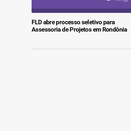
FLD abre processo seletivo para
Assessoria de Projetos em Rondônia