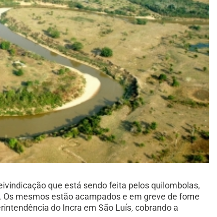
ivindicação que está sendo feita pelos quilombolas,
o. Os mesmos estão acampados e em greve de fome
rintendência do Incra em São Luís, cobrando a