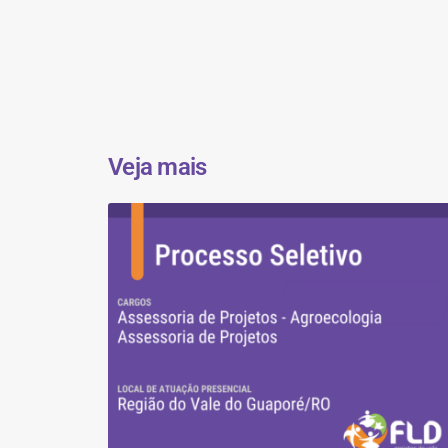
Veja mais