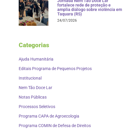
Jornada Nem Tão Doce Lar
fortalece rede de proteção e
amplia diálogo sobre violência em
Taquara (RS)
24/07/2026
Categorias
Ajuda Humanitária
Editais Programa de Pequenos Projetos
Institucional
Nem Tão Doce Lar
Notas Públicas
Processos Seletivos
Programa CAPA de Agroecologia
Programa COMIN de Defesa de Direitos