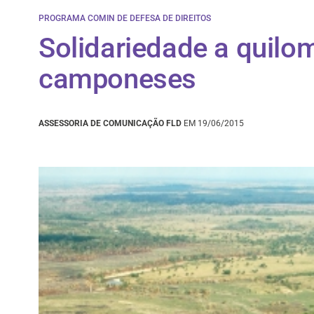
PROGRAMA COMIN DE DEFESA DE DIREITOS
Solidariedade a quilo
camponeses
ASSESSORIA DE COMUNICAÇÃO FLD
EM 19/06/2015