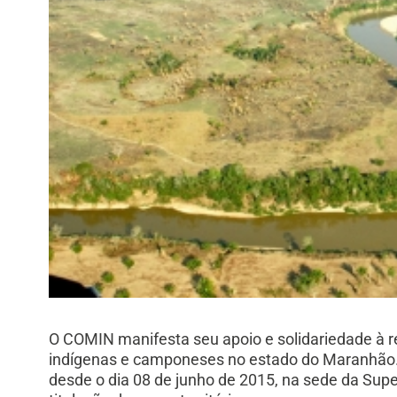
O COMIN manifesta seu apoio e solidariedade à re
indígenas e camponeses no estado do Maranhã
desde o dia 08 de junho de 2015, na sede da Supe