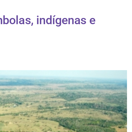
mbolas, indígenas e