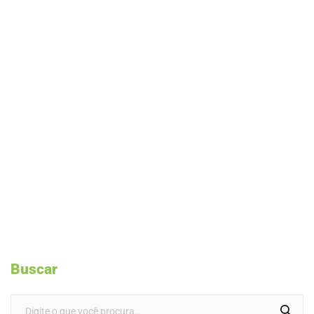
Buscar