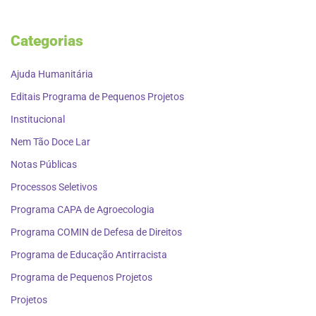
Categorias
Ajuda Humanitária
Editais Programa de Pequenos Projetos
Institucional
Nem Tão Doce Lar
Notas Públicas
Processos Seletivos
Programa CAPA de Agroecologia
Programa COMIN de Defesa de Direitos
Programa de Educação Antirracista
Programa de Pequenos Projetos
Projetos