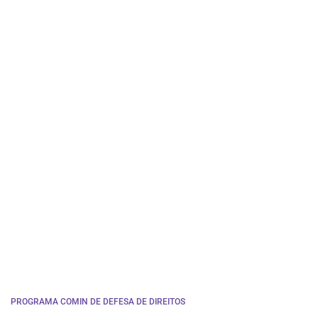
PROGRAMA COMIN DE DEFESA DE DIREITOS