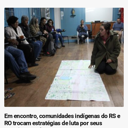
Em encontro, comunidades indígenas do RS e
RO trocam estratégias de luta por seus