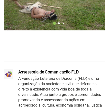
Assessoria de Comunicação FLD
A Fundação Luterana de Diaconia (FLD) é uma
organização da sociedade civil que defende o
direito à existência com vida boa de toda a
diversidade. Atua junto a grupos e comunidades
promovendo e assessorando ações em
agroecologia, cultura, economia solidária, justiça