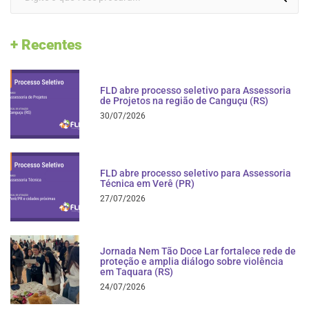
+ Recentes
FLD abre processo seletivo para Assessoria
de Projetos na região de Canguçu (RS)
30/07/2026
FLD abre processo seletivo para Assessoria
Técnica em Verê (PR)
27/07/2026
Jornada Nem Tão Doce Lar fortalece rede de
proteção e amplia diálogo sobre violência
em Taquara (RS)
24/07/2026