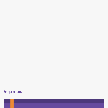
Veja mais