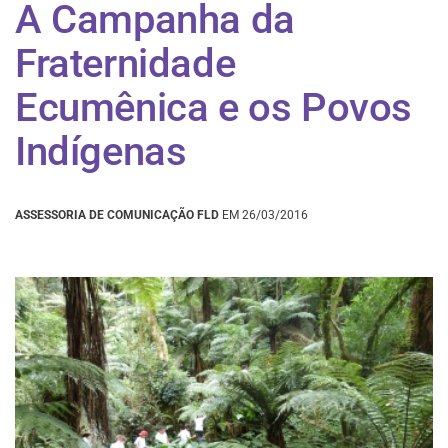
A Campanha da
Fraternidade
Ecumênica e os Povos
Indígenas
ASSESSORIA DE COMUNICAÇÃO FLD
EM 26/03/2016