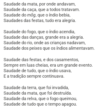
Saudade da mata, por onde andavam,
Saudade da caça, que a todos tratavam.
Saudade do
mõg
, que o índio bebia,
Saudades das festas, tudo era alegria.
Saudade do fogo, que o índio acendia,
Saudade das danças, grande era a alegria.
Saudade do rio, onde as crianças nadavam,
Saudade dos peixes que os índios alimentavam.
Saudade das festas, e dos casamentos,
Sempre em luas cheias, era um grande evento.
Saudade de tudo, que o índio usava,
E a tradição sempre continuava.
Saudade da terra, que foi invadida,
Saudade da mata, que foi destruída.
Saudade da relva, que o fogo queimou,
Saudade de tudo que o tempo apagou.