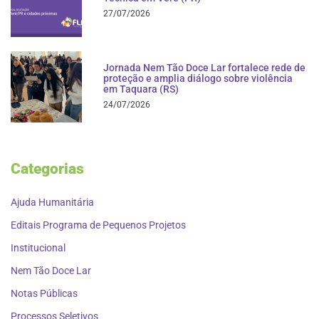
27/07/2026
Jornada Nem Tão Doce Lar fortalece rede de
proteção e amplia diálogo sobre violência
em Taquara (RS)
24/07/2026
Categorias
Ajuda Humanitária
Editais Programa de Pequenos Projetos
Institucional
Nem Tão Doce Lar
Notas Públicas
Processos Seletivos