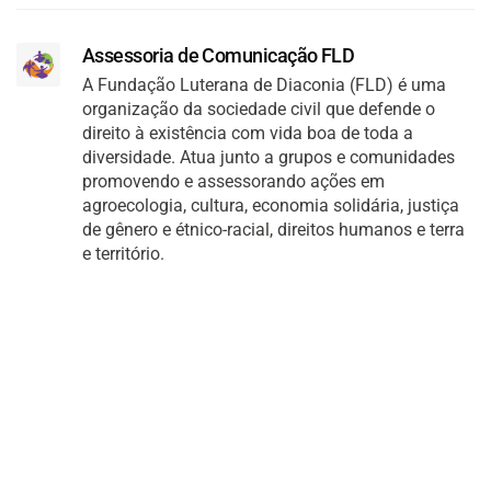
Assessoria de Comunicação FLD
A Fundação Luterana de Diaconia (FLD) é uma
organização da sociedade civil que defende o
direito à existência com vida boa de toda a
diversidade. Atua junto a grupos e comunidades
promovendo e assessorando ações em
agroecologia, cultura, economia solidária, justiça
de gênero e étnico-racial, direitos humanos e terra
e território.