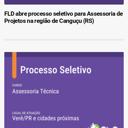
FLD abre processo seletivo para Assessoria de
Projetos na região de Canguçu (RS)