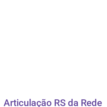
​Articulação RS da Rede