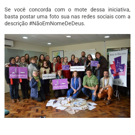
Se você concorda com o mote dessa iniciativa,
basta postar uma foto sua nas redes sociais com a
descrição #NãoEmNomeDeDeus.