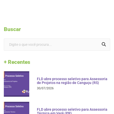
Buscar
+ Recentes
FLD abre processo seletivo para Assessoria
de Projetos na região de Canguçu (RS)
30/07/2026
FLD abre processo seletivo para Assessoria
Técnica em Verê (PR)