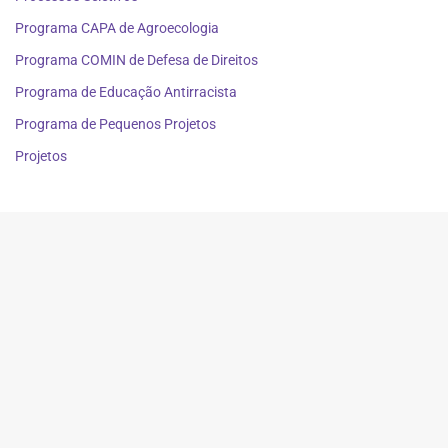
Programa CAPA de Agroecologia
Programa COMIN de Defesa de Direitos
Programa de Educação Antirracista
Programa de Pequenos Projetos
Projetos