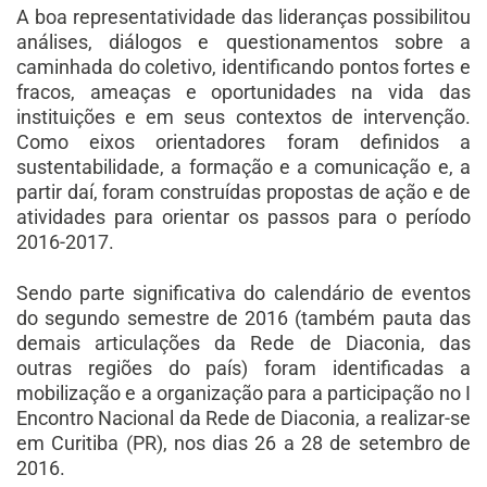
A boa representatividade das lideranças possibilitou
análises, diálogos e questionamentos sobre a
caminhada do coletivo, identificando pontos fortes e
fracos, ameaças e oportunidades na vida das
instituições e em seus contextos de intervenção.
Como eixos orientadores foram definidos a
sustentabilidade, a formação e a comunicação e, a
partir daí, foram construídas propostas de ação e de
atividades para orientar os passos para o período
2016-2017.
Sendo parte significativa do calendário de eventos
do segundo semestre de 2016 (também pauta das
demais articulações da Rede de Diaconia, das
outras regiões do país) foram identificadas a
mobilização e a organização para a participação no I
Encontro Nacional da Rede de Diaconia, a realizar-se
em Curitiba (PR), nos dias 26 a 28 de setembro de
2016.