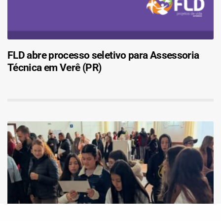
FLD abre processo seletivo para Assessoria
Técnica em Verê (PR)