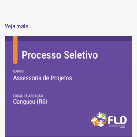
Veja mais