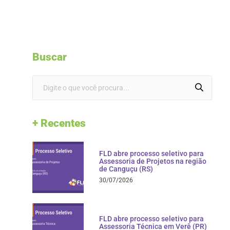
Buscar
+ Recentes
FLD abre processo seletivo para
Assessoria de Projetos na região
de Canguçu (RS)
30/07/2026
FLD abre processo seletivo para
Assessoria Técnica em Verê (PR)