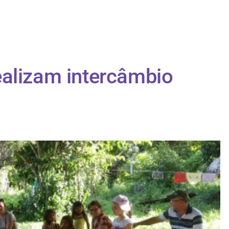
ealizam intercâmbio