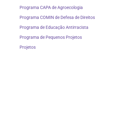
Programa CAPA de Agroecologia
Programa COMIN de Defesa de Direitos
Programa de Educação Antirracista
Programa de Pequenos Projetos
Projetos