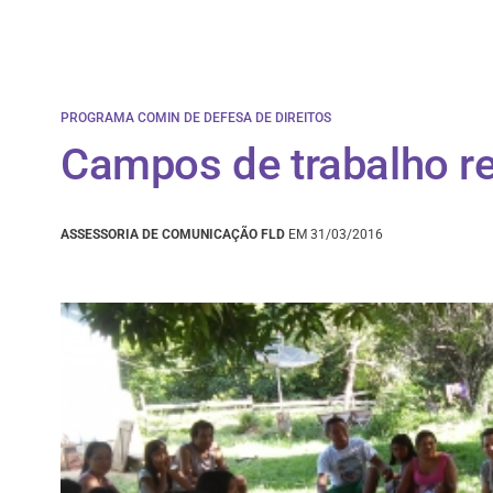
PROGRAMA COMIN DE DEFESA DE DIREITOS
Campos de trabalho r
ASSESSORIA DE COMUNICAÇÃO FLD
EM 31/03/2016