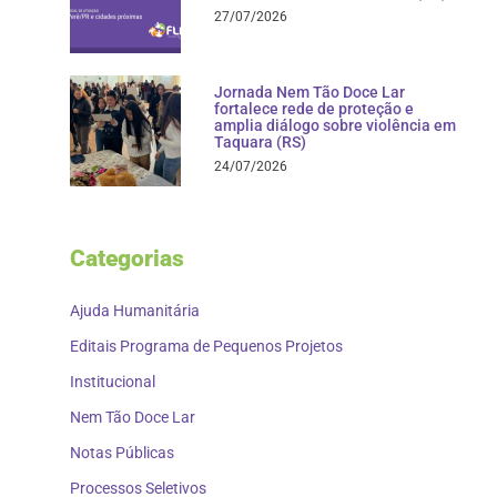
27/07/2026
Jornada Nem Tão Doce Lar
fortalece rede de proteção e
amplia diálogo sobre violência em
Taquara (RS)
24/07/2026
Categorias
Ajuda Humanitária
Editais Programa de Pequenos Projetos
Institucional
Nem Tão Doce Lar
Notas Públicas
Processos Seletivos