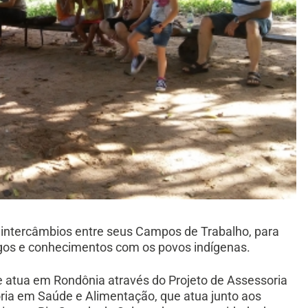
 intercâmbios entre seus Campos de Trabalho, para
ogos e conhecimentos com os povos indígenas.
e atua em Rondônia através do Projeto de Assessoria
oria em Saúde e Alimentação, que atua junto aos