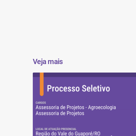
Veja mais