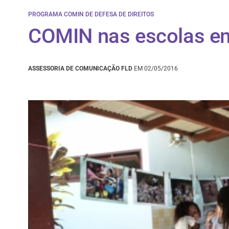
PROGRAMA COMIN DE DEFESA DE DIREITOS
COMIN nas escolas e
ASSESSORIA DE COMUNICAÇÃO FLD
EM 02/05/2016