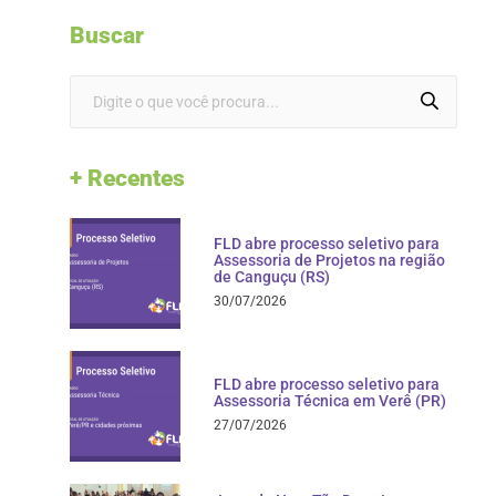
Buscar
+ Recentes
FLD abre processo seletivo para
Assessoria de Projetos na região
de Canguçu (RS)
30/07/2026
FLD abre processo seletivo para
Assessoria Técnica em Verê (PR)
27/07/2026