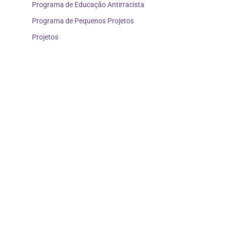
Programa de Educação Antirracista
Programa de Pequenos Projetos
Projetos