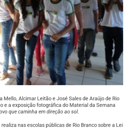
 Mello, Alcimar Leitão e José Sales de Araújo de Rio
to e a exposição fotográfica do Material da Semana
povo que caminha em direção ao sol
.
realiza nas escolas públicas de Rio Branco sobre a Lei