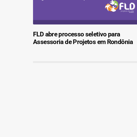
FLD abre processo seletivo para
Assessoria de Projetos em Rondônia