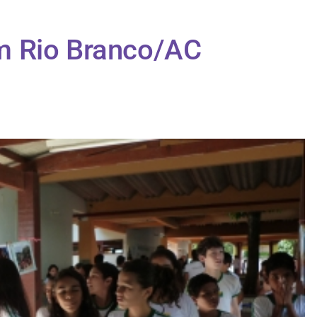
m Rio Branco/AC