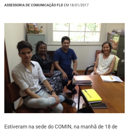
ASSESSORIA DE COMUNICAÇÃO FLD
EM 18/01/2017
Estiveram na sede do COMIN, na manhã de 18 de