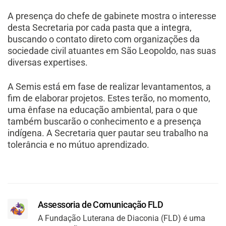
A presença do chefe de gabinete mostra o interesse
desta Secretaria por cada pasta que a integra,
buscando o contato direto com organizações da
sociedade civil atuantes em São Leopoldo, nas suas
diversas expertises.
A Semis está em fase de realizar levantamentos, a
fim de elaborar projetos. Estes terão, no momento,
uma ênfase na educação ambiental, para o que
também buscarão o conhecimento e a presença
indígena. A Secretaria quer pautar seu trabalho na
tolerância e no mútuo aprendizado.
Assessoria de Comunicação FLD
A Fundação Luterana de Diaconia (FLD) é uma