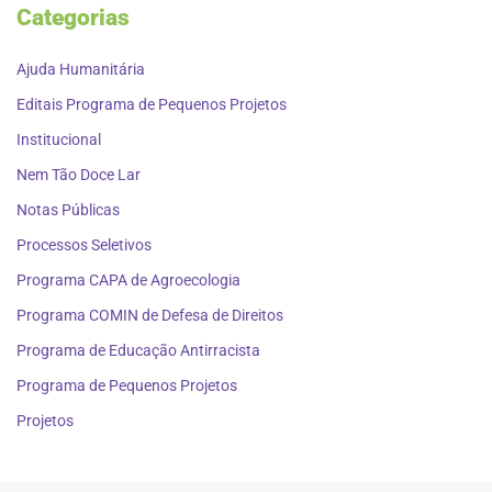
Categorias
Ajuda Humanitária
Editais Programa de Pequenos Projetos
Institucional
Nem Tão Doce Lar
Notas Públicas
Processos Seletivos
Programa CAPA de Agroecologia
Programa COMIN de Defesa de Direitos
Programa de Educação Antirracista
Programa de Pequenos Projetos
Projetos