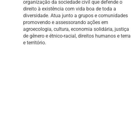
organização da sociedade civil que defende o
direito à existência com vida boa de toda a
diversidade. Atua junto a grupos e comunidades
promovendo e assessorando ações em
agroecologia, cultura, economia solidária, justiça
de gênero e étnico-racial, direitos humanos e terra
e território.