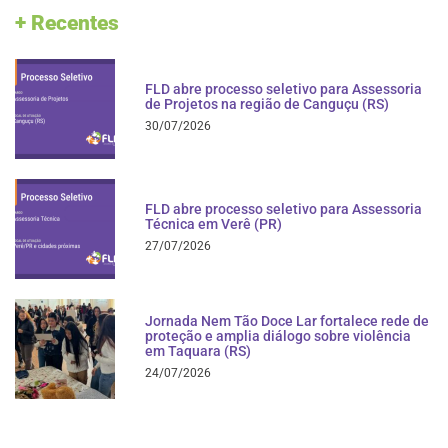
+ Recentes
FLD abre processo seletivo para Assessoria
de Projetos na região de Canguçu (RS)
30/07/2026
FLD abre processo seletivo para Assessoria
Técnica em Verê (PR)
27/07/2026
Jornada Nem Tão Doce Lar fortalece rede de
proteção e amplia diálogo sobre violência
em Taquara (RS)
24/07/2026