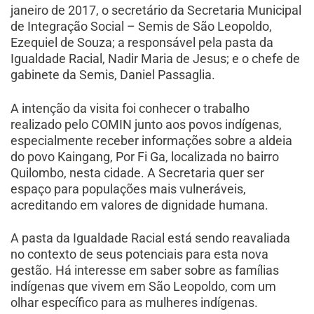
janeiro de 2017, o secretário da Secretaria Municipal
de Integração Social – Semis de São Leopoldo,
Ezequiel de Souza; a responsável pela pasta da
Igualdade Racial, Nadir Maria de Jesus; e o chefe de
gabinete da Semis, Daniel Passaglia.
A intenção da visita foi conhecer o trabalho
realizado pelo COMIN junto aos povos indígenas,
especialmente receber informações sobre a aldeia
do povo Kaingang, Por Fi Ga, localizada no bairro
Quilombo, nesta cidade. A Secretaria quer ser
espaço para populações mais vulneráveis,
acreditando em valores de dignidade humana.
A pasta da Igualdade Racial está sendo reavaliada
no contexto de seus potenciais para esta nova
gestão. Há interesse em saber sobre as famílias
indígenas que vivem em São Leopoldo, com um
olhar específico para as mulheres indígenas.