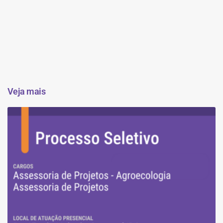
Veja mais