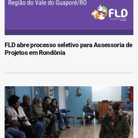
FLD abre processo seletivo para Assessoria de
Projetos em Rondônia