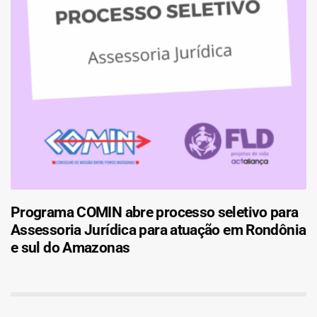
Programa COMIN abre processo seletivo para
Assessoria Jurídica para atuação em Rondônia
e sul do Amazonas