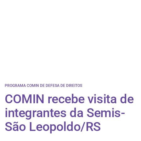
PROGRAMA COMIN DE DEFESA DE DIREITOS
COMIN recebe visita de
integrantes da Semis-
São Leopoldo/RS