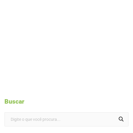
Buscar