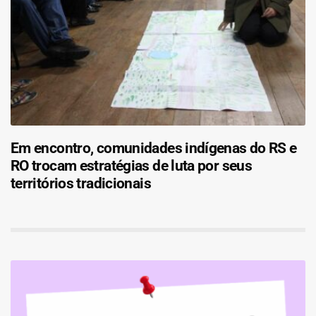
Em encontro, comunidades indígenas do RS e
RO trocam estratégias de luta por seus
territórios tradicionais