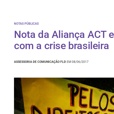
NOTAS PÚBLICAS
​Nota da Aliança ACT
com a crise brasileira
ASSESSORIA DE COMUNICAÇÃO FLD
EM 08/06/2017