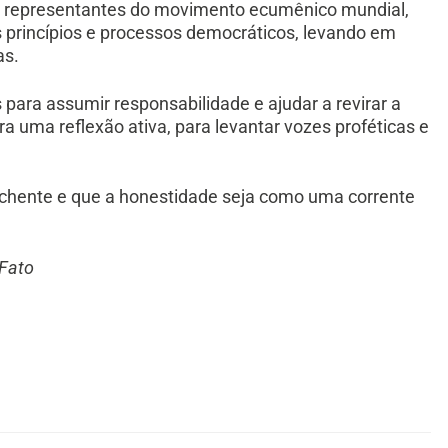
, representantes do movimento ecumênico mundial,
 princípios e processos democráticos, levando em
as.
para assumir responsabilidade e ajudar a revirar a
ra uma reflexão ativa, para levantar vozes proféticas e
nchente e que a honestidade seja como uma corrente
 Fato