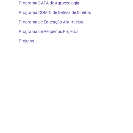
Programa CAPA de Agroecologia
Programa COMIN de Defesa de Direitos
Programa de Educação Antirracista
Programa de Pequenos Projetos
Projetos