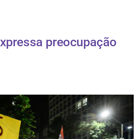
 expressa preocupação