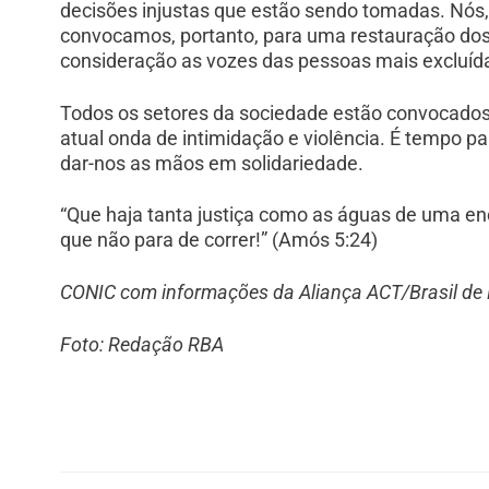
decisões injustas que estão sendo tomadas. Nós
convocamos, portanto, para uma restauração dos
consideração as vozes das pessoas mais excluíd
Todos os setores da sociedade estão convocados 
atual onda de intimidação e violência. É tempo pa
dar-nos as mãos em solidariedade.
“Que haja tanta justiça como as águas de uma e
que não para de correr!” (Amós 5:24)
CONIC com informações da Aliança ACT/Brasil de
Foto: Redação RBA