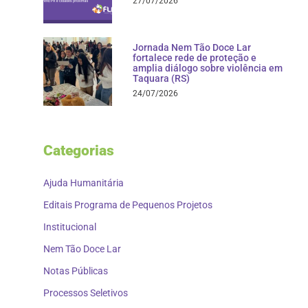
27/07/2026
Jornada Nem Tão Doce Lar
fortalece rede de proteção e
amplia diálogo sobre violência em
Taquara (RS)
24/07/2026
Categorias
Ajuda Humanitária
Editais Programa de Pequenos Projetos
Institucional
Nem Tão Doce Lar
Notas Públicas
Processos Seletivos