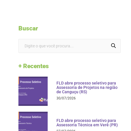
Buscar
+ Recentes
FLD abre processo seletivo para
Assessoria de Projetos na região
de Canguçu (RS)
30/07/2026
FLD abre processo seletivo para
Assessoria Técnica em Verê (PR)