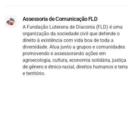
Assessoria de Comunicação FLD
A Fundação Luterana de Diaconia (FLD) é uma
organização da sociedade civil que defende o
direito à existência com vida boa de toda a
diversidade. Atua junto a grupos e comunidades
promovendo e assessorando ações em
agroecologia, cultura, economia solidária, justiça
de gênero e étnico-racial, direitos humanos e terra
e território.