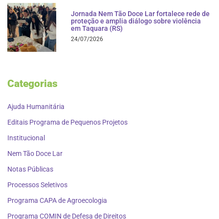
Jornada Nem Tão Doce Lar fortalece rede de
proteção e amplia diálogo sobre violência
em Taquara (RS)
24/07/2026
Categorias
Ajuda Humanitária
Editais Programa de Pequenos Projetos
Institucional
Nem Tão Doce Lar
Notas Públicas
Processos Seletivos
Programa CAPA de Agroecologia
Programa COMIN de Defesa de Direitos