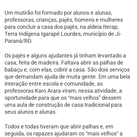
Um mutirão foi formado por alunos e alunas,
professoras, crianças, pajés, homens e mulheres
para concluir a casa dos pajés, na aldeia Iterap,
Terra Indígena Igarapé Lourdes, município de Ji-
Paraná/RO.
Os pajés e alguns ajudantes já tinham levantado a
casa, feita de madeira. Faltava abrir as palhas de
babaçu e, com elas, cobrir a casa. São dois serviços
que demandam ajuda de muita gente. Em uma bela
interação entre escola e comunidade, as
professoras Karo Arara viram, nessa atividade, a
oportunidade para que os “mais velhos” dessem
uma aula de construção de casa tradicional para
seus alunos e alunas.
Todos e todas tiveram que abrir palhas e, em
seguida, os rapazes ajudaram os “mais velhos“ a