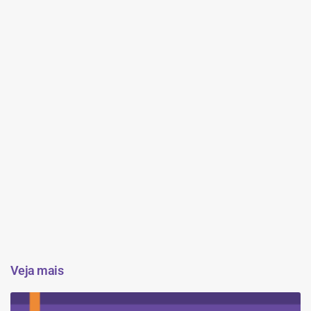
Veja mais