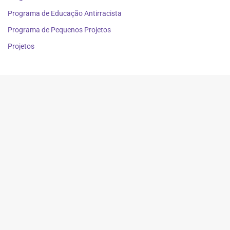
Programa de Educação Antirracista
Programa de Pequenos Projetos
Projetos