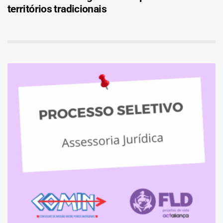
territórios tradicionais