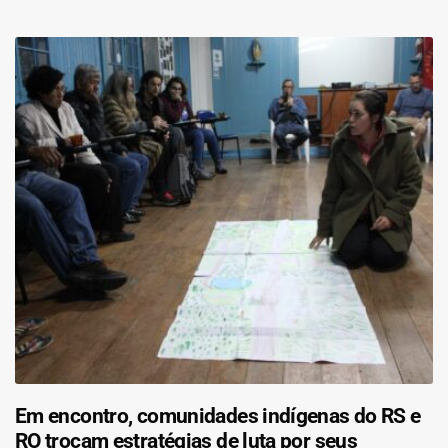
Em encontro, comunidades indígenas do RS e
RO trocam estratégias de luta por seus