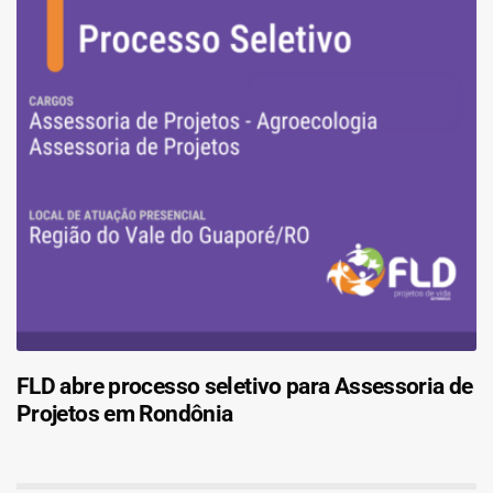
FLD abre processo seletivo para Assessoria de
Projetos em Rondônia