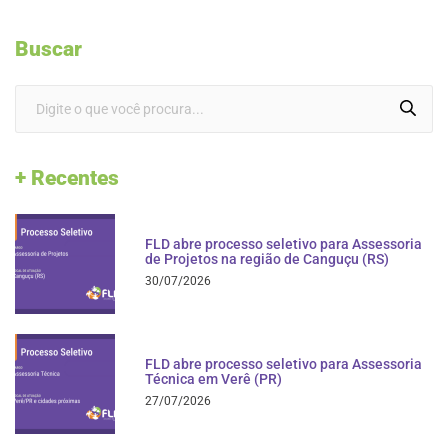
Buscar
+ Recentes
FLD abre processo seletivo para Assessoria
de Projetos na região de Canguçu (RS)
30/07/2026
FLD abre processo seletivo para Assessoria
Técnica em Verê (PR)
27/07/2026