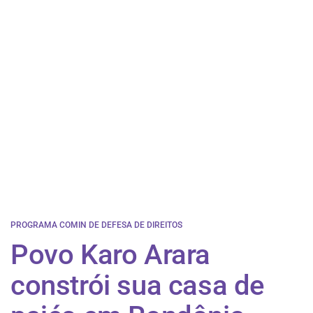
PROGRAMA COMIN DE DEFESA DE DIREITOS
Povo Karo Arara
constrói sua casa de