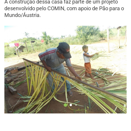
A construção dessa casa faz parte de um projeto
desenvolvido pelo COMIN, com apoio de Pão para o
Mundo/Áustria.