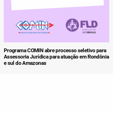
Programa COMIN abre processo seletivo para
Assessoria Jurídica para atuação em Rondônia
e sul do Amazonas