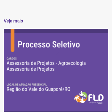
Veja mais