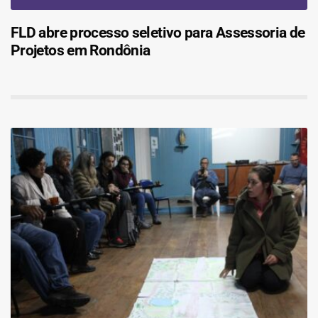
FLD abre processo seletivo para Assessoria de
Projetos em Rondônia