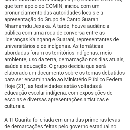
que tem apoio do COMIN, iniciou com um
pronunciamento das autoridades locais e a
apresentação do Grupo de Canto Guarani
Nhamamdu Jexaka. À tarde, houve audiência
pública com uma roda de conversa entre as
lideranças Kaingang e Guarani, representantes de
universitários e de indígenas. As temáticas
abordadas foram os territórios indígenas, meio
ambiente, uso da terra, demarcação nos dias atuais,
saúde e educação. O grupo decidiu que será
elaborado um documento sobre os temas debatidos
para ser encaminhado ao Ministério Público Federal.
Hoje (21), as festividades estão voltadas à
educação escolar indígena, com exposições de
escolas e diversas apresentações artísticas e
culturais.
A TI Guarita foi criada em uma das primeiras levas
de demarcações feitas pelo governo estadual no