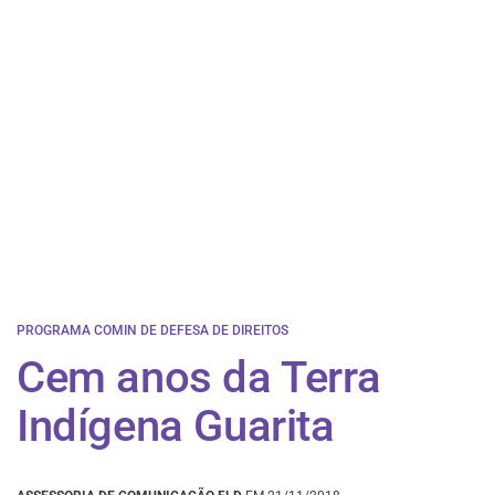
PROGRAMA COMIN DE DEFESA DE DIREITOS
Cem anos da Terra
Indígena Guarita