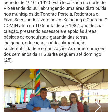
período de 1910 a 1920. Está localizada no norte do
Rio Grande do Sul, abrangendo uma área distribuída
nos municípios de Tenente Portela, Redentora e
Erval Seco, onde vivem povos Kaingang e Guarani. O
COMIN atua na TI Guarita desde 1982, ano de sua
criação, prestando assessoria e apoio às áreas
básicas de conquista e garantia das terras
indígenas, educação, saúde, alimentação,
sustentabilidade e organização. As comemorações
dos cem anos da TI Guarita seguem até domingo
(25).