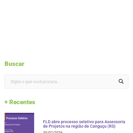
Buscar
+ Recentes
FLD abre processo seletivo para Assessoria
de Projetos na região de Canguçu (RS)
30/07/2026