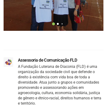
Assessoria de Comunicação FLD
A Fundação Luterana de Diaconia (FLD) é uma
organização da sociedade civil que defende o
direito à existência com vida boa de toda a
diversidade. Atua junto a grupos e comunidades
promovendo e assessorando ações em
agroecologia, cultura, economia solidária, justiça
de gênero e étnico-racial, direitos humanos e terra
e território.