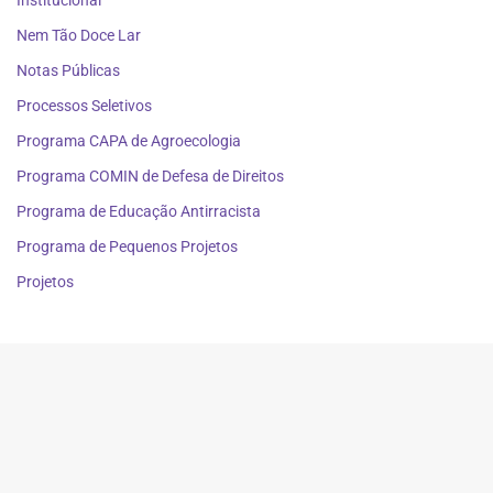
Nem Tão Doce Lar
Notas Públicas
Processos Seletivos
Programa CAPA de Agroecologia
Programa COMIN de Defesa de Direitos
Programa de Educação Antirracista
Programa de Pequenos Projetos
Projetos