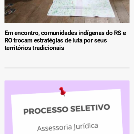
Em encontro, comunidades indígenas do RS e
RO trocam estratégias de luta por seus
territórios tradicionais