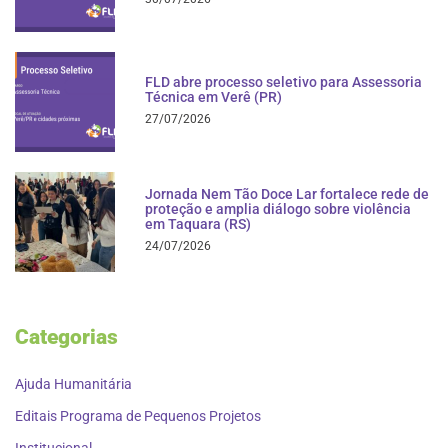
FLD abre processo seletivo para Assessoria
Técnica em Verê (PR)
27/07/2026
Jornada Nem Tão Doce Lar fortalece rede de
proteção e amplia diálogo sobre violência
em Taquara (RS)
24/07/2026
Categorias
Ajuda Humanitária
Editais Programa de Pequenos Projetos
Institucional