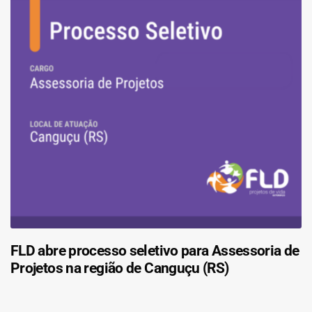
FLD abre processo seletivo para Assessoria de
Projetos na região de Canguçu (RS)