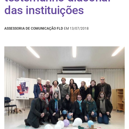
das instituições
ASSESSORIA DE COMUNICAÇÃO FLD
EM 13/07/2018