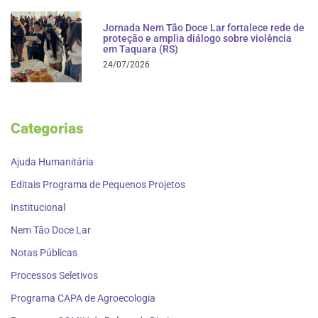
Jornada Nem Tão Doce Lar fortalece rede de
proteção e amplia diálogo sobre violência
em Taquara (RS)
24/07/2026
Categorias
Ajuda Humanitária
Editais Programa de Pequenos Projetos
Institucional
Nem Tão Doce Lar
Notas Públicas
Processos Seletivos
Programa CAPA de Agroecologia