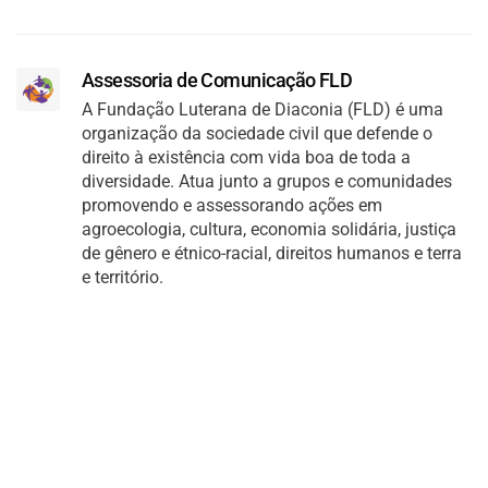
Assessoria de Comunicação FLD
A Fundação Luterana de Diaconia (FLD) é uma
organização da sociedade civil que defende o
direito à existência com vida boa de toda a
diversidade. Atua junto a grupos e comunidades
promovendo e assessorando ações em
agroecologia, cultura, economia solidária, justiça
de gênero e étnico-racial, direitos humanos e terra
e território.