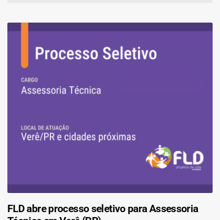
FLD abre processo seletivo para Assessoria