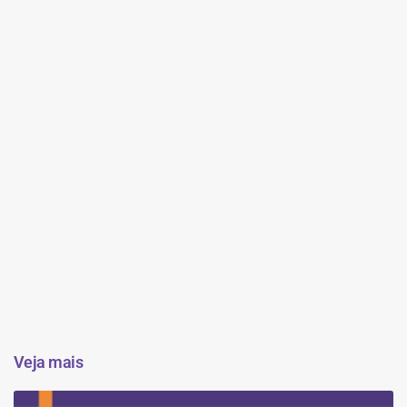
Veja mais