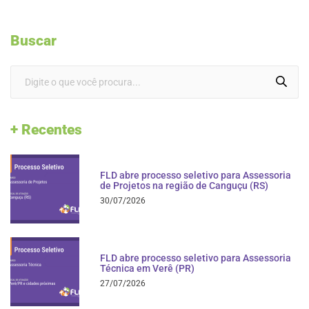
Buscar
+ Recentes
FLD abre processo seletivo para Assessoria
de Projetos na região de Canguçu (RS)
30/07/2026
FLD abre processo seletivo para Assessoria
Técnica em Verê (PR)
27/07/2026