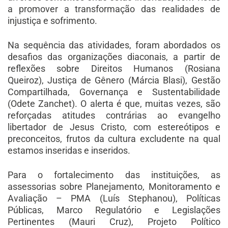
a promover a transformação das realidades de
injustiça e sofrimento.
Na sequência das atividades, foram abordados os
desafios das organizações diaconais, a partir de
reflexões sobre Direitos Humanos (Rosiana
Queiroz), Justiça de Gênero (Márcia Blasi), Gestão
Compartilhada, Governança e Sustentabilidade
(Odete Zanchet). O alerta é que, muitas vezes, são
reforçadas atitudes contrárias ao evangelho
libertador de Jesus Cristo, com estereótipos e
preconceitos, frutos da cultura excludente na qual
estamos inseridas e inseridos.
Para o fortalecimento das instituições, as
assessorias sobre Planejamento, Monitoramento e
Avaliação – PMA (Luís Stephanou), Políticas
Públicas, Marco Regulatório e Legislações
Pertinentes (Mauri Cruz), Projeto Político