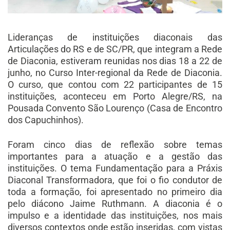
Lideranças de instituições diaconais das
Articulações do RS e de SC/PR, que integram a Rede
de Diaconia, estiveram reunidas nos dias 18 a 22 de
junho, no Curso Inter-regional da Rede de Diaconia.
O curso, que contou com 22 participantes de 15
instituições, aconteceu em Porto Alegre/RS, na
Pousada Convento São Lourenço (Casa de Encontro
dos Capuchinhos).
Foram cinco dias de reflexão sobre temas
importantes para a atuação e a gestão das
instituições. O tema Fundamentação para a Práxis
Diaconal Transformadora, que foi o fio condutor de
toda a formação, foi apresentado no primeiro dia
pelo diácono Jaime Ruthmann. A diaconia é o
impulso e a identidade das instituições, nos mais
diversos contextos onde estão inseridas, com vistas