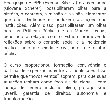
Pedagógico – PPP (Everton Silveira) e Juventudes
(Giovane Scherer), possibilitaram olhar para a
história, o contexto, a missão e a visão, elementos
que dão identidade e conduzem as ações das
instituições. Além disso, possibilitaram um olhar
para as Políticas Públicas e os Marcos Legais,
pensando a relação com o Estado, promovendo
reflexões sobre o controle social e a incidência
política junto à sociedade civil, igrejas e gestão
pública.
O curso proporcionou formação, convivência e
partilha de experiências entre as instituições. Isso
permite que “novos ventos” soprem, para que suas
atuações tenham como foco a vida digna – com
justiça de gênero, inclusão plena, protagonismo
juvenil, garantia de direitos, autonomia e
transformação.