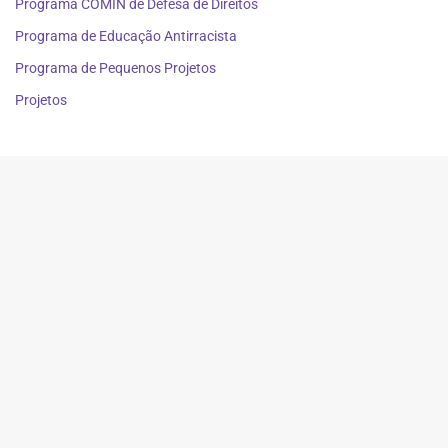
Programa COMIN de Defesa de Direitos
Programa de Educação Antirracista
Programa de Pequenos Projetos
Projetos