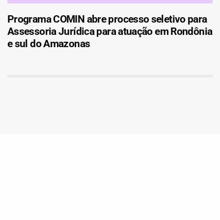
Programa COMIN abre processo seletivo para
Assessoria Jurídica para atuação em Rondônia
e sul do Amazonas