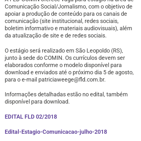
Comunicação Social/Jornalismo, com o objetivo de
apoiar a produção de conteúdo para os canais de
comunicação (site institucional, redes sociais,
boletim informativo e materiais audiovisuais), além
da atualização de site e de redes sociais.
O estágio será realizado em São Leopoldo (RS),
junto à sede do COMIN. Os currículos devem ser
elaborados conforme o modelo disponível para
download e enviados até o próximo dia 5 de agosto,
para o e-mail patriciaweege@fld.com.br.
Informações detalhadas estão no edital, também
disponível para download.
EDITAL FLD 02/2018
Edital-Estagio-Comunicacao-julho-2018