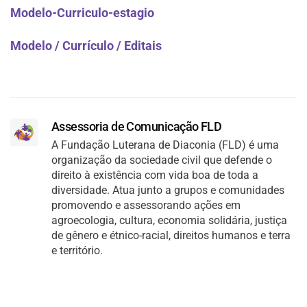
Modelo-Curriculo-estagio
Modelo / Currículo / Editais
Assessoria de Comunicação FLD
A Fundação Luterana de Diaconia (FLD) é uma
organização da sociedade civil que defende o
direito à existência com vida boa de toda a
diversidade. Atua junto a grupos e comunidades
promovendo e assessorando ações em
agroecologia, cultura, economia solidária, justiça
de gênero e étnico-racial, direitos humanos e terra
e território.