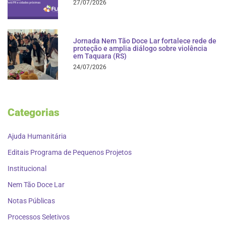
27/07/2026
Jornada Nem Tão Doce Lar fortalece rede de
proteção e amplia diálogo sobre violência
em Taquara (RS)
24/07/2026
Categorias
Ajuda Humanitária
Editais Programa de Pequenos Projetos
Institucional
Nem Tão Doce Lar
Notas Públicas
Processos Seletivos