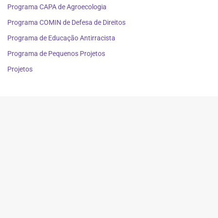
Programa CAPA de Agroecologia
Programa COMIN de Defesa de Direitos
Programa de Educação Antirracista
Programa de Pequenos Projetos
Projetos