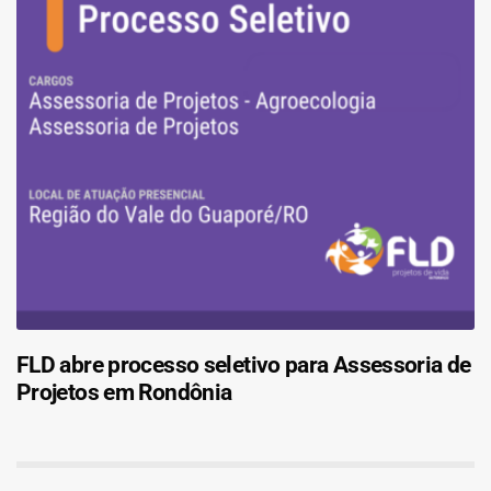
FLD abre processo seletivo para Assessoria de
Projetos em Rondônia