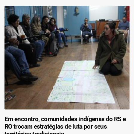
Em encontro, comunidades indígenas do RS e
RO trocam estratégias de luta por seus
territórios tradicionais