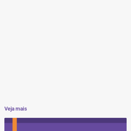
Veja mais