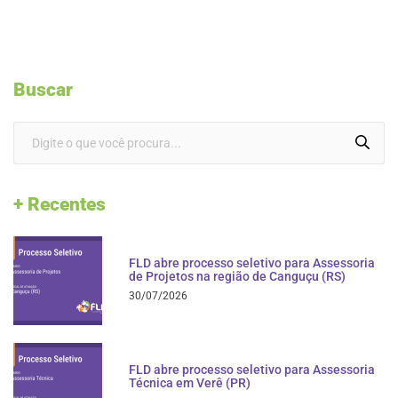
Buscar
+ Recentes
FLD abre processo seletivo para Assessoria
de Projetos na região de Canguçu (RS)
30/07/2026
FLD abre processo seletivo para Assessoria
Técnica em Verê (PR)