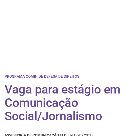
PROGRAMA COMIN DE DEFESA DE DIREITOS
Vaga para estágio em
Comunicação
Social/Jornalismo
ASSESSORIA DE COMUNICAÇÃO FLD
EM 18/07/2018