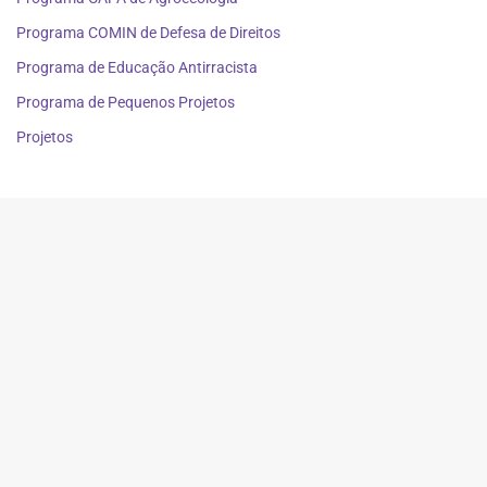
Programa COMIN de Defesa de Direitos
Programa de Educação Antirracista
Programa de Pequenos Projetos
Projetos