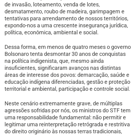
de invasão, loteamento, venda de lotes,
desmatamento, roubo de madeira, garimpagem e
tentativas para arrendamento de nossos territórios,
expondo-nos a uma crescente insegurança jurídica,
política, econômica, ambiental e social.
Dessa forma, em menos de quatro meses o governo
Bolsonaro tenta desmontar 30 anos de conquistas
na política indigenista, que, mesmo ainda
insuficientes, significaram avanços nas distintas
áreas de interesse dos povos: demarcação, saúde e
educação indígena diferenciadas, gestão e proteção
territorial e ambiental, participação e controle social.
Neste cenário extremamente grave, de múltiplas
agressões sofridas por nós, os ministros do STF tem
uma responsabilidade fundamental: não permitir e
legitimar uma reinterpretação retrógrada e restritiva
do direito originário às nossas terras tradicionais,