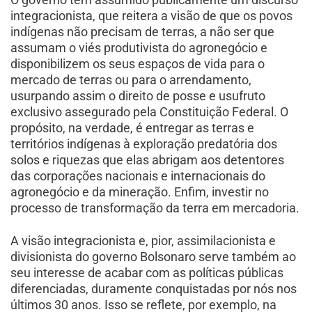
integracionista, que reitera a visão de que os povos
indígenas não precisam de terras, a não ser que
assumam o viés produtivista do agronegócio e
disponibilizem os seus espaços de vida para o
mercado de terras ou para o arrendamento,
usurpando assim o direito de posse e usufruto
exclusivo assegurado pela Constituição Federal. O
propósito, na verdade, é entregar as terras e
territórios indígenas à exploração predatória dos
solos e riquezas que elas abrigam aos detentores
das corporações nacionais e internacionais do
agronegócio e da mineração. Enfim, investir no
processo de transformação da terra em mercadoria.
A visão integracionista e, pior, assimilacionista e
divisionista do governo Bolsonaro serve também ao
seu interesse de acabar com as políticas públicas
diferenciadas, duramente conquistadas por nós nos
últimos 30 anos. Isso se reflete, por exemplo, na