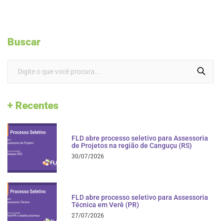
Buscar
+ Recentes
FLD abre processo seletivo para Assessoria
de Projetos na região de Canguçu (RS)
30/07/2026
FLD abre processo seletivo para Assessoria
Técnica em Verê (PR)
27/07/2026