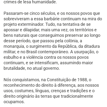
crimes de lesa humanidade.
Passaram-se cinco séculos, e os nossos povos que
sobreviveram a essa barbárie continuam na mira do
projeto exterminador. Tudo, na tentativa de se
apossar e dilapidar, mais uma vez, os territórios e
bens naturais que conseguimos preservar ao longo
desse período, que passou pela colônia, a
monarquia, o surgimento da República, da ditadura
militar, e no Brasil contemporâneo. A usurpação, o
esbulho e a violência contra os nossos povos
continuam, e se intensificam, assumindo maior
brutalidade, no atual governo.
Nós conquistamos, na Constituição de 1988, o
reconhecimento do direito à diferença, aos nossos
usos, costumes, línguas, crenças e tradições e o
direito originário às terras que tradicionalmente
ocupamos.