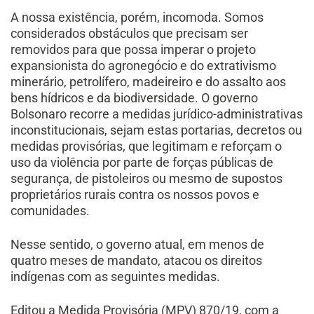
A nossa existência, porém, incomoda. Somos
considerados obstáculos que precisam ser
removidos para que possa imperar o projeto
expansionista do agronegócio e do extrativismo
minerário, petrolífero, madeireiro e do assalto aos
bens hídricos e da biodiversidade. O governo
Bolsonaro recorre a medidas jurídico-administrativas
inconstitucionais, sejam estas portarias, decretos ou
medidas provisórias, que legitimam e reforçam o
uso da violência por parte de forças públicas de
segurança, de pistoleiros ou mesmo de supostos
proprietários rurais contra os nossos povos e
comunidades.
Nesse sentido, o governo atual, em menos de
quatro meses de mandato, atacou os direitos
indígenas com as seguintes medidas.
Editou a Medida Provisória (MPV) 870/19, com a