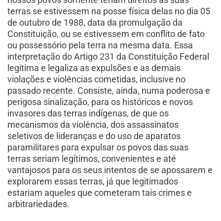
terras se estivessem na posse física delas no dia 05
de outubro de 1988, data da promulgação da
Constituição, ou se estivessem em conflito de fato
ou possessório pela terra na mesma data. Essa
interpretação do Artigo 231 da Constituição Federal
legitima e legaliza as expulsões e as demais
violações e violências cometidas, inclusive no
passado recente. Consiste, ainda, numa poderosa e
perigosa sinalização, para os históricos e novos
invasores das terras indígenas, de que os
mecanismos da violência, dos assassinatos
seletivos de lideranças e do uso de aparatos
paramilitares para expulsar os povos das suas
terras seriam legítimos, convenientes e até
vantajosos para os seus intentos de se apossarem e
explorarem essas terras, já que legitimados
estariam aqueles que cometeram tais crimes e
arbitrariedades.