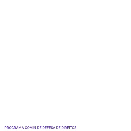
PROGRAMA COMIN DE DEFESA DE DIREITOS