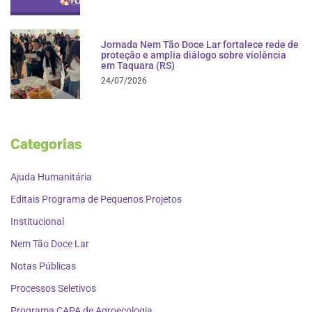
Jornada Nem Tão Doce Lar fortalece rede de
proteção e amplia diálogo sobre violência
em Taquara (RS)
24/07/2026
Categorias
Ajuda Humanitária
Editais Programa de Pequenos Projetos
Institucional
Nem Tão Doce Lar
Notas Públicas
Processos Seletivos
Programa CAPA de Agroecologia