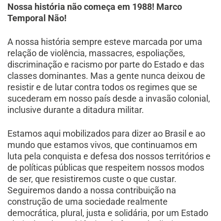
Nossa história não começa em 1988! Marco
Temporal Não!
A nossa história sempre esteve marcada por uma
relação de violência, massacres, espoliações,
discriminação e racismo por parte do Estado e das
classes dominantes. Mas a gente nunca deixou de
resistir e de lutar contra todos os regimes que se
sucederam em nosso país desde a invasão colonial,
inclusive durante a ditadura militar.
Estamos aqui mobilizados para dizer ao Brasil e ao
mundo que estamos vivos, que continuamos em
luta pela conquista e defesa dos nossos territórios e
de políticas públicas que respeitem nossos modos
de ser, que resistiremos custe o que custar.
Seguiremos dando a nossa contribuição na
construção de uma sociedade realmente
democrática, plural, justa e solidária, por um Estado