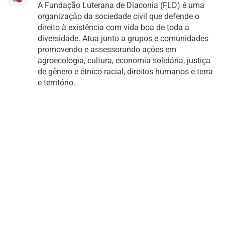
A Fundação Luterana de Diaconia (FLD) é uma
organização da sociedade civil que defende o
direito à existência com vida boa de toda a
diversidade. Atua junto a grupos e comunidades
promovendo e assessorando ações em
agroecologia, cultura, economia solidária, justiça
de gênero e étnico-racial, direitos humanos e terra
e território.