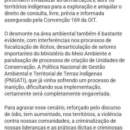
territórios indígenas para a exploração e aniquilar o
direito de consulta, livre, prévia e informada
assegurado pela Convenção 169 da OIT.
O desmonte na área ambiental também é bastante
evidente, com interferências nos processos de
fiscalização de ilícitos, desarticulação de setores
importantes do Ministério do Meio Ambiente e
paralisação de processos de criação de Unidades de
Conservação. A Política Nacional de Gestão
Ambiental e Territorial de Terras Indígenas
(PNGATI), que já vinha sofrendo um processo de
inanição, dificultando sua implementação,
certamente será completamente engavetada.
Para agravar esse cenário, reforçado pelo discurso
de ódio, tem aumentado, nos territórios, a violência
contra nossas comunidades, a criminalização de
nossas lideranças e as práticas ilícitas e criminosas