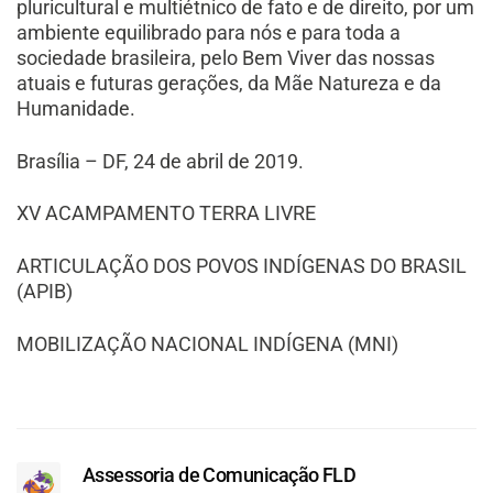
pluricultural e multiétnico de fato e de direito, por um
ambiente equilibrado para nós e para toda a
sociedade brasileira, pelo Bem Viver das nossas
atuais e futuras gerações, da Mãe Natureza e da
Humanidade.
Brasília – DF, 24 de abril de 2019.
XV ACAMPAMENTO TERRA LIVRE
ARTICULAÇÃO DOS POVOS INDÍGENAS DO BRASIL
(APIB)
MOBILIZAÇÃO NACIONAL INDÍGENA (MNI)
Assessoria de Comunicação FLD