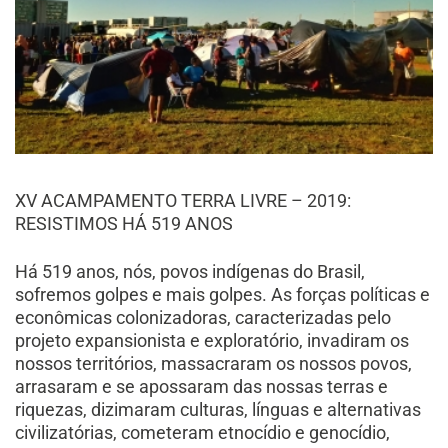
XV ACAMPAMENTO TERRA LIVRE – 2019:
RESISTIMOS HÁ 519 ANOS
Há 519 anos, nós, povos indígenas do Brasil,
sofremos golpes e mais golpes. As forças políticas e
econômicas colonizadoras, caracterizadas pelo
projeto expansionista e exploratório, invadiram os
nossos territórios, massacraram os nossos povos,
arrasaram e se apossaram das nossas terras e
riquezas, dizimaram culturas, línguas e alternativas
civilizatórias, cometeram etnocídio e genocídio,