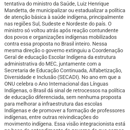
tentativa do ministro da Saúde, Luiz Henrique
Mandetta, de municipalizar ou estadualizar a política
de atenção básica à saúde indígena, principalmente
nas regiões Sul, Sudeste e Nordeste do país. O
ministro só voltou atrás após reação contundente
dos povos e organizações indígenas mobilizados
contra essa proposta no Brasil inteiro. Nessa
mesma direção o governo extinguiu a Coordenação
Geral de educação Escolar Indígena da estrutura
administrativa do MEC, juntamente com a
Secretaria de Educação Continuada, Alfabetização,
Diversidade e Inclusão (SECADI). No ano em que a
ONU celebra o Ano Internacional das Línguas
Indígenas, o Brasil dá sinal de retrocessos na política
de educação diferenciada, sem nenhuma proposta
para melhorar a infraestrutura das escolas
Indígenas e de promover a formação de professores
indígenas, entre outras reivindicações do
movimento indígena. Essa visão integracionista está