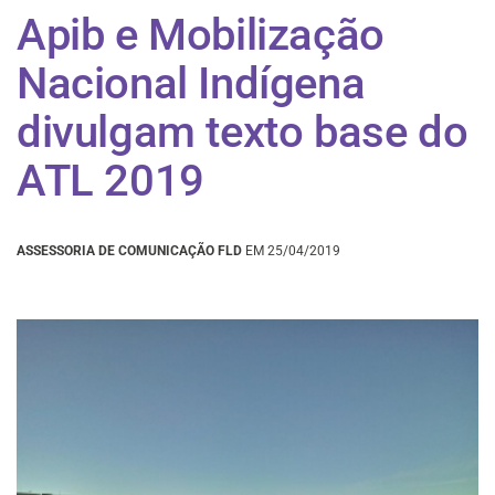
Apib e Mobilização
Nacional Indígena
divulgam texto base do
ATL 2019
ASSESSORIA DE COMUNICAÇÃO FLD
EM 25/04/2019