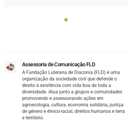
Assessoria de Comunicação FLD
A Fundação Luterana de Diaconia (FLD) é uma
organização da sociedade civil que defende o
direito à existência com vida boa de toda a
diversidade. Atua junto a grupos e comunidades
promovendo e assessorando ações em
agroecologia, cultura, economia solidária, justiça
de gênero e étnico-racial, direitos humanos e terra
e território.