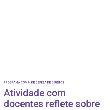
PROGRAMA COMIN DE DEFESA DE DIREITOS
Atividade com
docentes reflete sobre