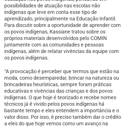
possibilidades de atuação nas escolas não
indígenas que leve em conta esse tipo de
aprendizado, principalmente na Educação Infantil.
Para discutir sobre a oportunidade de aprender com
os povos indígenas, Kassiane tratou sobre os
próprios materiais desenvolvidos pelo COMIN
juntamente com as comunidades e pessoas
indígenas, além de relatar vivências da equipe com
os povos indígenas.
“A provocação é perceber que termos que estão na
moda, como desemparedar, brincar na natureza ou
brincadeiras heurísticas, sempre foram práticas
educativas e vivências das crianças e dos povos
indígenas. O que hoje é teorizado e recebe nomes
técnicos já é vivido pelos povos indígenas há
bastante tempo e eles entendem a importância e o
valor disso. Por isso, é preciso também dar o crédito
a eles do que hoje vemos como um avanço na