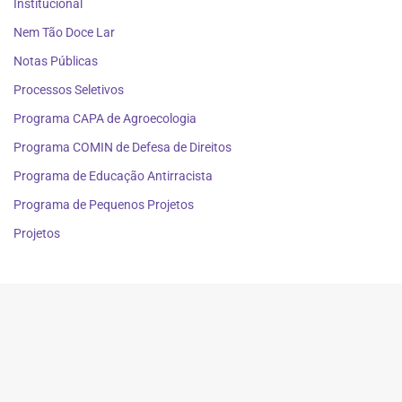
Institucional
Nem Tão Doce Lar
Notas Públicas
Processos Seletivos
Programa CAPA de Agroecologia
Programa COMIN de Defesa de Direitos
Programa de Educação Antirracista
Programa de Pequenos Projetos
Projetos