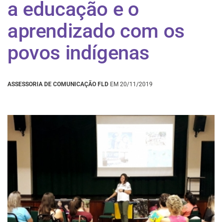
a educação e o
aprendizado com os
povos indígenas
ASSESSORIA DE COMUNICAÇÃO FLD
EM 20/11/2019