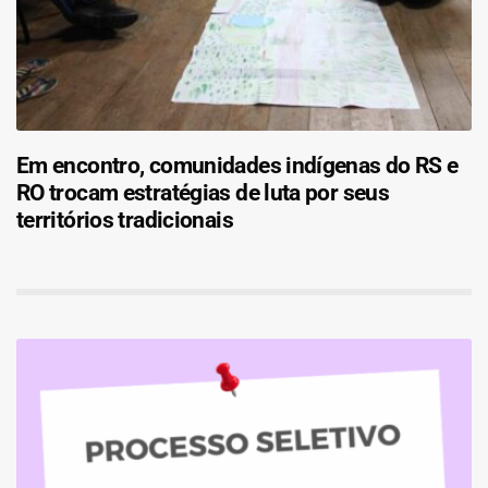
Em encontro, comunidades indígenas do RS e
RO trocam estratégias de luta por seus
territórios tradicionais