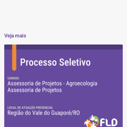
Veja mais