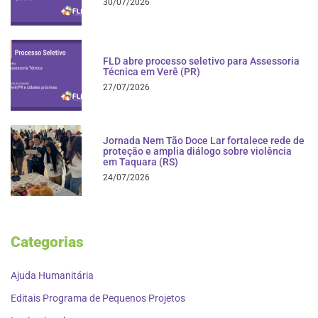
30/07/2026
FLD abre processo seletivo para Assessoria
Técnica em Verê (PR)
27/07/2026
Jornada Nem Tão Doce Lar fortalece rede de
proteção e amplia diálogo sobre violência
em Taquara (RS)
24/07/2026
Categorias
Ajuda Humanitária
Editais Programa de Pequenos Projetos