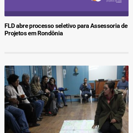
FLD abre processo seletivo para Assessoria de
Projetos em Rondônia