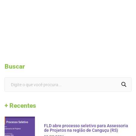
Buscar
+ Recentes
FLD abre processo seletivo para Assessoria
de Projetos na região de Canguçu (RS)