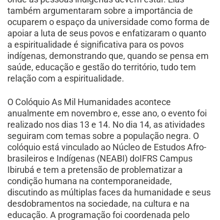
também argumentaram sobre a importância de
ocuparem o espaço da universidade como forma de
apoiar a luta de seus povos e enfatizaram o quanto
a espiritualidade é significativa para os povos
indígenas, demonstrando que, quando se pensa em
saúde, educação e gestão do território, tudo tem
relação com a espiritualidade.
O Colóquio As Mil Humanidades acontece
anualmente em novembro e, esse ano, o evento foi
realizado nos dias 13 e 14. No dia 14, as atividades
seguiram com temas sobre a população negra. O
colóquio está vinculado ao Núcleo de Estudos Afro-
brasileiros e Indígenas (NEABI) doIFRS Campus
Ibirubá e tem a pretensão de problematizar a
condição humana na contemporaneidade,
discutindo as múltiplas faces da humanidade e seus
desdobramentos na sociedade, na cultura e na
educação. A programação foi coordenada pelo