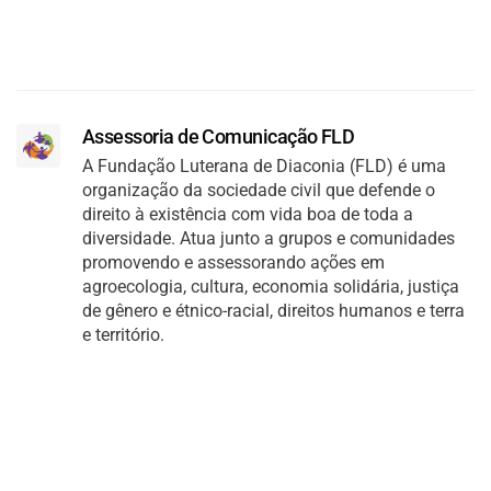
Assessoria de Comunicação FLD
A Fundação Luterana de Diaconia (FLD) é uma
organização da sociedade civil que defende o
direito à existência com vida boa de toda a
diversidade. Atua junto a grupos e comunidades
promovendo e assessorando ações em
agroecologia, cultura, economia solidária, justiça
de gênero e étnico-racial, direitos humanos e terra
e território.