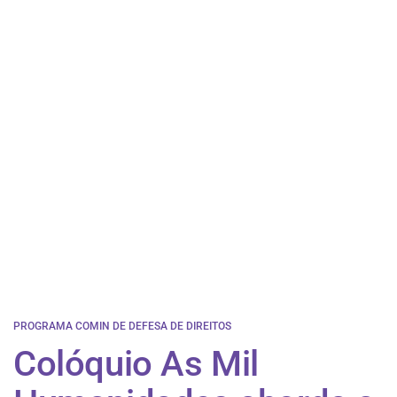
PROGRAMA COMIN DE DEFESA DE DIREITOS
Colóquio As Mil