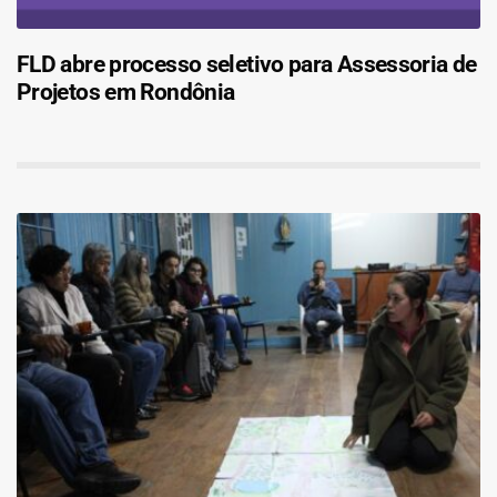
FLD abre processo seletivo para Assessoria de
Projetos em Rondônia