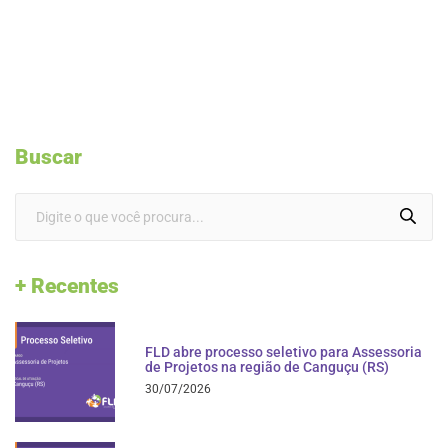
Buscar
+ Recentes
FLD abre processo seletivo para Assessoria
de Projetos na região de Canguçu (RS)
30/07/2026