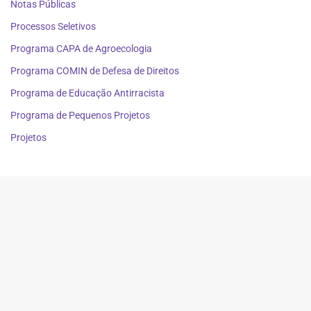
Notas Públicas
Processos Seletivos
Programa CAPA de Agroecologia
Programa COMIN de Defesa de Direitos
Programa de Educação Antirracista
Programa de Pequenos Projetos
Projetos