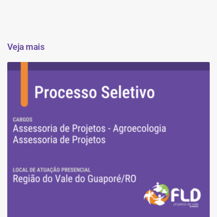
Veja mais