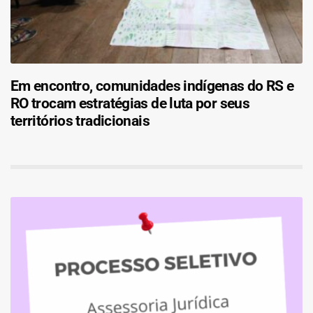
Em encontro, comunidades indígenas do RS e
RO trocam estratégias de luta por seus
territórios tradicionais