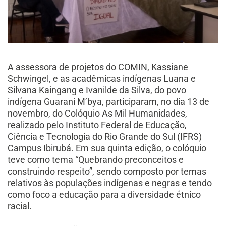
A assessora de projetos do COMIN, Kassiane
Schwingel, e as acadêmicas indígenas Luana e
Silvana Kaingang e Ivanilde da Silva, do povo
indígena Guarani M’bya, participaram, no dia 13 de
novembro, do Colóquio As Mil Humanidades,
realizado pelo Instituto Federal de Educação,
Ciência e Tecnologia do Rio Grande do Sul (IFRS)
Campus Ibirubá. Em sua quinta edição, o colóquio
teve como tema “Quebrando preconceitos e
construindo respeito”, sendo composto por temas
relativos às populações indígenas e negras e tendo
como foco a educação para a diversidade étnico
racial.