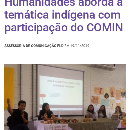
Humanidades aborda a
temática indígena com
participação do COMIN
ASSESSORIA DE COMUNICAÇÃO FLD
EM 19/11/2019