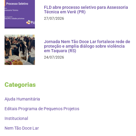
FLD abre processo seletivo para Assessoria
Técnica em Verê (PR)
27/07/2026
Jornada Nem Tão Doce Lar fortalece rede de
proteção e amplia diálogo sobre violência
em Taquara (RS)
24/07/2026
Categorias
Ajuda Humanitária
Editais Programa de Pequenos Projetos
Institucional
Nem Tão Doce Lar