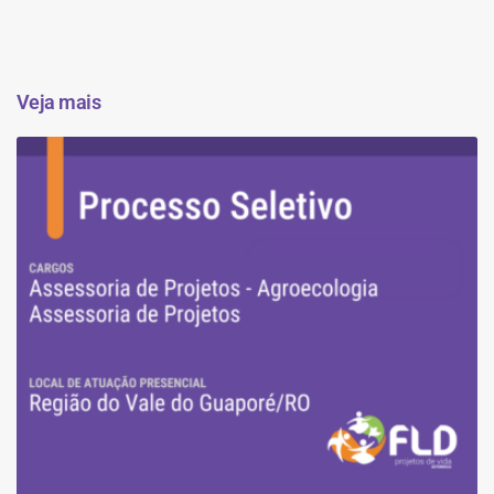
Veja mais