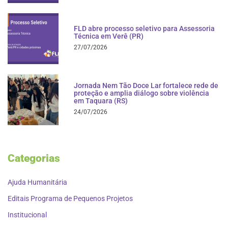
FLD abre processo seletivo para Assessoria
Técnica em Verê (PR)
27/07/2026
Jornada Nem Tão Doce Lar fortalece rede de
proteção e amplia diálogo sobre violência
em Taquara (RS)
24/07/2026
Categorias
Ajuda Humanitária
Editais Programa de Pequenos Projetos
Institucional