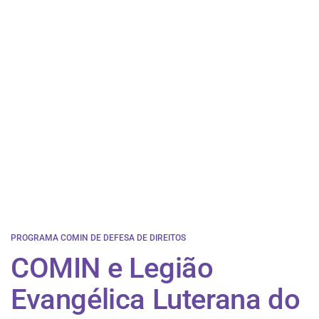
PROGRAMA COMIN DE DEFESA DE DIREITOS
COMIN e Legião
Evangélica Luterana do