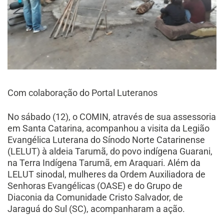
Com colaboração do Portal Luteranos
No sábado (12), o COMIN, através de sua assessoria
em Santa Catarina, acompanhou a visita da Legião
Evangélica Luterana do Sínodo Norte Catarinense
(LELUT) à aldeia Tarumã, do povo indígena Guarani,
na Terra Indígena Tarumã, em Araquari. Além da
LELUT sinodal, mulheres da Ordem Auxiliadora de
Senhoras Evangélicas (OASE) e do Grupo de
Diaconia da Comunidade Cristo Salvador, de
Jaraguá do Sul (SC), acompanharam a ação.