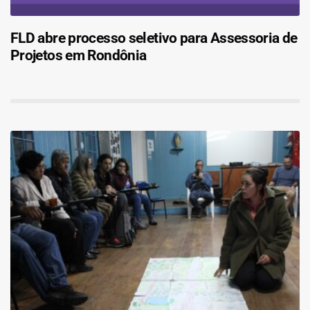
FLD abre processo seletivo para Assessoria de
Projetos em Rondônia