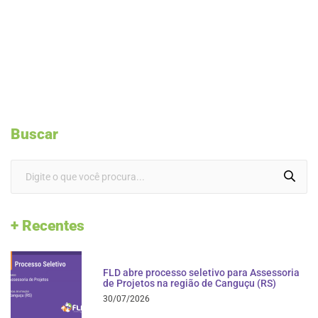
Buscar
+ Recentes
FLD abre processo seletivo para Assessoria
de Projetos na região de Canguçu (RS)
30/07/2026