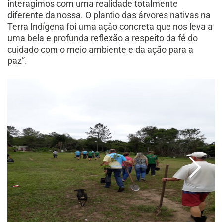
interagimos com uma realidade totalmente
diferente da nossa. O plantio das árvores nativas na
Terra Indígena foi uma ação concreta que nos leva a
uma bela e profunda reflexão a respeito da fé do
cuidado com o meio ambiente e da ação para a
paz”.