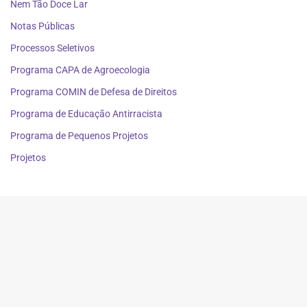
Nem Tão Doce Lar
Notas Públicas
Processos Seletivos
Programa CAPA de Agroecologia
Programa COMIN de Defesa de Direitos
Programa de Educação Antirracista
Programa de Pequenos Projetos
Projetos