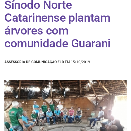
Sínodo Norte
Catarinense plantam
árvores com
comunidade Guarani
ASSESSORIA DE COMUNICAÇÃO FLD
EM 15/10/2019