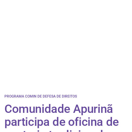
PROGRAMA COMIN DE DEFESA DE DIREITOS
Comunidade Apurinã
participa de oficina de