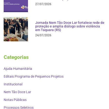
27/07/2026
Jornada Nem Tão Doce Lar fortalece rede de
proteção e amplia diálogo sobre violência
em Taquara (RS)
24/07/2026
Categorias
Ajuda Humanitária
Editais Programa de Pequenos Projetos
Institucional
Nem Tão Doce Lar
Notas Públicas
Processos Seletivos