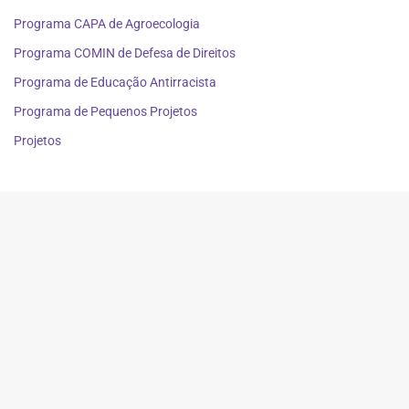
Programa CAPA de Agroecologia
Programa COMIN de Defesa de Direitos
Programa de Educação Antirracista
Programa de Pequenos Projetos
Projetos