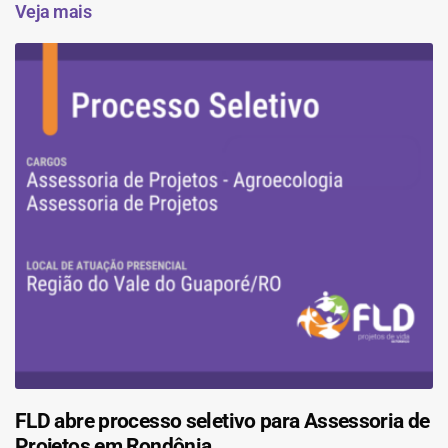
Veja mais
FLD abre processo seletivo para Assessoria de
Projetos em Rondônia