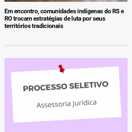
Em encontro, comunidades indígenas do RS e
RO trocam estratégias de luta por seus
territórios tradicionais