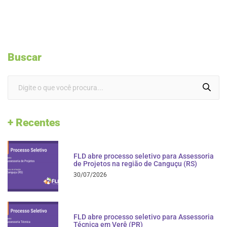
Buscar
+ Recentes
FLD abre processo seletivo para Assessoria
de Projetos na região de Canguçu (RS)
30/07/2026
FLD abre processo seletivo para Assessoria
Técnica em Verê (PR)