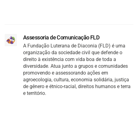
Assessoria de Comunicação FLD
A Fundação Luterana de Diaconia (FLD) é uma
organização da sociedade civil que defende o
direito à existência com vida boa de toda a
diversidade. Atua junto a grupos e comunidades
promovendo e assessorando ações em
agroecologia, cultura, economia solidária, justiça
de gênero e étnico-racial, direitos humanos e terra
e território.