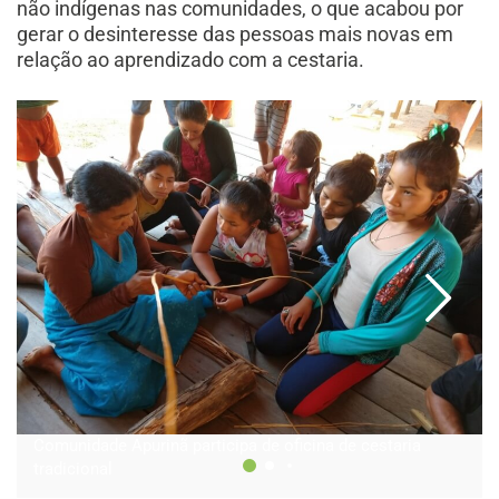
não indígenas nas comunidades, o que acabou por
gerar o desinteresse das pessoas mais novas em
relação ao aprendizado com a cestaria.
Comunidade Apurinã participa de oficina de cestaria
tradicional