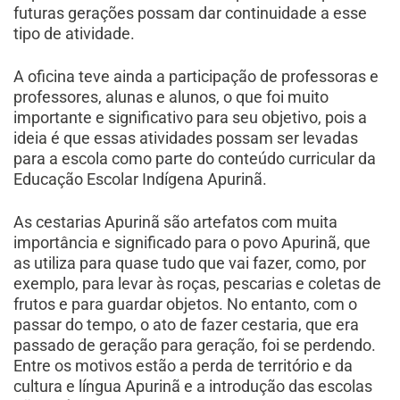
futuras gerações possam dar continuidade a esse
tipo de atividade.
A oficina teve ainda a participação de professoras e
professores, alunas e alunos, o que foi muito
importante e significativo para seu objetivo, pois a
ideia é que essas atividades possam ser levadas
para a escola como parte do conteúdo curricular da
Educação Escolar Indígena Apurinã.
As cestarias Apurinã são artefatos com muita
importância e significado para o povo Apurinã, que
as utiliza para quase tudo que vai fazer, como, por
exemplo, para levar às roças, pescarias e coletas de
frutos e para guardar objetos. No entanto, com o
passar do tempo, o ato de fazer cestaria, que era
passado de geração para geração, foi se perdendo.
Entre os motivos estão a perda de território e da
cultura e língua Apurinã e a introdução das escolas