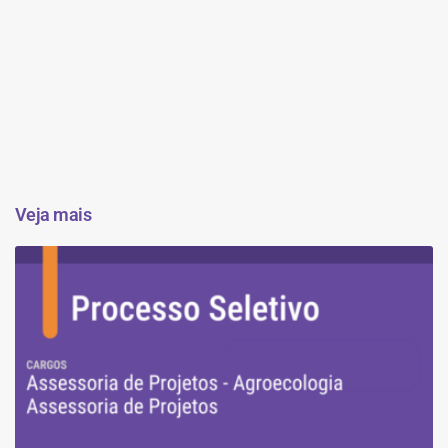
Veja mais