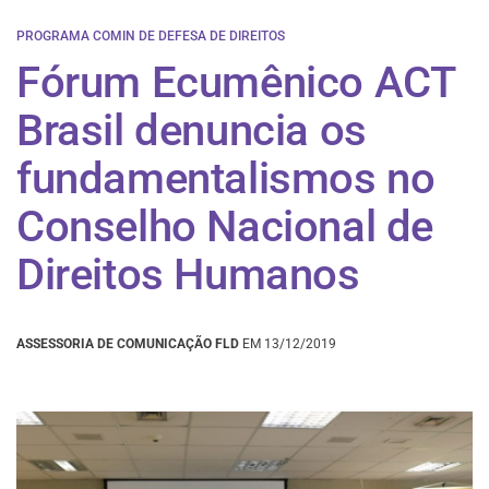
PROGRAMA COMIN DE DEFESA DE DIREITOS
Fórum Ecumênico ACT
Brasil denuncia os
fundamentalismos no
Conselho Nacional de
Direitos Humanos
ASSESSORIA DE COMUNICAÇÃO FLD
EM 13/12/2019