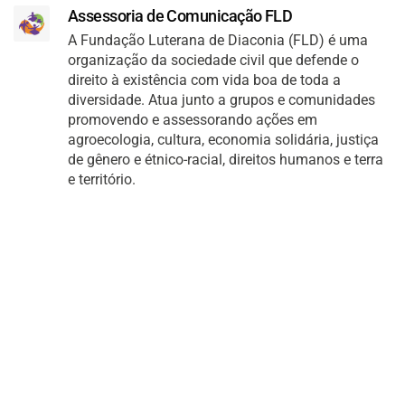
Assessoria de Comunicação FLD
A Fundação Luterana de Diaconia (FLD) é uma
organização da sociedade civil que defende o
direito à existência com vida boa de toda a
diversidade. Atua junto a grupos e comunidades
promovendo e assessorando ações em
agroecologia, cultura, economia solidária, justiça
de gênero e étnico-racial, direitos humanos e terra
e território.