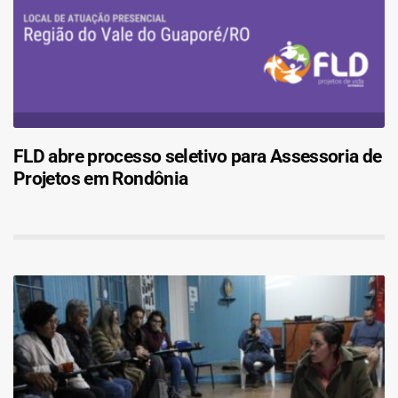
FLD abre processo seletivo para Assessoria de
Projetos em Rondônia