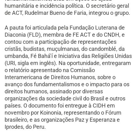
humanitária e incidência política. O secretário geral
de ACT, Rudelmar Bueno de Faria, integrou o grupo.
A pauta foi articulada pela Fundação Luterana de
Diaconia (FLD), membra de FE ACT e do CNDH, e
contou com a participação de representações
cristãs, budistas, muçulmanas, do candomblé, da
umbanda, Fé Bahá’í e Iniciativa das Religiões Unidas
(URI, sigla em inglês). Na oportunidade, entregaram
o relatório apresentado na Comissão
Interamericana de Direitos Humanos, sobre o
avanço dos fundamentalismos e o impacto para os
direitos humanos, assinado por diversas
organizações da sociedade civil do Brasil e outros
países. O documento foi entregue à CIDH em
novembro por Koinonia, representando o Fórum
brasileiro, e as organizações Paz y Esperanza e
Iprodes, do Peru.