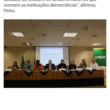
corroem as instituições democráticas”, afirmou
Pinho.