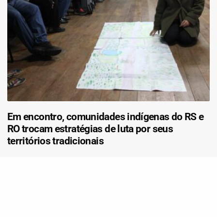
Em encontro, comunidades indígenas do RS e
RO trocam estratégias de luta por seus
territórios tradicionais