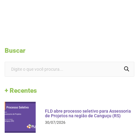
Buscar
+ Recentes
FLD abre processo seletivo para Assessoria
de Projetos na região de Canguçu (RS)
30/07/2026