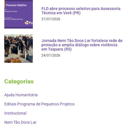
FLD abre processo seletivo para Assessoria
Técnica em Verê (PR)
27/07/2026
Jornada Nem Tão Doce Lar fortalece rede de
proteção e amplia diálogo sobre violência
em Taquara (RS)
24/07/2026
Categorias
Ajuda Humanitária
Editais Programa de Pequenos Projetos
Institucional
Nem Tão Doce Lar