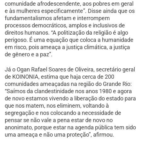
comunidade afrodescendente, aos pobres em geral
e às mulheres especificamente”. Disse ainda que os
fundamentalismos afetam e interrompem
processos democráticos, amplos e inclusivos de
direitos humanos. “A politização da religião é algo
perigoso. É uma equação que coloca a humanidade
em risco, pois ameaça a justiça climática, a justiça
de gênero e a paz”.
Já o Ogan Rafael Soares de Oliveira, secretário geral
de KOINONIA, estima que haja cerca de 200
comunidades ameaçadas na região do Grande Rio:
“Saímos da clandestinidade nos anos 1980 e agora
de novo estamos vivendo a liberação do estado para
que nos matem, nos eliminem, voltando à
segregação e nos colocando a necessidade de
pensar se não vale a pena estar de novo no
anonimato, porque estar na agenda pública tem sido
uma ameaça e não uma proteção”, afirmou.