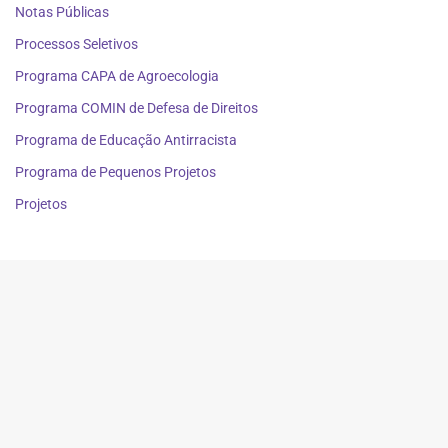
Notas Públicas
Processos Seletivos
Programa CAPA de Agroecologia
Programa COMIN de Defesa de Direitos
Programa de Educação Antirracista
Programa de Pequenos Projetos
Projetos