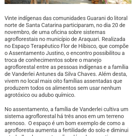
Vinte indígenas das comunidades Guarani do litoral
norte de Santa Catarina participaram, no dia 20 de
novembro, de uma oficina sobre sistemas
agroflorestais no município de Araquari. Realizada
no Espaço Terapêutico Flor de Hibisco, que compõe
o Assentamento Justino, o encontro possibilitou a
troca de conhecimentos sobre o manejo
agroflorestal entre as pessoas indígenas e a família
de Vanderlei Antunes da Silva Chaves. Além desta,
vivem no local mais oito famílias assentadas que
produzem todos os alimentos sem usar nenhum
agrotóxico ou adubo químico.
No assentamento, a família de Vanderlei cultiva um
sistema agroflorestal há três anos em um terreno
arenoso. O espaço é um bom exemplo de como a
agrofloresta aumenta a fertilidade do solo e diminui