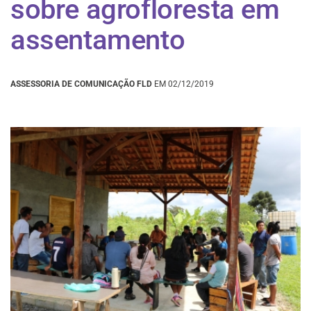
sobre agrofloresta em
assentamento
ASSESSORIA DE COMUNICAÇÃO FLD
EM 02/12/2019