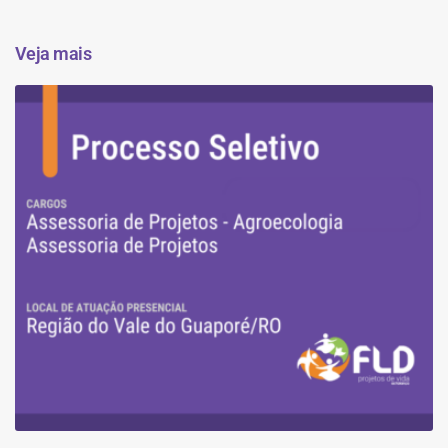
Veja mais