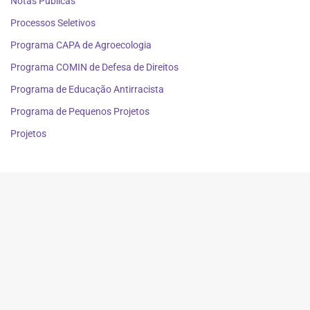
Notas Públicas
Processos Seletivos
Programa CAPA de Agroecologia
Programa COMIN de Defesa de Direitos
Programa de Educação Antirracista
Programa de Pequenos Projetos
Projetos