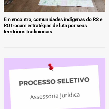
Em encontro, comunidades indígenas do RS e
RO trocam estratégias de luta por seus
territórios tradicionais