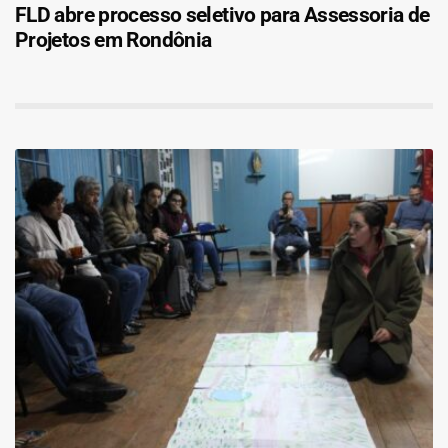
FLD abre processo seletivo para Assessoria de
Projetos em Rondônia