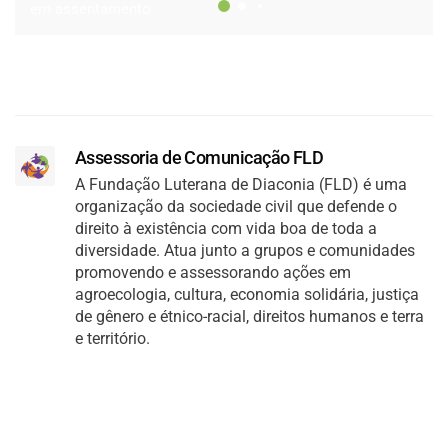
em assentamento
Assessoria de Comunicação FLD
A Fundação Luterana de Diaconia (FLD) é uma
organização da sociedade civil que defende o
direito à existência com vida boa de toda a
diversidade. Atua junto a grupos e comunidades
promovendo e assessorando ações em
agroecologia, cultura, economia solidária, justiça
de gênero e étnico-racial, direitos humanos e terra
e território.