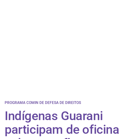
PROGRAMA COMIN DE DEFESA DE DIREITOS
Indígenas Guarani
participam de oficina