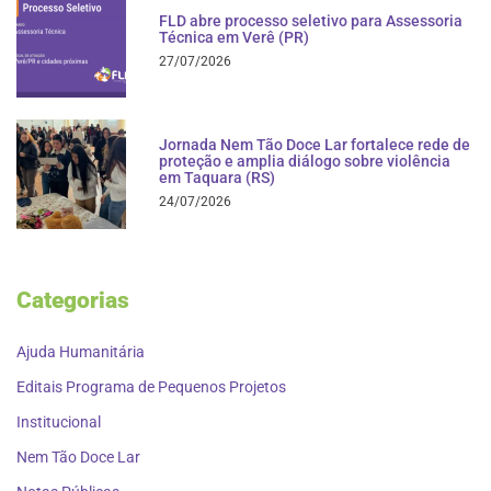
FLD abre processo seletivo para Assessoria
Técnica em Verê (PR)
27/07/2026
Jornada Nem Tão Doce Lar fortalece rede de
proteção e amplia diálogo sobre violência
em Taquara (RS)
24/07/2026
Categorias
Ajuda Humanitária
Editais Programa de Pequenos Projetos
Institucional
Nem Tão Doce Lar