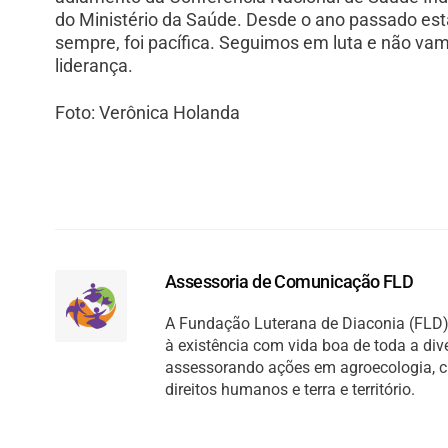
do Ministério da Saúde. Desde o ano passado e
sempre, foi pacífica. Seguimos em luta e não vamo
liderança.
Foto: Verônica Holanda
Assessoria de Comunicação FLD
A Fundação Luterana de Diaconia (FLD) 
à existência com vida boa de toda a di
assessorando ações em agroecologia, cult
direitos humanos e terra e território.