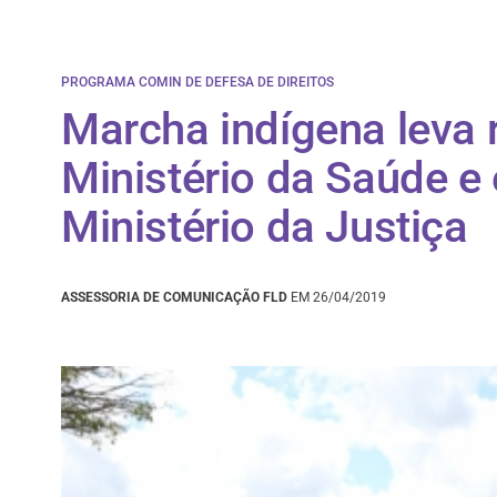
PROGRAMA COMIN DE DEFESA DE DIREITOS
Marcha indígena leva 
Ministério da Saúde e 
Ministério da Justiça
ASSESSORIA DE COMUNICAÇÃO FLD
EM 26/04/2019