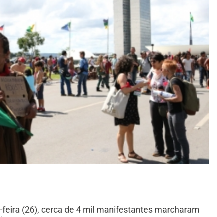
-feira (26), cerca de 4 mil manifestantes marcharam