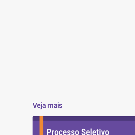
Veja mais