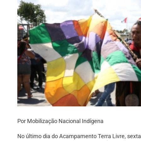
Por Mobilização Nacional Indígena
No último dia do Acampamento Terra Livre, sexta