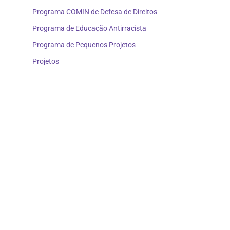
Programa COMIN de Defesa de Direitos
Programa de Educação Antirracista
Programa de Pequenos Projetos
Projetos