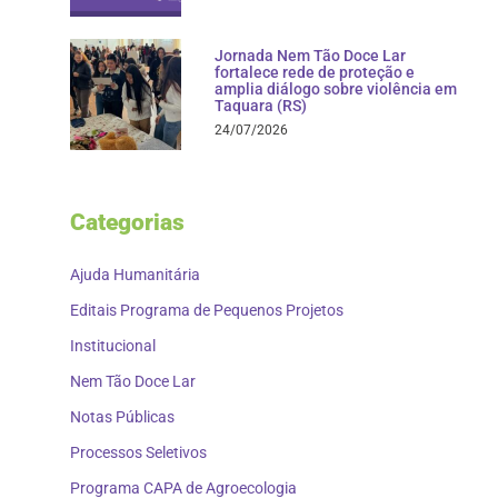
Jornada Nem Tão Doce Lar
fortalece rede de proteção e
amplia diálogo sobre violência em
Taquara (RS)
24/07/2026
Categorias
Ajuda Humanitária
Editais Programa de Pequenos Projetos
Institucional
Nem Tão Doce Lar
Notas Públicas
Processos Seletivos
Programa CAPA de Agroecologia