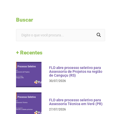
Buscar
+ Recentes
FLD abre processo seletivo para
Assessoria de Projetos na região
de Canguçu (RS)
30/07/2026
FLD abre processo seletivo para
Assessoria Técnica em Verê (PR)
27/07/2026